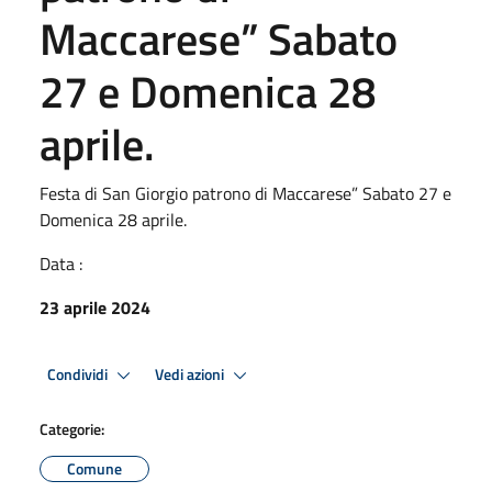
Maccarese” Sabato
27 e Domenica 28
aprile.
Festa di San Giorgio patrono di Maccarese” Sabato 27 e
Domenica 28 aprile.
Data :
23 aprile 2024
Condividi
Vedi azioni
Categorie:
Comune