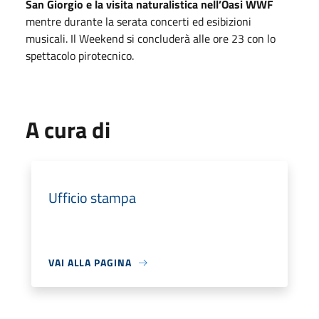
San Giorgio e la visita naturalistica nell’Oasi WWF
mentre durante la serata concerti ed esibizioni
musicali. Il Weekend si concluderà alle ore 23 con lo
spettacolo pirotecnico.
A cura di
Ufficio stampa
VAI ALLA PAGINA