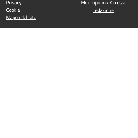
Privacy
Municipium
Accesso
•
Cookie
redazione
Mappa del sito