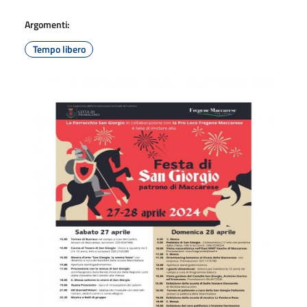
Argomenti:
Tempo libero