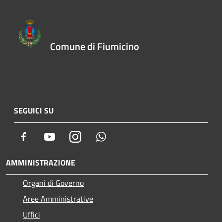
Comune di Fiumicino
SEGUICI SU
Facebook
Youtube
Instagram
Whatsapp
AMMINISTRAZIONE
Organi di Governo
Aree Amministrative
Uffici