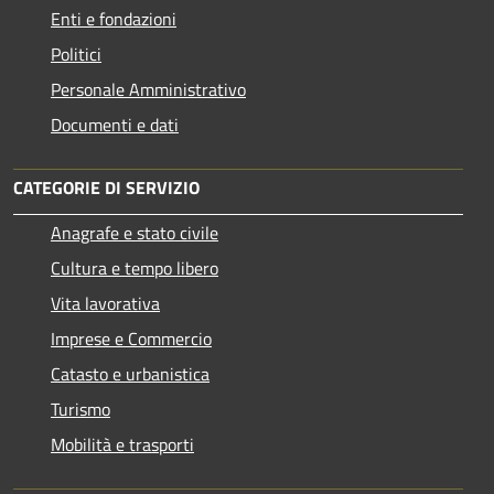
Enti e fondazioni
Politici
Personale Amministrativo
Documenti e dati
CATEGORIE DI SERVIZIO
Anagrafe e stato civile
Cultura e tempo libero
Vita lavorativa
Imprese e Commercio
Catasto e urbanistica
Turismo
Mobilità e trasporti