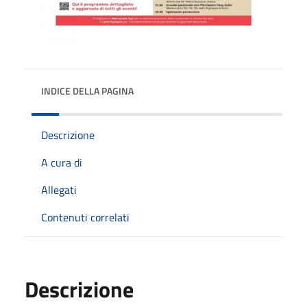
INDICE DELLA PAGINA
Descrizione
A cura di
Allegati
Contenuti correlati
Descrizione