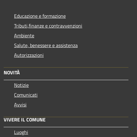
Educazione e formazione
Tributi,finanze e contravvenzioni
Ambiente
Salute, benessere e assistenza
Autorizzazioni
NOVITÀ
Notizie
Comunicati
Avvisi
VIVERE IL COMUNE
Luoghi