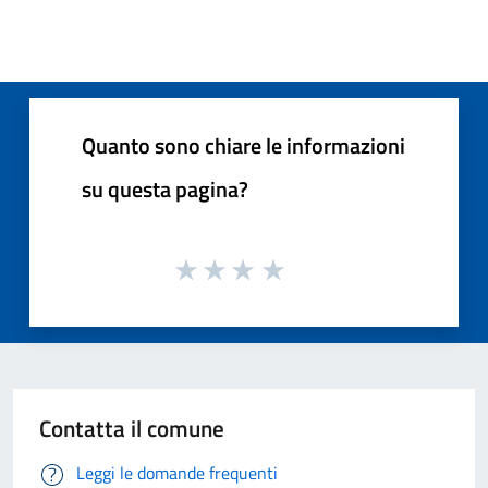
Quanto sono chiare le informazioni
su questa pagina?
Contatta il comune
Leggi le domande frequenti