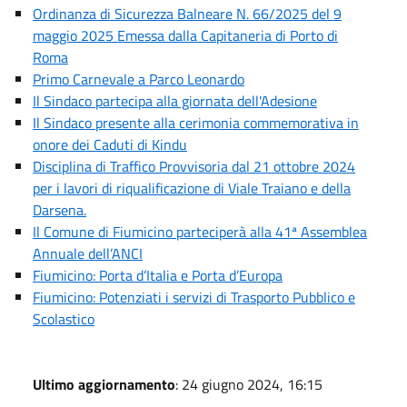
Ordinanza di Sicurezza Balneare N. 66/2025 del 9
maggio 2025 Emessa dalla Capitaneria di Porto di
Roma
Primo Carnevale a Parco Leonardo
Il Sindaco partecipa alla giornata dell'Adesione
Il Sindaco presente alla cerimonia commemorativa in
onore dei Caduti di Kindu
Disciplina di Traffico Provvisoria dal 21 ottobre 2024
per i lavori di riqualificazione di Viale Traiano e della
Darsena.
Il Comune di Fiumicino parteciperà alla 41ª Assemblea
Annuale dell’ANCI
Fiumicino: Porta d’Italia e Porta d’Europa
Fiumicino: Potenziati i servizi di Trasporto Pubblico e
Scolastico
Ultimo aggiornamento
: 24 giugno 2024, 16:15