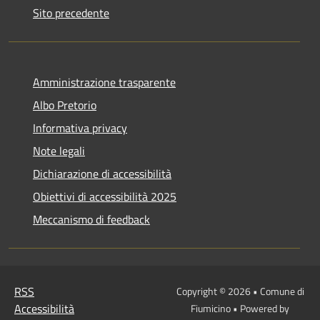
Sito precedente
Amministrazione trasparente
Albo Pretorio
Informativa privacy
Note legali
Dichiarazione di accessibilità
Obiettivi di accessibilità 2025
Meccanismo di feedback
RSS
Copyright © 2026 • Comune di
Accessibilità
Fiumicino • Powered by