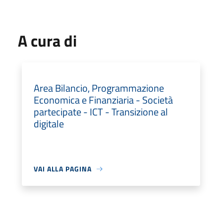
A cura di
Area Bilancio, Programmazione
Economica e Finanziaria - Società
partecipate - ICT - Transizione al
digitale
VAI ALLA PAGINA