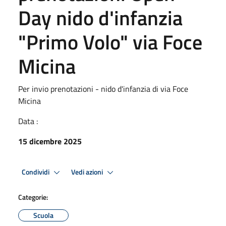
Day nido d'infanzia
"Primo Volo" via Foce
Micina
Per invio prenotazioni - nido d'infanzia di via Foce
Micina
Data :
15 dicembre 2025
Condividi
Vedi azioni
Categorie:
Scuola