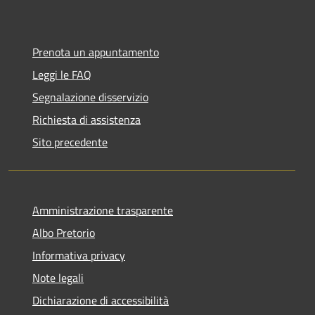
Prenota un appuntamento
Leggi le FAQ
Segnalazione disservizio
Richiesta di assistenza
Sito precedente
Amministrazione trasparente
Albo Pretorio
Informativa privacy
Note legali
Dichiarazione di accessibilità