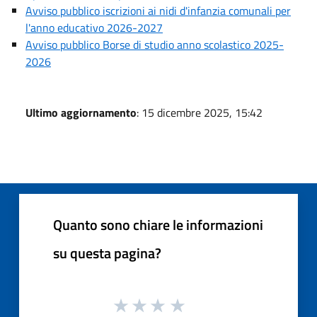
Avviso pubblico iscrizioni ai nidi d'infanzia comunali per
l'anno educativo 2026-2027
Avviso pubblico Borse di studio anno scolastico 2025-
2026
Ultimo aggiornamento
: 15 dicembre 2025, 15:42
Quanto sono chiare le informazioni
su questa pagina?