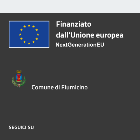
Comune di Fiumicino
SEGUICI SU