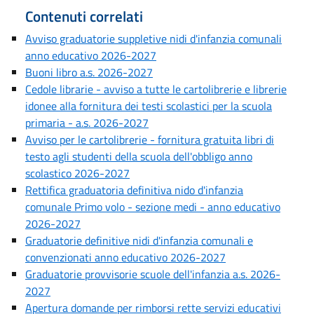
Contenuti correlati
Avviso graduatorie suppletive nidi d'infanzia comunali
anno educativo 2026-2027
Buoni libro a.s. 2026-2027
Cedole librarie - avviso a tutte le cartolibrerie e librerie
idonee alla fornitura dei testi scolastici per la scuola
primaria - a.s. 2026-2027
Avviso per le cartolibrerie - fornitura gratuita libri di
testo agli studenti della scuola dell'obbligo anno
scolastico 2026-2027
Rettifica graduatoria definitiva nido d'infanzia
comunale Primo volo - sezione medi - anno educativo
2026-2027
Graduatorie definitive nidi d'infanzia comunali e
convenzionati anno educativo 2026-2027
Graduatorie provvisorie scuole dell'infanzia a.s. 2026-
2027
Apertura domande per rimborsi rette servizi educativi