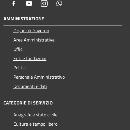
Facebook
Youtube
Instagram
Whatsapp
AMMINISTRAZIONE
Organi di Governo
Aree Amministrative
Uffici
Enti e fondazioni
Politici
Personale Amministrativo
Documenti e dati
CATEGORIE DI SERVIZIO
Anagrafe e stato civile
Cultura e tempo libero