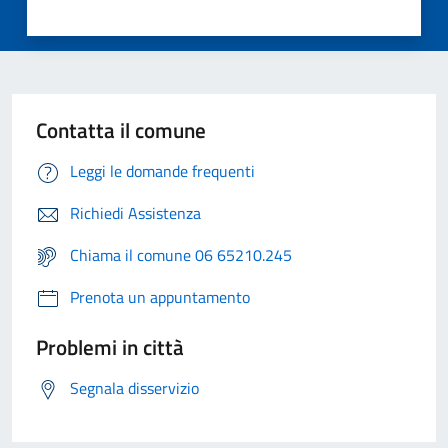
Contatta il comune
Leggi le domande frequenti
Richiedi Assistenza
Chiama il comune 06 65210.245
Prenota un appuntamento
Problemi in città
Segnala disservizio