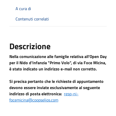
A cura di
Contenuti correlati
Descrizione
Nella comunicazione alle famiglie relativa all’Open Day
per il Nido d'Infanzia "Primo Volo", di via Foce Micina,
è stato indicato un indirizzo e-mail non corretto.
Si precisa pertanto che le richieste di appuntamento
devono essere inviate esclusivamente al seguente
indirizzo di posta elettronica:
resp-ni-
focemicina@coopselios.com