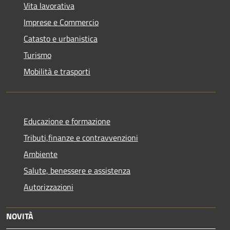
Vita lavorativa
Imprese e Commercio
Catasto e urbanistica
Turismo
Mobilità e trasporti
Educazione e formazione
Tributi,finanze e contravvenzioni
Ambiente
Salute, benessere e assistenza
Autorizzazioni
NOVITÀ