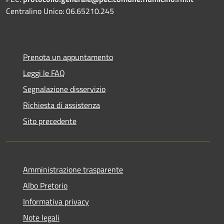
Centralino Unico: 06.65210.245
Prenota un appuntamento
Leggi le FAQ
Segnalazione disservizio
Richiesta di assistenza
Sito precedente
Amministrazione trasparente
Albo Pretorio
Informativa privacy
Note legali