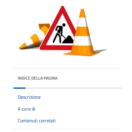
INDICE DELLA PAGINA
Descrizione
A cura di
Contenuti correlati