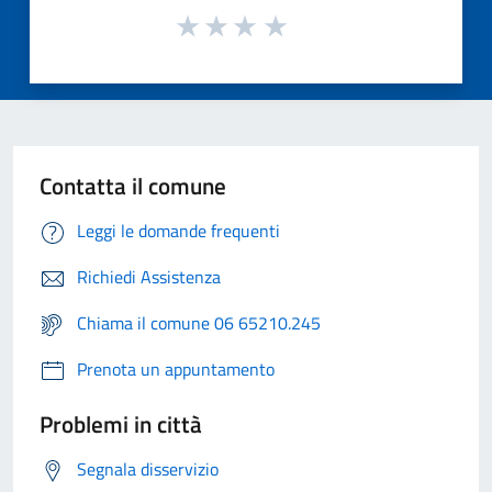
Contatta il comune
Leggi le domande frequenti
Richiedi Assistenza
Chiama il comune 06 65210.245
Prenota un appuntamento
Problemi in città
Segnala disservizio