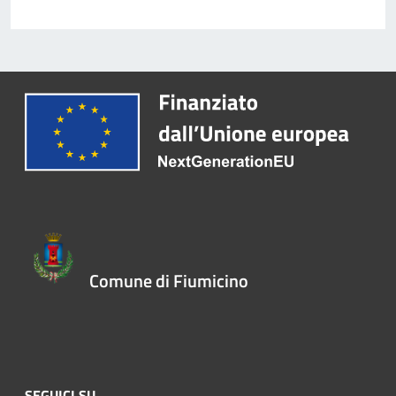
Comune di Fiumicino
SEGUICI SU