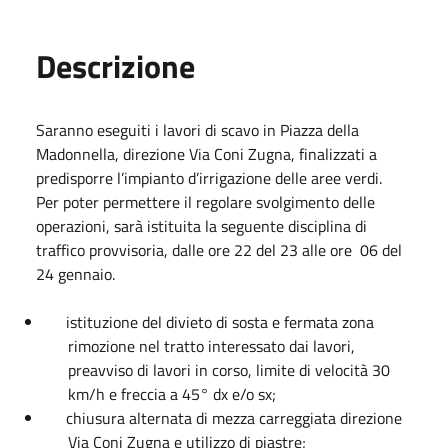
Descrizione
Saranno eseguiti i lavori di scavo in Piazza della
Madonnella, direzione Via Coni Zugna, finalizzati a
predisporre l’impianto d’irrigazione delle aree verdi.
Per poter permettere il regolare svolgimento delle
operazioni, sarà istituita
la seguente disciplina di
traffico provvisoria,
dalle ore 22 del 23 alle ore 06 del
24 gennaio.
istituzione
del divieto di sosta e fermata zona
rimozione nel tratto interessato dai lavori,
preavviso di lavori in corso, limite di velocità 30
km/h e freccia a 45° dx e/o sx;
chiusura alternata di mezza carreggiata direzione
Via Coni Zugna e utilizzo di piastre;