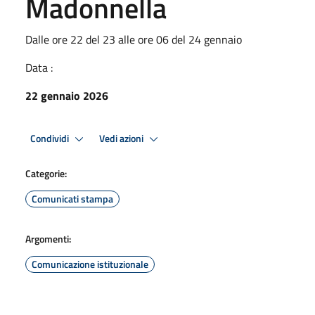
Madonnella
Dalle ore 22 del 23 alle ore 06 del 24 gennaio
Data :
22 gennaio 2026
Condividi
Vedi azioni
Categorie:
Comunicati stampa
Argomenti:
Comunicazione istituzionale