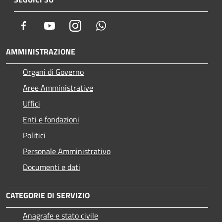
Facebook
Youtube
Instagram
Whatsapp
AMMINISTRAZIONE
Organi di Governo
Aree Amministrative
Uffici
Enti e fondazioni
Politici
Personale Amministrativo
Documenti e dati
CATEGORIE DI SERVIZIO
Anagrafe e stato civile