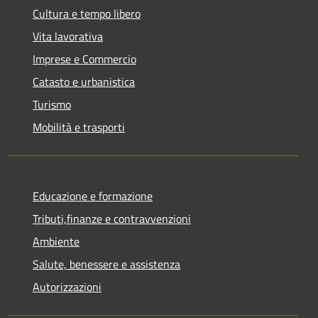
Cultura e tempo libero
Vita lavorativa
Imprese e Commercio
Catasto e urbanistica
Turismo
Mobilità e trasporti
Educazione e formazione
Tributi,finanze e contravvenzioni
Ambiente
Salute, benessere e assistenza
Autorizzazioni