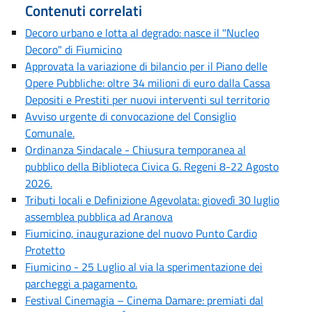
Contenuti correlati
Decoro urbano e lotta al degrado: nasce il "Nucleo
Decoro" di Fiumicino
Approvata la variazione di bilancio per il Piano delle
Opere Pubbliche: oltre 34 milioni di euro dalla Cassa
Depositi e Prestiti per nuovi interventi sul territorio
Avviso urgente di convocazione del Consiglio
Comunale.
Ordinanza Sindacale - Chiusura temporanea al
pubblico della Biblioteca Civica G. Regeni 8-22 Agosto
2026.
Tributi locali e Definizione Agevolata: giovedì 30 luglio
assemblea pubblica ad Aranova
Fiumicino, inaugurazione del nuovo Punto Cardio
Protetto
Fiumicino - 25 Luglio al via la sperimentazione dei
parcheggi a pagamento.
Festival Cinemagia – Cinema Damare: premiati dal