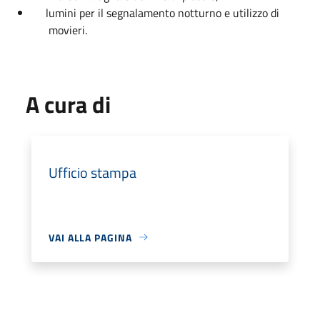
lumini per il segnalamento notturno e utilizzo di
movieri.
A cura di
Ufficio stampa
VAI ALLA PAGINA