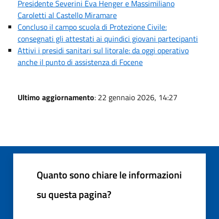
Presidente Severini Éva Henger e Massimiliano
Caroletti al Castello Miramare
Concluso il campo scuola di Protezione Civile:
consegnati gli attestati ai quindici giovani partecipanti
Attivi i presidi sanitari sul litorale: da oggi operativo
anche il punto di assistenza di Focene
Ultimo aggiornamento
: 22 gennaio 2026, 14:27
Quanto sono chiare le informazioni
su questa pagina?