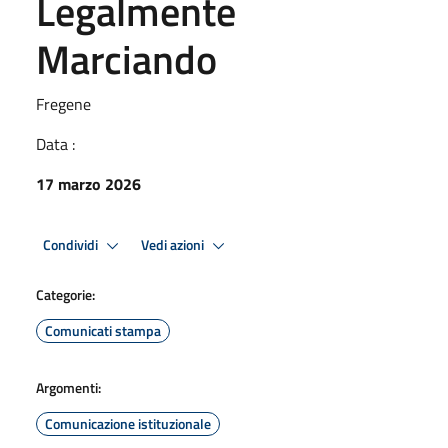
Legalmente
Marciando
Fregene
Data :
17 marzo 2026
Condividi
Vedi azioni
Categorie:
Comunicati stampa
Argomenti:
Comunicazione istituzionale