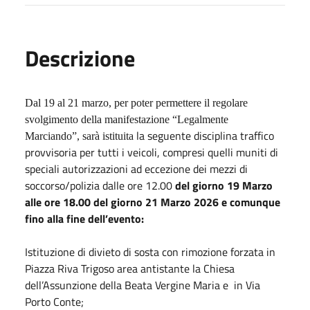
Descrizione
Dal 19 al 21 marzo, per poter permettere il regolare
svolgimento della manifestazione “Legalmente
la seguente disciplina traffico
Marciando”, sarà istituita
provvisoria per tutti i veicoli, compresi quelli muniti di
speciali autorizzazioni ad eccezione dei mezzi di
soccorso/polizia dalle ore 12.00
del giorno 19 Marzo
alle ore 18.00 del giorno 21 Marzo 2026 e comunque
fino alla fine dell’evento:
Istituzione di divieto di sosta con rimozione forzata in
Piazza Riva Trigoso area antistante la Chiesa
dell’Assunzione della Beata Vergine Maria e
in Via
Porto Conte;