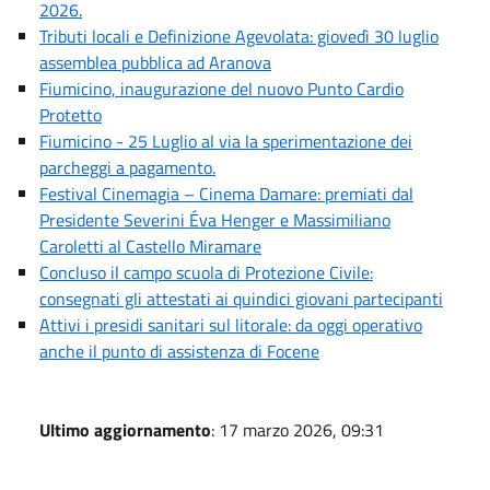
2026.
Tributi locali e Definizione Agevolata: giovedì 30 luglio
assemblea pubblica ad Aranova
Fiumicino, inaugurazione del nuovo Punto Cardio
Protetto
Fiumicino - 25 Luglio al via la sperimentazione dei
parcheggi a pagamento.
Festival Cinemagia – Cinema Damare: premiati dal
Presidente Severini Éva Henger e Massimiliano
Caroletti al Castello Miramare
Concluso il campo scuola di Protezione Civile:
consegnati gli attestati ai quindici giovani partecipanti
Attivi i presidi sanitari sul litorale: da oggi operativo
anche il punto di assistenza di Focene
Ultimo aggiornamento
: 17 marzo 2026, 09:31