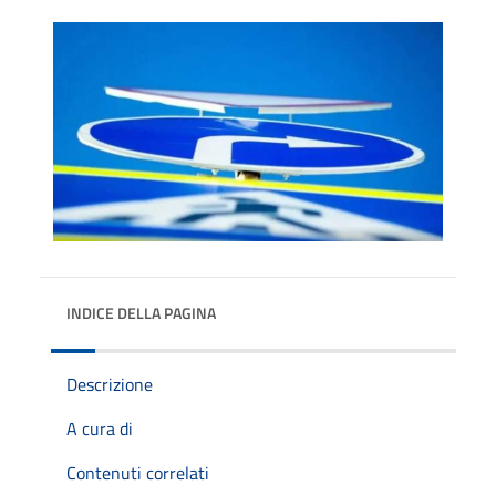
INDICE DELLA PAGINA
Descrizione
A cura di
Contenuti correlati