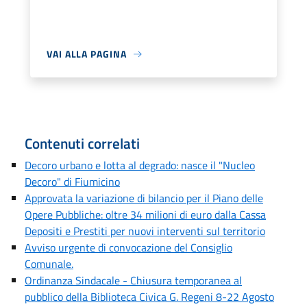
VAI ALLA PAGINA
Contenuti correlati
Decoro urbano e lotta al degrado: nasce il "Nucleo
Decoro" di Fiumicino
Approvata la variazione di bilancio per il Piano delle
Opere Pubbliche: oltre 34 milioni di euro dalla Cassa
Depositi e Prestiti per nuovi interventi sul territorio
Avviso urgente di convocazione del Consiglio
Comunale.
Ordinanza Sindacale - Chiusura temporanea al
pubblico della Biblioteca Civica G. Regeni 8-22 Agosto