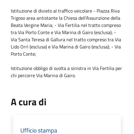
Istituzione di divieto al traffico veicolare - Piazza Riva
Trigoso area antistante la Chiesa dell’Assunzione della
Beata Vergine Maria; - Via Fertilia nel tratto compreso
tra Via Porto Conte e Via Marina di Gairo (esclusa); -
Via Santa Teresa di Gallura nel tratto compreso tra Via
Lido Orrì (esclusa) e Via Marina di Gairo (esclusa); - Via
Porto Conte;
Istituzione obbligo di svolta a sinistra in Via Fertilia per
chi percorre Via Marina di Gairo.
A cura di
Ufficio stampa