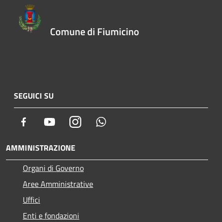
Comune di Fiumicino
SEGUICI SU
Facebook
Youtube
Instagram
Whatsapp
AMMINISTRAZIONE
Organi di Governo
Aree Amministrative
Uffici
Enti e fondazioni