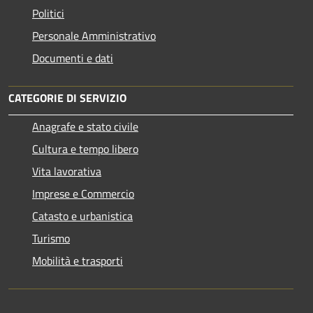
Politici
Personale Amministrativo
Documenti e dati
CATEGORIE DI SERVIZIO
Anagrafe e stato civile
Cultura e tempo libero
Vita lavorativa
Imprese e Commercio
Catasto e urbanistica
Turismo
Mobilità e trasporti