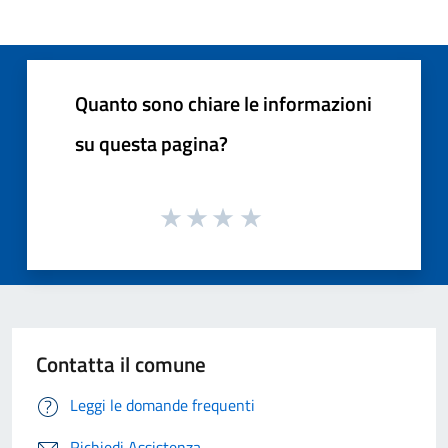
Quanto sono chiare le informazioni
su questa pagina?
Contatta il comune
Leggi le domande frequenti
Richiedi Assistenza