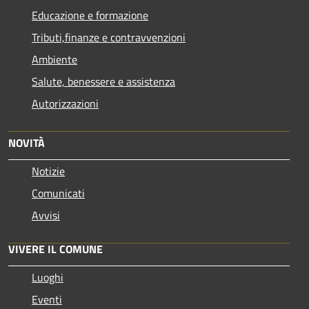
Educazione e formazione
Tributi,finanze e contravvenzioni
Ambiente
Salute, benessere e assistenza
Autorizzazioni
NOVITÀ
Notizie
Comunicati
Avvisi
VIVERE IL COMUNE
Luoghi
Eventi