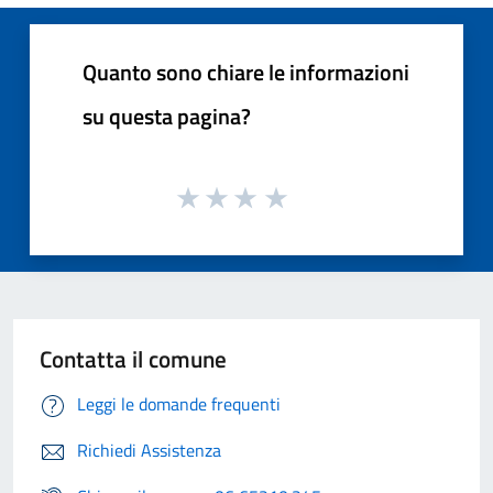
Quanto sono chiare le informazioni
su questa pagina?
Contatta il comune
Leggi le domande frequenti
Richiedi Assistenza