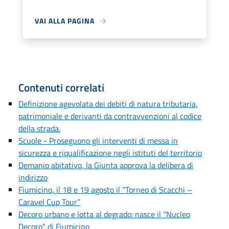
VAI ALLA PAGINA
Contenuti correlati
Definizione agevolata dei debiti di natura tributaria,
patrimoniale e derivanti da contravvenzioni al codice
della strada.
Scuole - Proseguono gli interventi di messa in
sicurezza e riqualificazione negli istituti del territorio
Demanio abitativo, la Giunta approva la delibera di
indirizzo
Fiumicino, il 18 e 19 agosto il “Torneo di Scacchi –
Caravel Cup Tour”
Decoro urbano e lotta al degrado: nasce il "Nucleo
Decoro" di Fiumicino