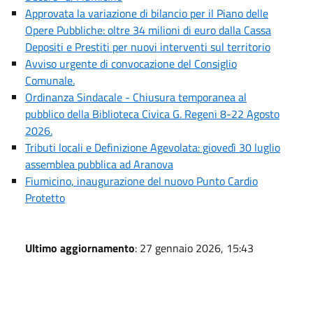
Approvata la variazione di bilancio per il Piano delle
Opere Pubbliche: oltre 34 milioni di euro dalla Cassa
Depositi e Prestiti per nuovi interventi sul territorio
Avviso urgente di convocazione del Consiglio
Comunale.
Ordinanza Sindacale - Chiusura temporanea al
pubblico della Biblioteca Civica G. Regeni 8-22 Agosto
2026.
Tributi locali e Definizione Agevolata: giovedì 30 luglio
assemblea pubblica ad Aranova
Fiumicino, inaugurazione del nuovo Punto Cardio
Protetto
Ultimo aggiornamento
: 27 gennaio 2026, 15:43