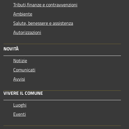
Tributi,finanze e contravvenzioni
Ambiente
Salute, benessere e assistenza
Autorizzazioni
NOVITÀ
Notizie
Comunicati
Avvisi
VIVERE IL COMUNE
Luoghi
Eventi