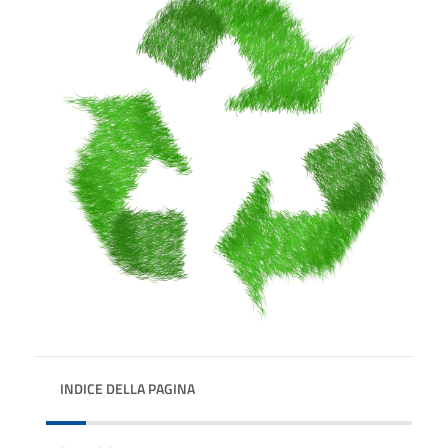
INDICE DELLA PAGINA