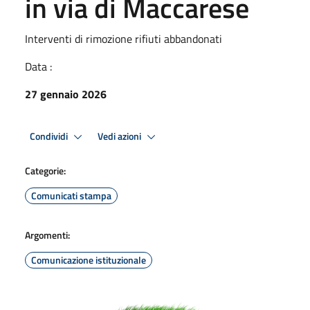
in via di Maccarese
Interventi di rimozione rifiuti abbandonati
Data :
27 gennaio 2026
Condividi
Vedi azioni
Categorie:
Comunicati stampa
Argomenti:
Comunicazione istituzionale