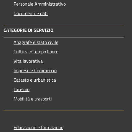
Personale Amministrativo
Documenti e dati
CATEGORIE DI SERVIZIO
Anagrafe e stato civile
Cultura e tempo libero
Vita lavorativa
Imprese e Commercio
Catasto e urbanistica
Turismo
Mobilità e trasporti
Educazione e formazione