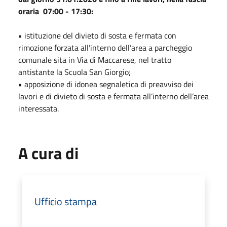
oraria 07:00 - 17:30:
• istituzione del divieto di sosta e fermata con
rimozione forzata all’interno dell’area a parcheggio
comunale sita in Via di Maccarese, nel tratto
antistante la Scuola San Giorgio;
• apposizione di idonea segnaletica di preavviso dei
lavori e di divieto di sosta e fermata all’interno dell’area
interessata.
A cura di
Ufficio stampa