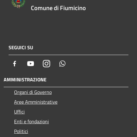
Comune di Fiumicino
SEGUICI SU
Facebook
Youtube
Instagram
Whatsapp
AMMINISTRAZIONE
Organi di Governo
Aree Amministrative
Uffici
Enti e fondazioni
Politici