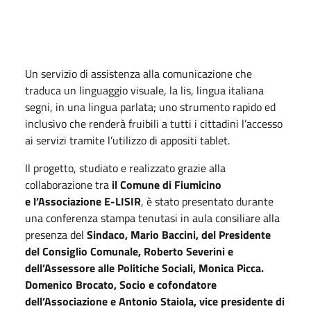
Un servizio di assistenza alla comunicazione che
traduca un linguaggio visuale, la lis, lingua italiana
segni, in una lingua parlata; uno strumento rapido ed
inclusivo che renderà fruibili a tutti i cittadini l’accesso
ai servizi tramite l’utilizzo di appositi tablet.
Il progetto, studiato e realizzato grazie alla
collaborazione tra
il Comune di Fiumicino
e l’Associazione E-LISIR
, è stato presentato durante
una conferenza stampa tenutasi in aula consiliare alla
presenza del
Sindaco, Mario Baccini, del Presidente
del Consiglio Comunale, Roberto Severini e
dell’Assessore alle Politiche Sociali, Monica Picca.
Domenico Brocato, Socio e cofondatore
dell’Associazione e Antonio Staiola, vice presidente di