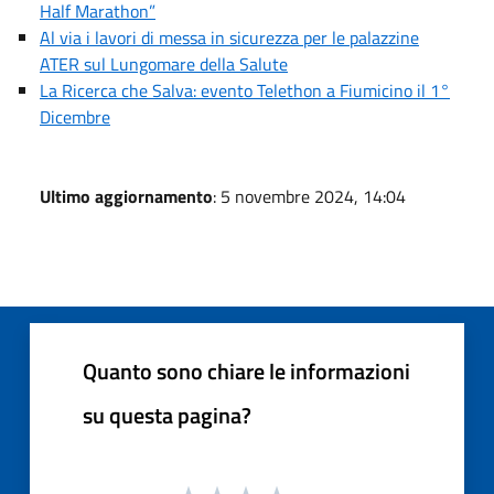
Half Marathon”
Al via i lavori di messa in sicurezza per le palazzine
ATER sul Lungomare della Salute
La Ricerca che Salva: evento Telethon a Fiumicino il 1°
Dicembre
Ultimo aggiornamento
: 5 novembre 2024, 14:04
Quanto sono chiare le informazioni
su questa pagina?