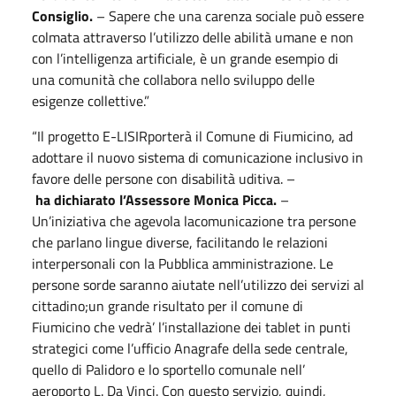
Consiglio.
– Sapere che una carenza sociale può essere
colmata attraverso l’utilizzo delle abilità umane e non
con l’intelligenza artificiale, è un grande esempio di
una comunità che collabora nello sviluppo delle
esigenze collettive.”
“Il progetto E-LISIRporterà il Comune di Fiumicino, ad
adottare il nuovo sistema di comunicazione inclusivo in
favore delle persone con disabilità uditiva. –
ha
dichiarato l’Assessore Monica Picca.
–
Un’iniziativa che agevola lacomunicazione tra persone
che parlano lingue diverse, facilitando le relazioni
interpersonali con la Pubblica amministrazione. Le
persone sorde saranno aiutate nell’utilizzo dei servizi al
cittadino;un grande risultato per il comune di
Fiumicino che vedrà’ l’installazione dei tablet in punti
strategici come l’ufficio Anagrafe della sede centrale,
quello di Palidoro e lo sportello comunale nell’
aeroporto L. Da Vinci. Con questo servizio, quindi,