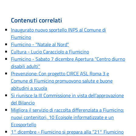
Contenuti correlati
Inaugurato nuovo sportello INPS al Comune di
Fiumicino
Fiumicino - "Natale al Nord"
Cultura - Lucio Caracciolo a Fiumicino
Fiumicino - Sabato 7 dicembre Apertura "Centro diurno
disabili adulti"
Prevenzione: Con progetto CIRCE ASL Roma 3 e
Comune di Fiumicino promuovono salute e buone
abitudini a scuola
Si riunisce la III Commissione in vista dell’approvazione
del Bilancio
Migliora il servizio di raccolta differenziata a Fiumicino:
nuovi contenitori, 10 Ecoisole informatizzate e un
Ecosportello
1° dicembre - Fiumicino si prepara alla “21° Fiumicino