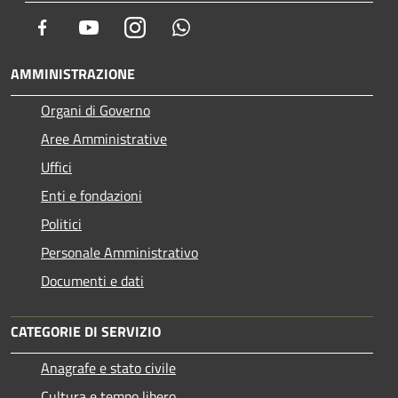
Facebook
Youtube
Instagram
Whatsapp
AMMINISTRAZIONE
Organi di Governo
Aree Amministrative
Uffici
Enti e fondazioni
Politici
Personale Amministrativo
Documenti e dati
CATEGORIE DI SERVIZIO
Anagrafe e stato civile
Cultura e tempo libero