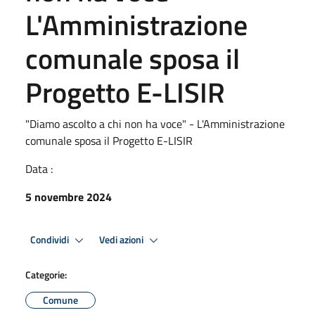
L'Amministrazione
comunale sposa il
Progetto E-LISIR
"Diamo ascolto a chi non ha voce" - L'Amministrazione
comunale sposa il Progetto E-LISIR
Data :
5 novembre 2024
Condividi
Vedi azioni
Categorie:
Comune