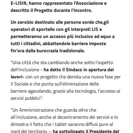
E-LISIR, hanno rappresentato l’Associazione e
descritto il Progetto durante l’incontro.
Un servizio destinato alle persone sorde che,gli
operatori di sportello con gli interpreti LIS e
permetteranno un accesso più inclusivo ed equo a
tutti i cittadini, abbattendole barriere imposte
fin’ora dalla burocrazia tradizionale.
"Una città che sta cambiando anche sotto l'aspetto
dell'inclusione -
ha detto il Sindaco in apertura dei
lavori-
con un progetto che denota una nuova fase per
il Sociale e che punta sull'eliminazione delle
barriere agevolando, grazie alla tecnologia, l'accesso ai
servizi pubblici".
“Un Amministrazione che guarda oltre che
all’inclusione, anche al decentramento dei servizi e lo
dimostra il fatto che i tablet saranno diffusi pure al
nord del territorio. –
ha sottolineato il Presidente del