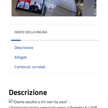
INDICE DELLA PAGINA
Descrizione
Allegati
Contenuti correlati
Descrizione