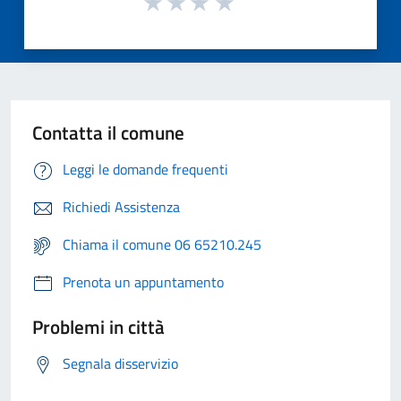
Contatta il comune
Leggi le domande frequenti
Richiedi Assistenza
Chiama il comune 06 65210.245
Prenota un appuntamento
Problemi in città
Segnala disservizio