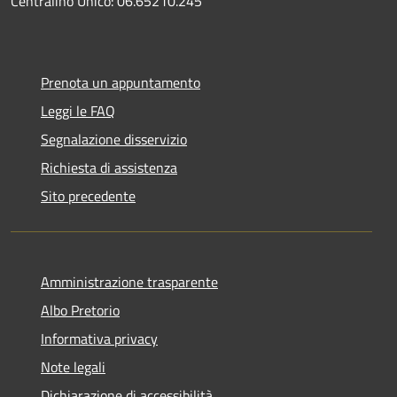
Centralino Unico: 06.65210.245
Prenota un appuntamento
Leggi le FAQ
Segnalazione disservizio
Richiesta di assistenza
Sito precedente
Amministrazione trasparente
Albo Pretorio
Informativa privacy
Note legali
Dichiarazione di accessibilità