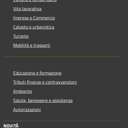
Vita lavorativa
Imprese e Commercio
Catasto e urbanistica
Turismo
Mobilità e trasporti
Educazione e formazione
Tributi,finanze e contravvenzioni
Ambiente
Salute, benessere e assistenza
Autorizzazioni
NOVITÀ