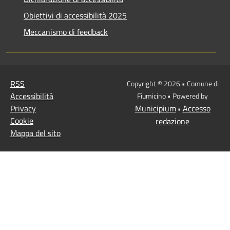
Obiettivi di accessibilità 2025
Meccanismo di feedback
RSS
Copyright © 2026 • Comune di
Accessibilità
Fiumicino • Powered by
Privacy
Municipium
Accesso
•
Cookie
redazione
Mappa del sito