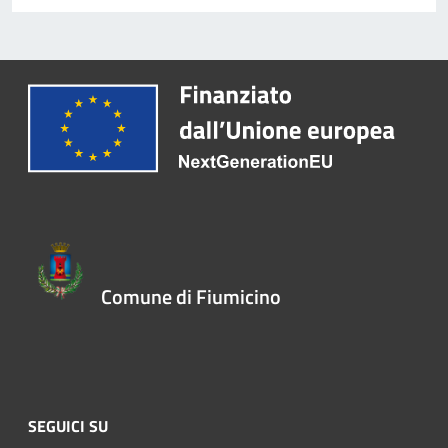
Comune di Fiumicino
SEGUICI SU