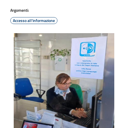
Argomenti:
Accesso all'informazione