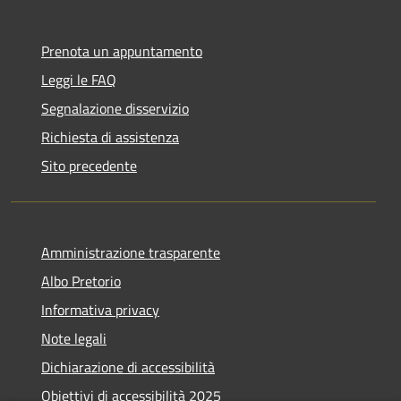
Prenota un appuntamento
Leggi le FAQ
Segnalazione disservizio
Richiesta di assistenza
Sito precedente
Amministrazione trasparente
Albo Pretorio
Informativa privacy
Note legali
Dichiarazione di accessibilità
Obiettivi di accessibilità 2025