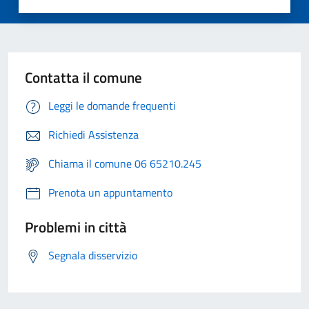
Contatta il comune
Leggi le domande frequenti
Richiedi Assistenza
Chiama il comune 06 65210.245
Prenota un appuntamento
Problemi in città
Segnala disservizio