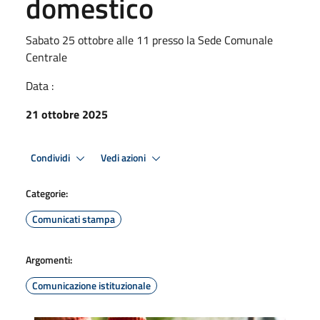
domestico
Sabato 25 ottobre alle 11 presso la Sede Comunale
Centrale
Data :
21 ottobre 2025
Condividi
Vedi azioni
Categorie:
Comunicati stampa
Argomenti:
Comunicazione istituzionale