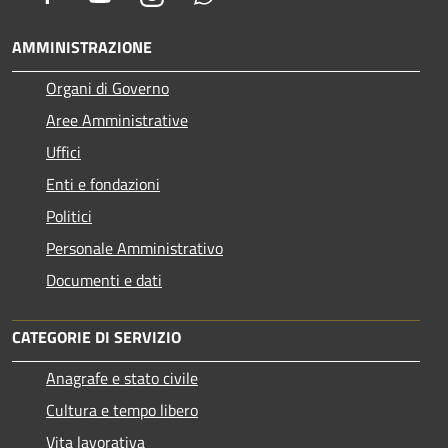
AMMINISTRAZIONE
Organi di Governo
Aree Amministrative
Uffici
Enti e fondazioni
Politici
Personale Amministrativo
Documenti e dati
CATEGORIE DI SERVIZIO
Anagrafe e stato civile
Cultura e tempo libero
Vita lavorativa