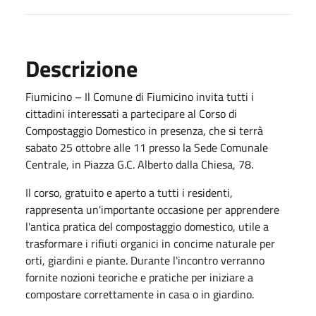
Descrizione
Fiumicino – Il Comune di Fiumicino invita tutti i
cittadini interessati a partecipare al Corso di
Compostaggio Domestico in presenza, che si terrà
sabato 25 ottobre alle 11 presso la Sede Comunale
Centrale, in Piazza G.C. Alberto dalla Chiesa, 78.
Il corso, gratuito e aperto a tutti i residenti,
rappresenta un'importante occasione per apprendere
l'antica pratica del compostaggio domestico, utile a
trasformare i rifiuti organici in concime naturale per
orti, giardini e piante. Durante l'incontro verranno
fornite nozioni teoriche e pratiche per iniziare a
compostare correttamente in casa o in giardino.