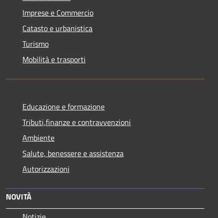
Imprese e Commercio
Catasto e urbanistica
Turismo
Mobilità e trasporti
Educazione e formazione
Tributi,finanze e contravvenzioni
Ambiente
Salute, benessere e assistenza
Autorizzazioni
NOVITÀ
Notizie