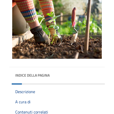
INDICE DELLA PAGINA
Descrizione
A cura di
Contenuti correlati