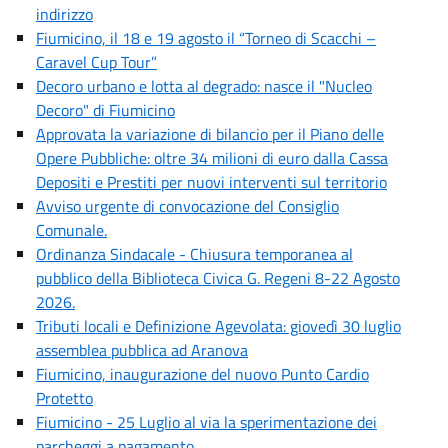
indirizzo
Fiumicino, il 18 e 19 agosto il “Torneo di Scacchi –
Caravel Cup Tour”
Decoro urbano e lotta al degrado: nasce il "Nucleo
Decoro" di Fiumicino
Approvata la variazione di bilancio per il Piano delle
Opere Pubbliche: oltre 34 milioni di euro dalla Cassa
Depositi e Prestiti per nuovi interventi sul territorio
Avviso urgente di convocazione del Consiglio
Comunale.
Ordinanza Sindacale - Chiusura temporanea al
pubblico della Biblioteca Civica G. Regeni 8-22 Agosto
2026.
Tributi locali e Definizione Agevolata: giovedì 30 luglio
assemblea pubblica ad Aranova
Fiumicino, inaugurazione del nuovo Punto Cardio
Protetto
Fiumicino - 25 Luglio al via la sperimentazione dei
parcheggi a pagamento.