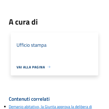
A cura di
Ufficio stampa
VAI ALLA PAGINA
Contenuti correlati
Demanio abitativo, la Giunta approva la delibera di