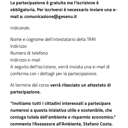
La partecipazione è gratuita ma l'iscrizione è
obbligatoria. Per iscriversi è necessario inviare una e-
mail a: comunicazione@gesenu.it
indicando:
Nome e cognome dell’intestatario della TARI
Indirizzo
Numero di telefono
Indirizzo e-mail
A seguito dell'iscrizione, verrà inviata una e-mail di
conferma con i dettagli per la partecipazione.
Al termine del corso
verrà rilasciato un attestato di
partecipazione.
“Invitiamo tutti i cittadini interessati a partecipare
numerosi a questa iniziativa utile e sostenibile, che
coniuga tutela dell’ambiente e risparmio economico.”
commenta l’Assessore all’Ambiente, Stefano Costa.