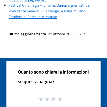
Festival Cinemagia – Cinema Damare: premiati dal
Presidente Severini Éva Henger e Massimiliano
Caroletti al Castello Miramare
Ultimo aggiornamento
: 21 ottobre 2025, 16:54
Quanto sono chiare le informazioni
su questa pagina?