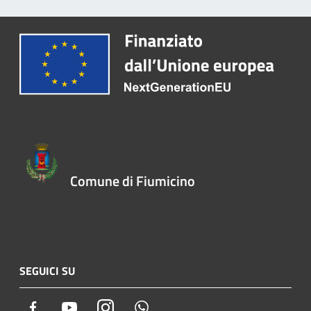
Comune di Fiumicino
SEGUICI SU
Facebook
Youtube
Instagram
Whatsapp