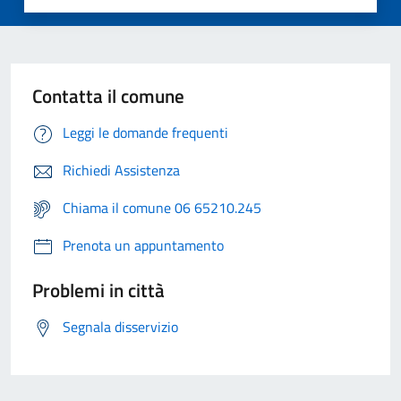
Contatta il comune
Leggi le domande frequenti
Richiedi Assistenza
Chiama il comune 06 65210.245
Prenota un appuntamento
Problemi in città
Segnala disservizio