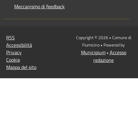
Meccanismo di feedback
RSS
Copyright © 2026 • Comune di
Accessibilità
Fiumicino • Powered by
Privacy
Municipium
Accesso
•
Cookie
redazione
Mappa del sito