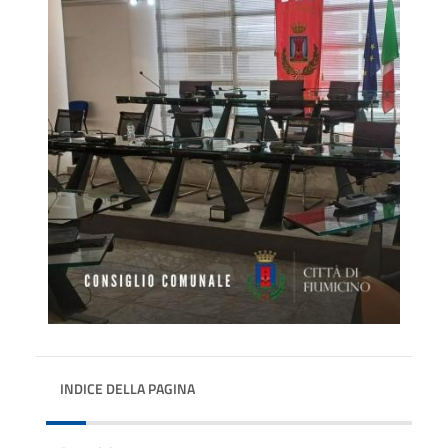
INDICE DELLA PAGINA