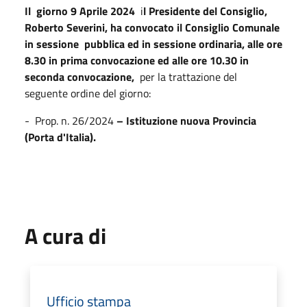
Il giorno 9 Aprile 2024
i
l Presidente del Consiglio,
Roberto Severini, ha convocato il Consiglio Comunale
in sessione pubblica ed in sessione ordinaria,
alle ore
8.30 in prima convocazione ed alle ore 10.30 in
seconda convocazione,
per la trattazione del
seguente ordine del giorno:
- Prop. n. 26/2024
– Istituzione nuova Provincia
(Porta d'Italia).
A cura di
Ufficio stampa