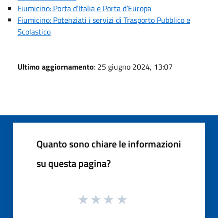
Fiumicino: Porta d’Italia e Porta d’Europa
Fiumicino: Potenziati i servizi di Trasporto Pubblico e
Scolastico
Ultimo aggiornamento
: 25 giugno 2024, 13:07
Quanto sono chiare le informazioni
su questa pagina?