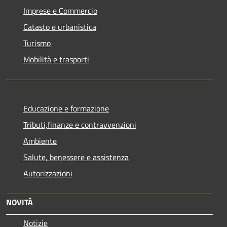
Imprese e Commercio
Catasto e urbanistica
Turismo
Mobilità e trasporti
Educazione e formazione
Tributi,finanze e contravvenzioni
Ambiente
Salute, benessere e assistenza
Autorizzazioni
NOVITÀ
Notizie