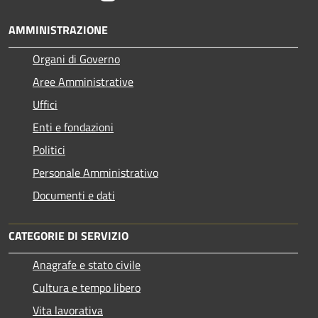
AMMINISTRAZIONE
Organi di Governo
Aree Amministrative
Uffici
Enti e fondazioni
Politici
Personale Amministrativo
Documenti e dati
CATEGORIE DI SERVIZIO
Anagrafe e stato civile
Cultura e tempo libero
Vita lavorativa