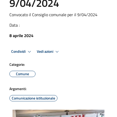
9/04/2024
Convocato il Consiglio comunale per il 9/04/2024
Data :
8 aprile 2024
Condividi
Vedi azioni
Categorie:
Comune
Argomenti:
Comunicazione istituzionale