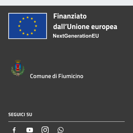
Comune di Fiumicino
SEGUICI SU
Facebook
Youtube
Instagram
Whatsapp