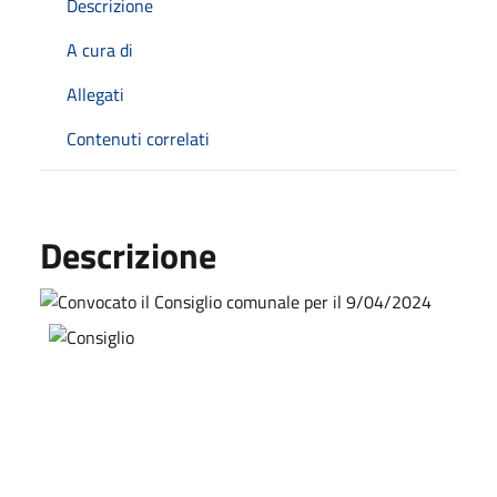
Descrizione
A cura di
Allegati
Contenuti correlati
Descrizione