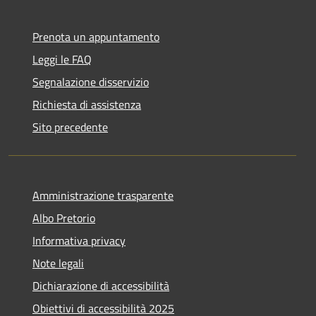
Prenota un appuntamento
Leggi le FAQ
Segnalazione disservizio
Richiesta di assistenza
Sito precedente
Amministrazione trasparente
Albo Pretorio
Informativa privacy
Note legali
Dichiarazione di accessibilità
Obiettivi di accessibilità 2025