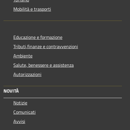
Mobilità e trasporti
Educazione e formazione
Tributi,finanze e contravvenzioni
Ambiente
Salute, benessere e assistenza
Autorizzazioni
NOVITÀ
Notizie
Comunicati
Avvisi