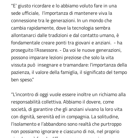
"E’ giusto ricordare e lo abbiamo voluto fare in una
sede ufficiale, l’importanza di mantenere viva la
connessione tra le generazioni. In un mondo che
cambia rapidamente, dove la tecnologia sembra
allontanarci dalle tradizioni e dal contatto umano, è
fondamentale creare ponti tra giovani e anziani. - ha
proseguito l’Assessore. - Da voi le nuove generazioni,
possono imparare lezioni preziose che solo la vita
vissuta può insegnare e tramandare: l’importanza della
pazienza, il valore della famiglia, il significato del tempo
ben speso.”
“L’incontro di oggi vuole essere inoltre un richiamo alla
responsabilità collettiva. Abbiamo il dovere, come
società, di garantire che gli anziani vivano la loro vita
con dignità, serenità ed in compagnia. La solitudine,
l’isolamento e l’abbandono sono realtà che purtroppo
non possiamo ignorare e ciascuno di noi, nel proprio