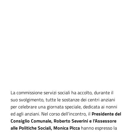
La commissione servizi sociali ha accolto, durante il
suo svolgimento, tutte le sostanze dei centri anziani
per celebrare una giornata speciale, dedicata ai nonni
ed agli anziani. Nel corso dell’incontro, il
Presidente del
Consiglio Comunale, Roberto Severini e l’Assessore
alle Politiche Sociali, Monica Picca
hanno espresso la