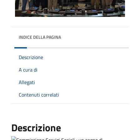
INDICE DELLA PAGINA
Descrizione
A cura di
Allegati
Contenuti correlati
Descrizione