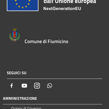
Comune di Fiumicino
SEGUICI SU
Facebook
Youtube
Instagram
Whatsapp
AMMINISTRAZIONE
Organi di Governo