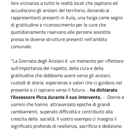
loro vicinanza a tutte le realtà locali che ospitano ed
accudiscono gli anziani del territorio, donando ai
rappresentanti presenti in Aula, una targa come segno
di gratitudine e riconoscimento per le cure che
quotidianamente riservano alle persone assistite
presso le diverse strutture presenti nell’ambito
comunale.
“La Giornata degli Anziani è un momento per riflettere
sull’importanza del rispetto, della cura e della
gratitudine che dobbiamo avere verso gli anziani,
custodi di storie, esperienze e valori che ci guidano nel
presente e ci ispirano verso il futuro. -
ha dichiarato
l’Assessore Picca durante il suo intervento.
- Donne e
uomini che hanno attraversato epoche di grandi
cambiamenti, superato difficoltà e contribuito alla
crescita della società. Il vostro esempio ci insegna il
significato profondo di resilienza, sacrificio e dedizione.