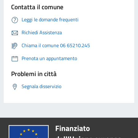
Contatta il comune
Leggi le domande frequenti
Richiedi Assistenza
Chiama il comune 06 65210.245
Prenota un appuntamento
Problemi in città
Segnala disservizio