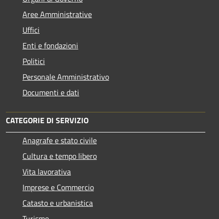
Aree Amministrative
Uffici
Enti e fondazioni
Politici
Personale Amministrativo
Documenti e dati
CATEGORIE DI SERVIZIO
Anagrafe e stato civile
Cultura e tempo libero
Vita lavorativa
Imprese e Commercio
Catasto e urbanistica
Turismo