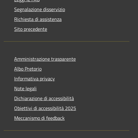
Segnalazione disservizio
Richiesta di assistenza
Sito precedente
Amministrazione trasparente
Albo Pretorio
Informativa privacy
Note legali
Dichiarazione di accessibilità
Obiettivi di accessibilità 2025
Meccanismo di feedback