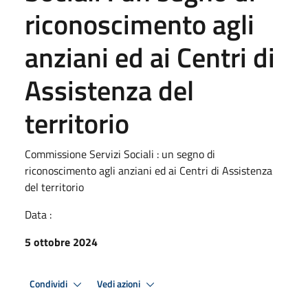
riconoscimento agli
anziani ed ai Centri di
Assistenza del
territorio
Commissione Servizi Sociali : un segno di
riconoscimento agli anziani ed ai Centri di Assistenza
del territorio
Data :
5 ottobre 2024
Condividi
Vedi azioni