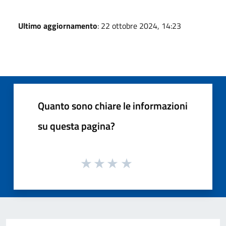
Ultimo aggiornamento
: 22 ottobre 2024, 14:23
Quanto sono chiare le informazioni
su questa pagina?