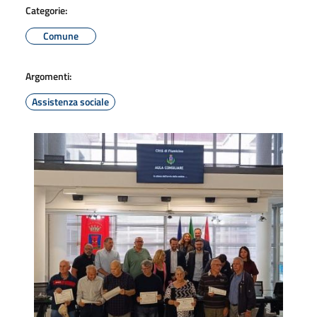
Categorie:
Comune
Argomenti:
Assistenza sociale