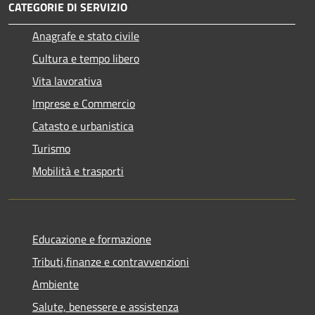
CATEGORIE DI SERVIZIO
Anagrafe e stato civile
Cultura e tempo libero
Vita lavorativa
Imprese e Commercio
Catasto e urbanistica
Turismo
Mobilità e trasporti
Educazione e formazione
Tributi,finanze e contravvenzioni
Ambiente
Salute, benessere e assistenza