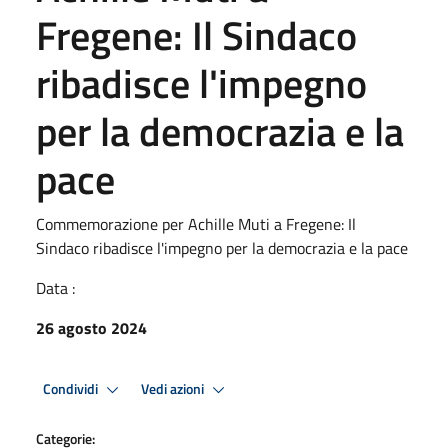
Fregene: Il Sindaco
ribadisce l'impegno
per la democrazia e la
pace
Commemorazione per Achille Muti a Fregene: Il
Sindaco ribadisce l'impegno per la democrazia e la pace
Data :
26 agosto 2024
Condividi
Vedi azioni
Categorie: