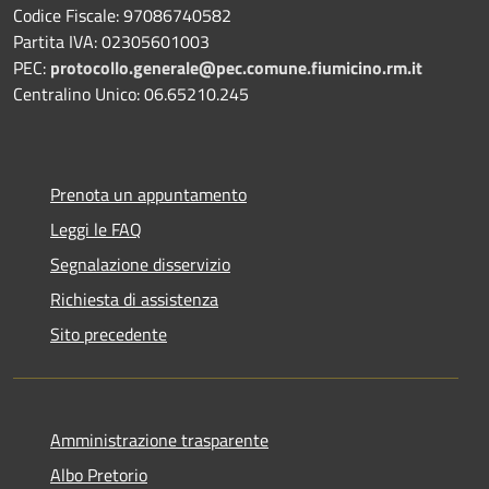
Codice Fiscale: 97086740582
Partita IVA: 02305601003
PEC:
protocollo.generale@pec.comune.fiumicino.rm.it
Centralino Unico: 06.65210.245
Prenota un appuntamento
Leggi le FAQ
Segnalazione disservizio
Richiesta di assistenza
Sito precedente
Amministrazione trasparente
Albo Pretorio