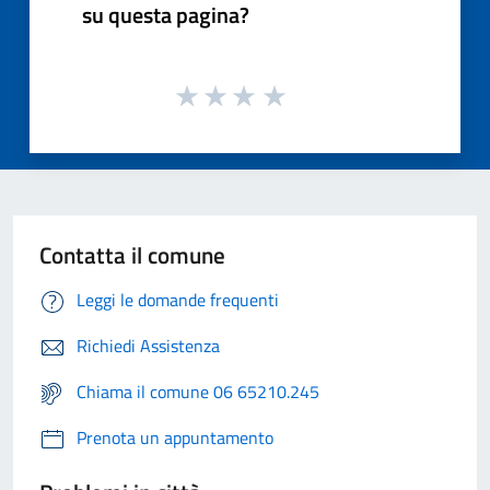
su questa pagina?
Contatta il comune
Leggi le domande frequenti
Richiedi Assistenza
Chiama il comune 06 65210.245
Prenota un appuntamento