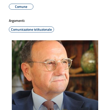
Comune
Argomenti:
Comunicazione istituzionale