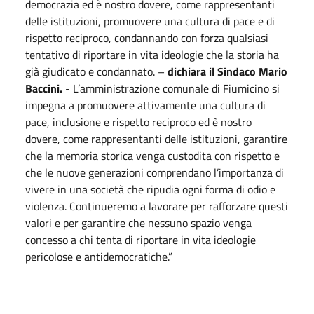
democrazia ed è nostro dovere, come rappresentanti
delle istituzioni, promuovere una cultura di pace e di
rispetto reciproco, condannando con forza qualsiasi
tentativo di riportare in vita ideologie che la storia ha
già giudicato e condannato. –
dichiara il Sindaco Mario
Baccini.
- L’amministrazione comunale di Fiumicino si
impegna a promuovere attivamente una cultura di
pace, inclusione e rispetto reciproco ed è nostro
dovere, come rappresentanti delle istituzioni, garantire
che la memoria storica venga custodita con rispetto e
che le nuove generazioni comprendano l’importanza di
vivere in una società che ripudia ogni forma di odio e
violenza. Continueremo a lavorare per rafforzare questi
valori e per garantire che nessuno spazio venga
concesso a chi tenta di riportare in vita ideologie
pericolose e antidemocratiche.”