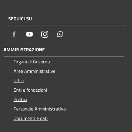
SEGUICI SU
Facebook
Youtube
Instagram
Whatsapp
AMMINISTRAZIONE
Organi di Governo
Aree Amministrative
Uffici
Enti e fondazioni
Politici
Personale Amministrativo
Documenti e dati