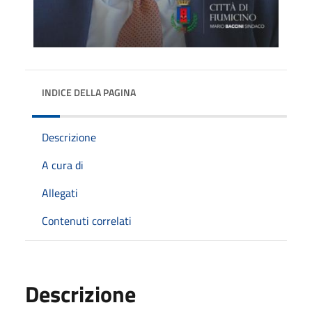
INDICE DELLA PAGINA
Descrizione
A cura di
Allegati
Contenuti correlati
Descrizione