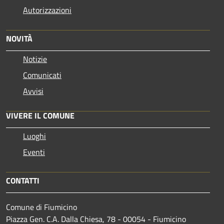
Autorizzazioni
NOVITÀ
Notizie
Comunicati
Avvisi
VIVERE IL COMUNE
Luoghi
Eventi
CONTATTI
Comune di Fiumicino
Piazza Gen. C.A. Dalla Chiesa, 78 - 00054 - Fiumicino