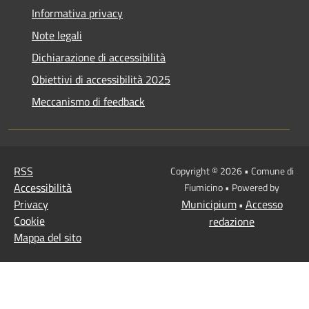
Informativa privacy
Note legali
Dichiarazione di accessibilità
Obiettivi di accessibilità 2025
Meccanismo di feedback
RSS
Copyright © 2026 • Comune di
Accessibilità
Fiumicino • Powered by
Privacy
Municipium
Accesso
•
Cookie
redazione
Mappa del sito