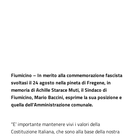
Fiumicino – In merito alla commemorazione fascista
svoltasi il 24 agosto nella pineta di Fregene, in
memoria di Achille Starace Muti, il Sindaco di
Fiumicino, Mario Baccini, esprime la sua posizione e
quella dell'Amministrazione comunale.
“E’ importante mantenere vivi i valori della
Costituzione Italiana, che sono alla base della nostra