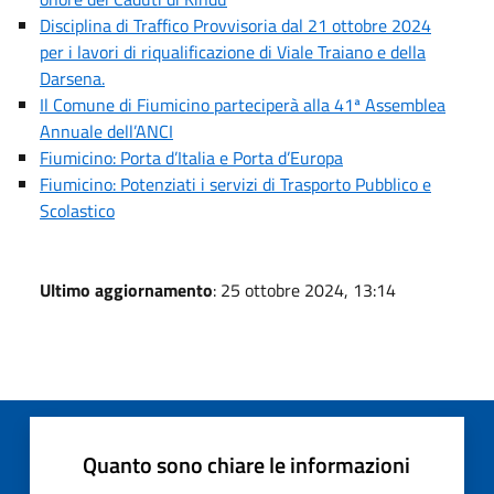
Disciplina di Traffico Provvisoria dal 21 ottobre 2024
per i lavori di riqualificazione di Viale Traiano e della
Darsena.
Il Comune di Fiumicino parteciperà alla 41ª Assemblea
Annuale dell’ANCI
Fiumicino: Porta d’Italia e Porta d’Europa
Fiumicino: Potenziati i servizi di Trasporto Pubblico e
Scolastico
Ultimo aggiornamento
: 25 ottobre 2024, 13:14
Quanto sono chiare le informazioni