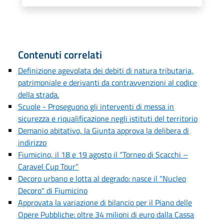
Contenuti correlati
Definizione agevolata dei debiti di natura tributaria,
patrimoniale e derivanti da contravvenzioni al codice
della strada.
Scuole - Proseguono gli interventi di messa in
sicurezza e riqualificazione negli istituti del territorio
Demanio abitativo, la Giunta approva la delibera di
indirizzo
Fiumicino, il 18 e 19 agosto il “Torneo di Scacchi –
Caravel Cup Tour”
Decoro urbano e lotta al degrado: nasce il "Nucleo
Decoro" di Fiumicino
Approvata la variazione di bilancio per il Piano delle
Opere Pubbliche: oltre 34 milioni di euro dalla Cassa