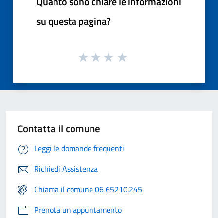
Quanto sono chiare le informazioni
su questa pagina?
Contatta il comune
Leggi le domande frequenti
Richiedi Assistenza
Chiama il comune 06 65210.245
Prenota un appuntamento