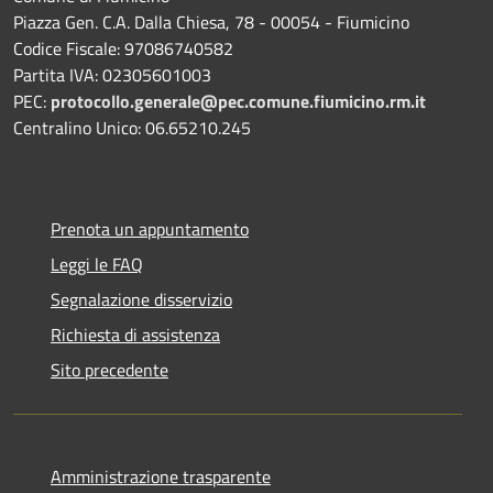
Piazza Gen. C.A. Dalla Chiesa, 78 - 00054 - Fiumicino
Codice Fiscale: 97086740582
Partita IVA: 02305601003
PEC:
protocollo.generale@pec.comune.fiumicino.rm.it
Centralino Unico: 06.65210.245
Prenota un appuntamento
Leggi le FAQ
Segnalazione disservizio
Richiesta di assistenza
Sito precedente
Amministrazione trasparente