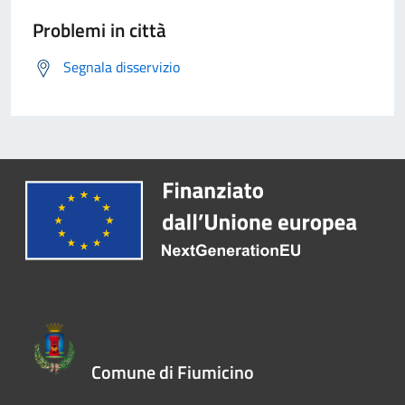
Problemi in città
Segnala disservizio
Comune di Fiumicino