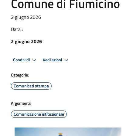
Comune di Fiumicino
2 giugno 2026
Data :
2 giugno 2026
Condividi
Vedi azioni
Categorie:
Comunicati stampa
Argomenti:
Comunicazione istituzionale