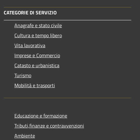
CATEGORIE DI SERVIZIO
Anagrafe e stato civile
Cultura e tempo libero
Vita lavorativa
Imprese e Commercio
Catasto e urbanistica
Turismo
Mobilità e trasporti
Educazione e formazione
Tributi,finanze e contravvenzioni
Ambiente