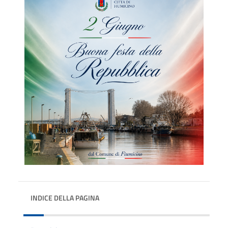
INDICE DELLA PAGINA