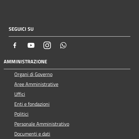
SEGUICI SU
Facebook
Youtube
Instagram
Whatsapp
AMMINISTRAZIONE
Organi di Governo
Aree Amministrative
Uffici
Enti e fondazioni
Politici
Personale Amministrativo
Documenti e dati