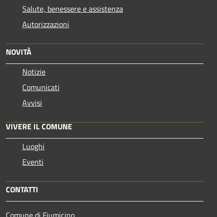
Salute, benessere e assistenza
Autorizzazioni
NOVITÀ
Notizie
Comunicati
Avvisi
VIVERE IL COMUNE
Luoghi
Eventi
CONTATTI
Comune di Fiumicino