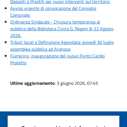
Depositi e Prestiti per nuovi interventi sul territorio
Avviso urgente di convocazione del Consiglio
Comunale.
Ordinanza Sindacale - Chiusura temporanea al
pubblico della Biblioteca Civica G. Regeni 8-22 Agosto
2026.
Tributi locali e Definizione Agevolata: giovedì 30 luglio
assemblea pubblica ad Aranova
Fiumicino, inaugurazione del nuovo Punto Cardio
Protetto
Ultimo aggiornamento
: 3 giugno 2026, 07:45