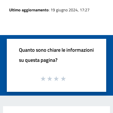
Ultimo aggiornamento
: 19 giugno 2024, 17:27
Quanto sono chiare le informazioni
su questa pagina?