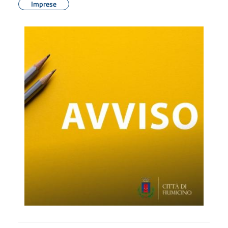
Imprese