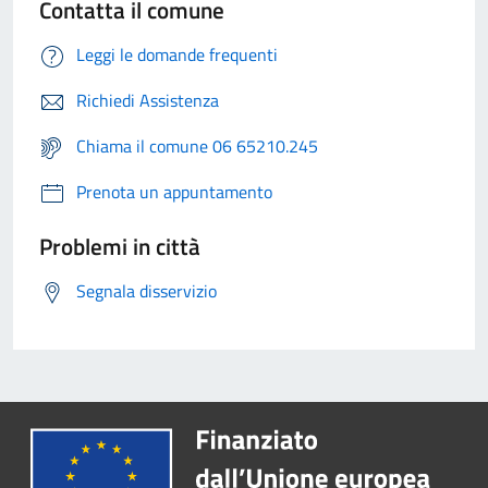
Contatta il comune
Leggi le domande frequenti
Richiedi Assistenza
Chiama il comune 06 65210.245
Prenota un appuntamento
Problemi in città
Segnala disservizio