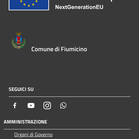
Comune di Fiumicino
SEGUICI SU
Facebook
Youtube
Instagram
Whatsapp
AMMINISTRAZIONE
Organi di Governo