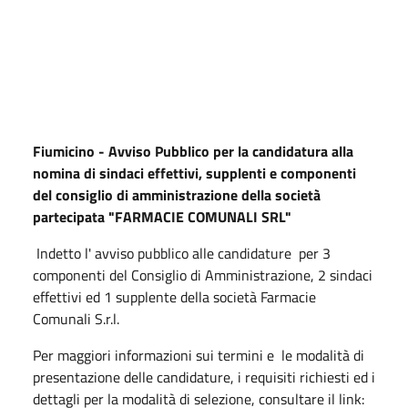
Fiumicino - Avviso Pubblico per la candidatura alla
nomina di sindaci effettivi, supplenti e componenti
del consiglio di amministrazione della società
partecipata "FARMACIE COMUNALI SRL"
Indetto l' avviso pubblico alle candidature per 3
componenti del Consiglio di Amministrazione, 2 sindaci
effettivi ed 1 supplente della società Farmacie
Comunali S.r.l.
Per maggiori informazioni sui termini e le modalità di
presentazione delle candidature, i requisiti richiesti ed i
dettagli per la modalità di selezione, consultare il link: