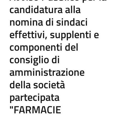
candidatura alla
nomina di sindaci
effettivi, supplenti e
componenti del
consiglio di
amministrazione
della società
partecipata
"FARMACIE