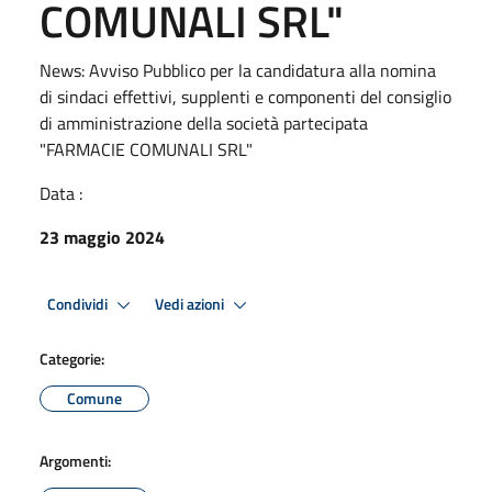
COMUNALI SRL"
News: Avviso Pubblico per la candidatura alla nomina
di sindaci effettivi, supplenti e componenti del consiglio
di amministrazione della società partecipata
"FARMACIE COMUNALI SRL"
Data :
23 maggio 2024
Condividi
Vedi azioni
Categorie:
Comune
Argomenti: