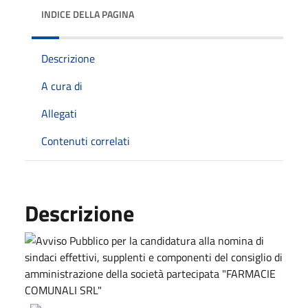
INDICE DELLA PAGINA
Descrizione
A cura di
Allegati
Contenuti correlati
Descrizione