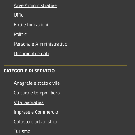
Aree Amministrative
Uffici
Enti e fondazioni
Politici
Personale Amministrativo
Documenti e dati
CATEGORIE DI SERVIZIO
Anagrafe e stato civile
Cultura e tempo libero
Vita lavorativa
Imprese e Commercio
Catasto e urbanistica
Turismo