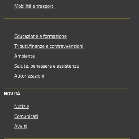
Mobilità e trasporti
Educazione e formazione
Tributi,finanze e contravvenzioni
Ambiente
Salute, benessere e assistenza
Autorizzazioni
NOVITÀ
Notizie
Comunicati
Avvisi