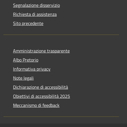
Segnalazione disservizio
Richiesta di assistenza
Sito precedente
Amministrazione trasparente
Albo Pretorio
Informativa privacy
Note legali
Dichiarazione di accessibilità
Obiettivi di accessibilità 2025
Meccanismo di feedback