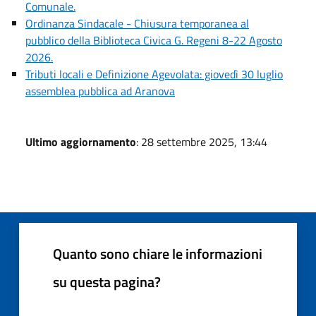
Comunale.
Ordinanza Sindacale - Chiusura temporanea al
pubblico della Biblioteca Civica G. Regeni 8-22 Agosto
2026.
Tributi locali e Definizione Agevolata: giovedì 30 luglio
assemblea pubblica ad Aranova
Ultimo aggiornamento
: 28 settembre 2025, 13:44
Quanto sono chiare le informazioni
su questa pagina?