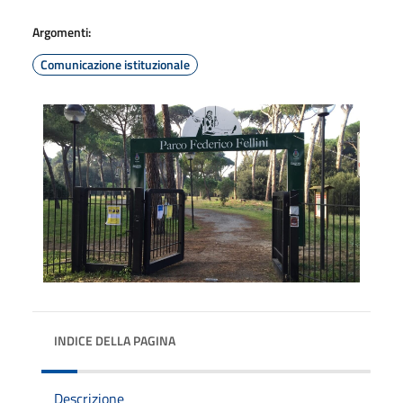
Argomenti:
Comunicazione istituzionale
INDICE DELLA PAGINA
Descrizione