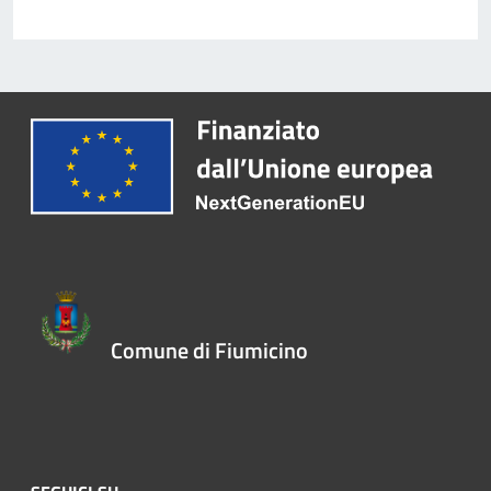
Comune di Fiumicino