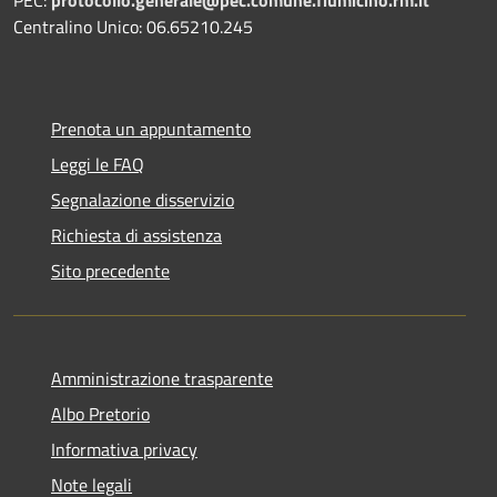
Centralino Unico: 06.65210.245
Prenota un appuntamento
Leggi le FAQ
Segnalazione disservizio
Richiesta di assistenza
Sito precedente
Amministrazione trasparente
Albo Pretorio
Informativa privacy
Note legali