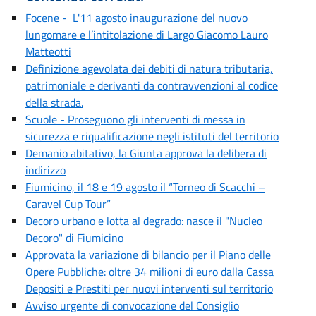
Focene - L'11 agosto inaugurazione del nuovo
lungomare e l’intitolazione di Largo Giacomo Lauro
Matteotti
Definizione agevolata dei debiti di natura tributaria,
patrimoniale e derivanti da contravvenzioni al codice
della strada.
Scuole - Proseguono gli interventi di messa in
sicurezza e riqualificazione negli istituti del territorio
Demanio abitativo, la Giunta approva la delibera di
indirizzo
Fiumicino, il 18 e 19 agosto il “Torneo di Scacchi –
Caravel Cup Tour”
Decoro urbano e lotta al degrado: nasce il "Nucleo
Decoro" di Fiumicino
Approvata la variazione di bilancio per il Piano delle
Opere Pubbliche: oltre 34 milioni di euro dalla Cassa
Depositi e Prestiti per nuovi interventi sul territorio
Avviso urgente di convocazione del Consiglio