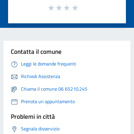
Contatta il comune
Leggi le domande frequenti
Richiedi Assistenza
Chiama il comune 06 65210.245
Prenota un appuntamento
Problemi in città
Segnala disservizio