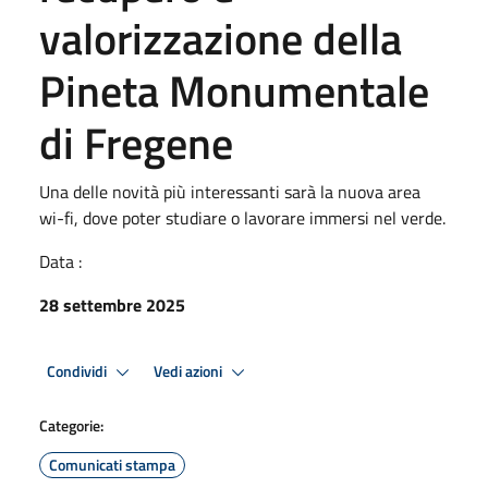
valorizzazione della
Pineta Monumentale
di Fregene
Una delle novità più interessanti sarà la nuova area
wi-fi, dove poter studiare o lavorare immersi nel verde.
Data :
28 settembre 2025
Condividi
Vedi azioni
Categorie:
Comunicati stampa