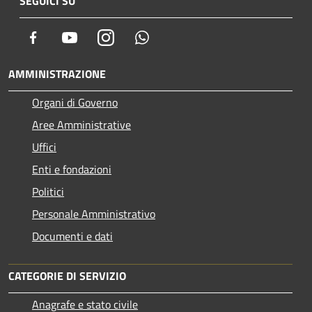
SEGUICI SU
Facebook
Youtube
Instagram
Whatsapp
AMMINISTRAZIONE
Organi di Governo
Aree Amministrative
Uffici
Enti e fondazioni
Politici
Personale Amministrativo
Documenti e dati
CATEGORIE DI SERVIZIO
Anagrafe e stato civile