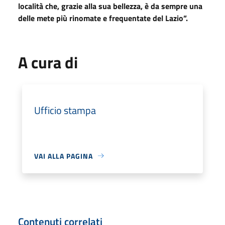
località che, grazie alla sua bellezza, è da sempre una
delle mete più rinomate e frequentate del Lazio”.
A cura di
Ufficio stampa
VAI ALLA PAGINA
Contenuti correlati