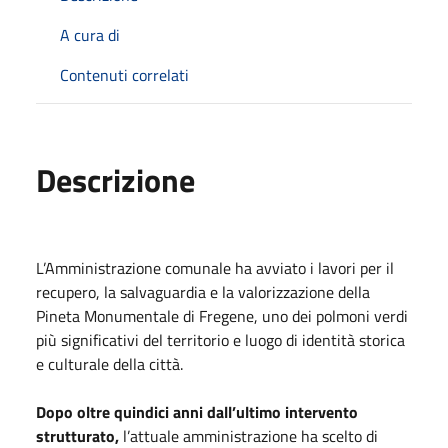
A cura di
Contenuti correlati
Descrizione
L’Amministrazione comunale ha avviato i lavori per il
recupero, la salvaguardia e la valorizzazione della
Pineta Monumentale di Fregene, uno dei polmoni verdi
più significativi del territorio e luogo di identità storica
e culturale della città.
Dopo oltre quindici anni dall’ultimo intervento
strutturato,
l’attuale amministrazione ha scelto di