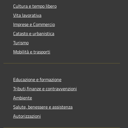
Cultura e tempo libero
Vita lavorativa
Imprese e Commercio
Catasto e urbanistica
Turismo
Mobilità e trasporti
Educazione e formazione
Tributi,finanze e contravvenzioni
Ambiente
Salute, benessere e assistenza
Autorizzazioni