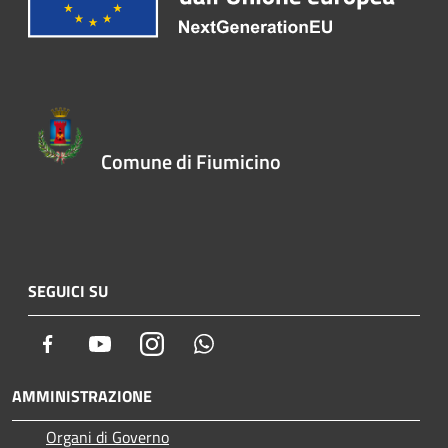
Comune di Fiumicino
SEGUICI SU
Facebook
Youtube
Instagram
Whatsapp
AMMINISTRAZIONE
Organi di Governo