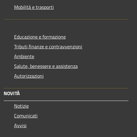
Mobilità e trasporti
Educazione e formazione
Tributi,finanze e contravvenzioni
Ambiente
Salute, benessere e assistenza
Autorizzazioni
NOVITÀ
Notizie
Comunicati
Avvisi