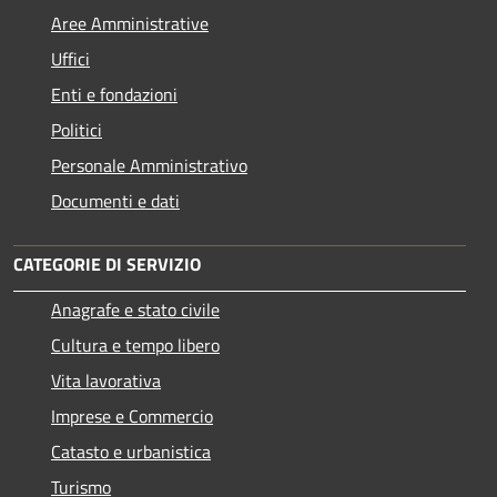
Aree Amministrative
Uffici
Enti e fondazioni
Politici
Personale Amministrativo
Documenti e dati
CATEGORIE DI SERVIZIO
Anagrafe e stato civile
Cultura e tempo libero
Vita lavorativa
Imprese e Commercio
Catasto e urbanistica
Turismo