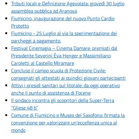
Tributi locali e Definizione Agevolata: giovedì 30 luglio
assemblea pubblica ad Aranova
Fiumicino, inaugurazione del nuovo Punto Cardio
Protetto
Fiumicino - 25 Luglio al via la sperimentazione dei
parcheggi a pagamento.
Festival Cinemagia – Cinema Damare: premiati dal
Presidente Severini Éva Henger e Massimiliano
Caroletti al Castello Miramare
Concluso il campo scuola di Protezione Civile:
consegnati gli attestati ai quindici giovani partecipanti
Attivi i presidi sanitari sul litorale: da oggi operativo
anche il punto di assistenza di Focene
Il sindaco incontra gli scopritori della Super-Terra
"Gliese 48 b"
Comune di Fiumicino e Museo del Saxofono: firmata la
convenzione per valorizzare un'eccellenza unica al
mondo