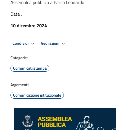
Assemblea pubblica a Parco Leonardo
Data :
10 dicembre 2024
Condividi
Vedi azioni
Categorie:
Comunicati stampa
Argomenti:
Comunicazione istituzionale