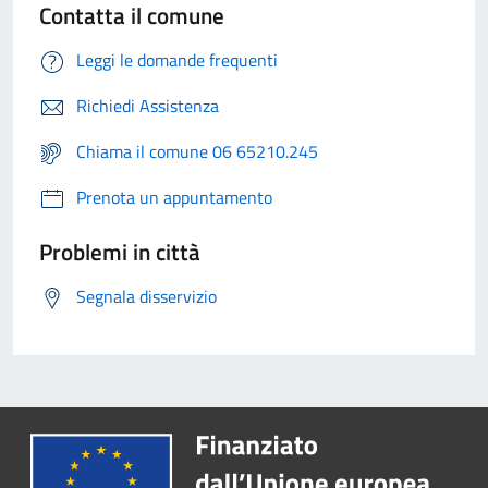
Contatta il comune
Leggi le domande frequenti
Richiedi Assistenza
Chiama il comune 06 65210.245
Prenota un appuntamento
Problemi in città
Segnala disservizio