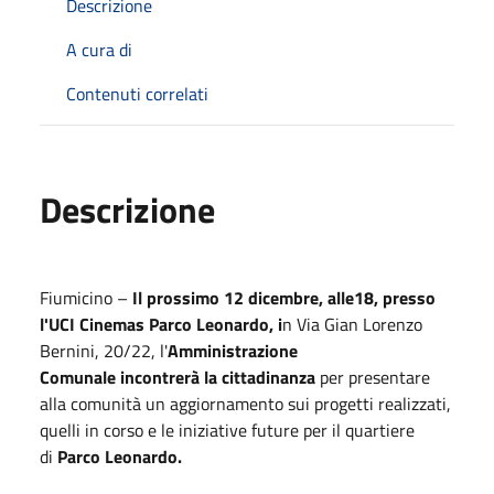
Descrizione
A cura di
Contenuti correlati
Descrizione
Fiumicino –
Il prossimo 12 dicembre, alle18, presso
l'UCI Cinemas Parco Leonardo, i
n Via Gian Lorenzo
Bernini, 20/22, l'
Amministrazione
Comunale incontrerà la cittadinanza
per presentare
alla comunità un aggiornamento sui progetti realizzati,
quelli in corso e le iniziative future per il quartiere
di
Parco Leonardo.