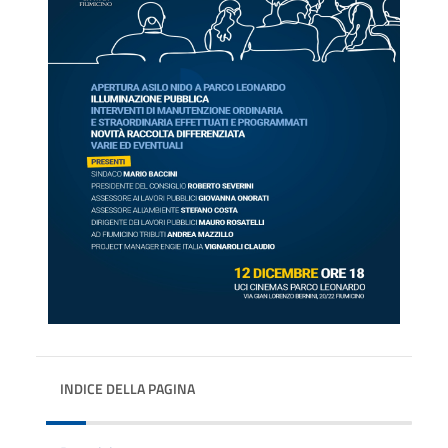
INDICE DELLA PAGINA