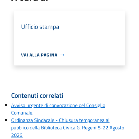
Ufficio stampa
VAI ALLA PAGINA
Contenuti correlati
Avviso urgente di convocazione del Consiglio
Comunale.
Ordinanza Sindacale - Chiusura temporanea al
pubblico della Biblioteca Civica G. Regeni 8-22 Agosto
2026.