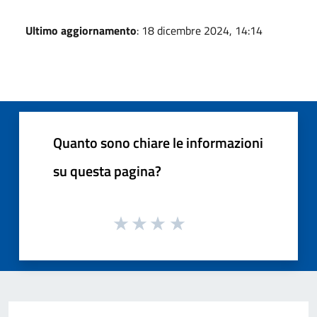
Ultimo aggiornamento
: 18 dicembre 2024, 14:14
Quanto sono chiare le informazioni
su questa pagina?