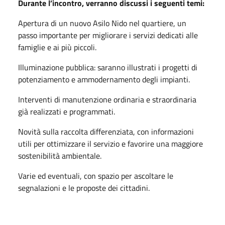
Durante l’incontro, verranno discussi i seguenti temi:
Apertura di un nuovo Asilo Nido nel quartiere, un
passo importante per migliorare i servizi dedicati alle
famiglie e ai più piccoli.
Illuminazione pubblica: saranno illustrati i progetti di
potenziamento e ammodernamento degli impianti.
Interventi di manutenzione ordinaria e straordinaria
già realizzati e programmati.
Novità sulla raccolta differenziata, con informazioni
utili per ottimizzare il servizio e favorire una maggiore
sostenibilità ambientale.
Varie ed eventuali, con spazio per ascoltare le
segnalazioni e le proposte dei cittadini.