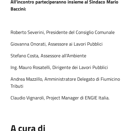
All'incontro parteciperanno insieme al Sindaco Mario
Baccini:
Roberto Severini, Presidente del Consiglio Comunale
Giovanna Onorati, Assessore ai Lavori Pubblici
Stefano Costa, Assessore all’Ambiente
Ing. Mauro Rosatelli, Dirigente dei Lavori Pubblici
Andrea Mazzillo, Amministratore Delegato di Fiumicino
Tributi
Claudio Vignaroli, Project Manager di ENGIE Italia.
A cura di