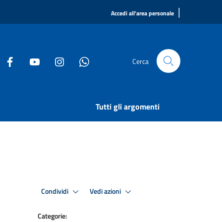
|
Accedi all'area personale
Cerca
Tutti gli argomenti
Condividi
Vedi azioni
Categorie: