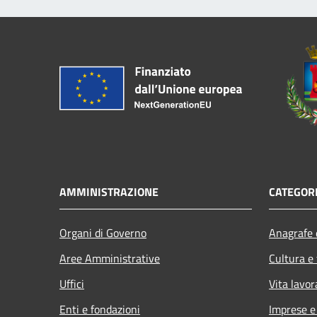
AMMINISTRAZIONE
CATEGORI
Organi di Governo
Anagrafe e
Aree Amministrative
Cultura e
Uffici
Vita lavor
Enti e fondazioni
Imprese 