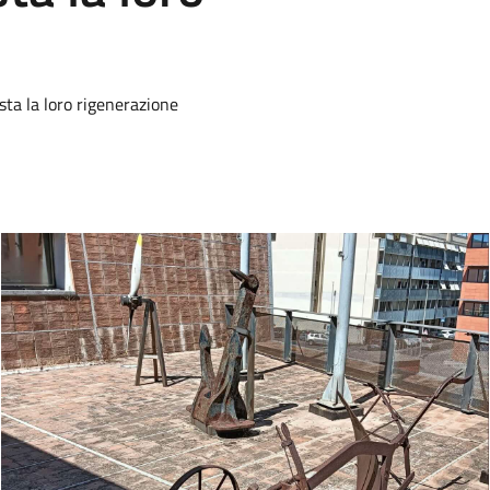
sta la loro rigenerazione