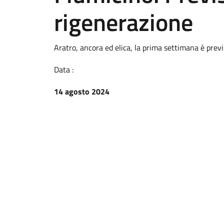
rigenerazione
Aratro, ancora ed elica, la prima settimana è previ
Data :
14 agosto 2024