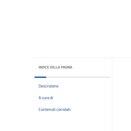
INDICE DELLA PAGINA
Descrizione
A cura di
Contenuti correlati