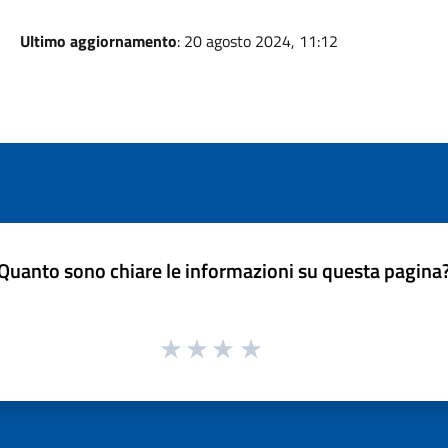
Ultimo aggiornamento
: 20 agosto 2024, 11:12
Quanto sono chiare le informazioni su questa pagina