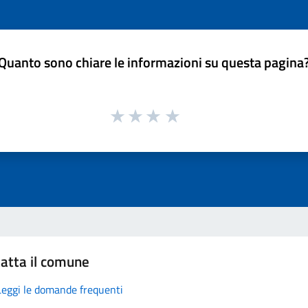
Quanto sono chiare le informazioni su questa pagina
atta il comune
Leggi le domande frequenti