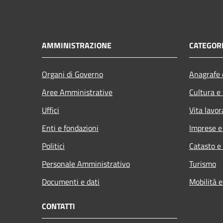
AMMINISTRAZIONE
CATEGORI
Organi di Governo
Anagrafe e
Aree Amministrative
Cultura e
Uffici
Vita lavor
Enti e fondazioni
Imprese 
Politici
Catasto e
Personale Amministrativo
Turismo
Documenti e dati
Mobilità e
CONTATTI