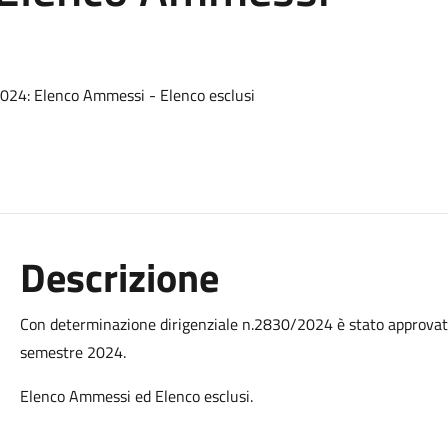
024: Elenco Ammessi - Elenco esclusi
Descrizione
Con determinazione dirigenziale n.2830/2024 è stato approvat
semestre 2024.
Elenco Ammessi ed Elenco esclusi.