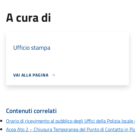
A cura di
Ufficio stampa
VAI ALLA PAGINA
Contenuti correlati
Orario di ricevimento al pubblico degli Uffici della Polizia locale
Acea Ato 2 – Chiusura Temporanea del Punto di Contatto in Pia