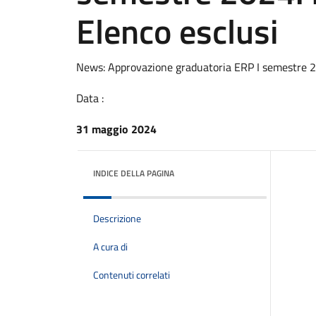
Elenco esclusi
News: Approvazione graduatoria ERP I semestre 2
Data :
31 maggio 2024
INDICE DELLA PAGINA
Descrizione
A cura di
Contenuti correlati