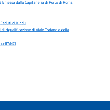
 Emessa dalla Capitaneria di Porto di Roma
 Caduti di Kindu
 di riqualificazione di Viale Traiano e della
 dell’ANCI