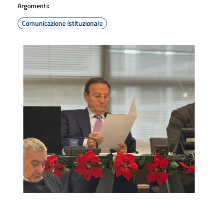
Argomenti:
Comunicazione istituzionale