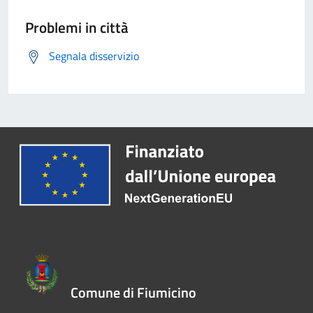
Problemi in città
Segnala disservizio
Comune di Fiumicino