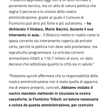
puramente tecnico, ma un atto di natura politica che
segna il percorso e la visione della nostra
amministrazione, grazie al quale il Comune di
Fiumicino può dirsi più forte e più autonomo. –
ha
dichiarato il Sindaco, Mario Baccini, durante il suo
intervento in aula.
- Il Bilancio mette in risalto come la
spesa corrente sia interamente coperta da entrate
certe, perché la politica non deve solo proclamare, ma
soprattutto programmare. Le entrate correnti
ammontano infatti a 116,7 milioni di euro, un dato
decisivo che sottolinea quanto la città sia in salute.”
“Possiamo quindi affermare che la responsabilità della
nostra amministrazione non è stata quella di apparire,
ma di essere presenti, concreti
. Abbiamo iniziato il
nostro mandato mettendo in sicurezza la nostra
cassaforte, la Fiumicino Tributi: un’azione necessaria
e voluta da questa amministrazione, per costruire