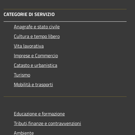
CATEGORIE DI SERVIZIO
Anagrafe e stato civile
Cultura e tempo libero
Vita lavorativa
Imprese e Commercio
Catasto e urbanistica
Turismo
Mobilità e trasporti
Educazione e formazione
Tributi,finanze e contravvenzioni
Ambiente