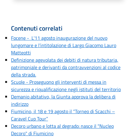
Contenuti correlati
Focene - L'11 agosto inaugurazione del nuovo
lungomare e l’intitolazione di Largo Giacomo Lauro
Matteotti
Definizione agevolata dei debiti di natura tributaria,
patrimoniale e derivanti da contravvenzioni al codice
della strada.
Scuole - Proseguono gli interventi di messa in
sicurezza e riqualificazione negli istituti del territorio
Demanio abitativo, la Giunta approva la delibera di
indirizzo
Fiumicino, il 18 e 19 agosto il “Torneo di Scacchi –
Caravel Cup Tour”
Decoro urbano e lotta al degrado: nasce il "Nucleo
Decoro" di Fiumicino