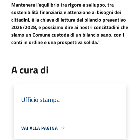
Mantenere l’equilibrio tra rigore e sviluppo, tra
sostenibilità finanziaria e attenzione ai bisogni dei
cittadini, è la chiave di lettura del bilancio preventivo
2026/2028, e possiamo dire ai nostri concittadini che
siamo un Comune custode di un bilancio sano, con i
conti in ordine e una prospettiva solida.”
A cura di
Ufficio stampa
VAI ALLA PAGINA