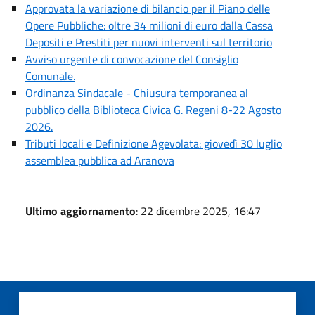
Approvata la variazione di bilancio per il Piano delle
Opere Pubbliche: oltre 34 milioni di euro dalla Cassa
Depositi e Prestiti per nuovi interventi sul territorio
Avviso urgente di convocazione del Consiglio
Comunale.
Ordinanza Sindacale - Chiusura temporanea al
pubblico della Biblioteca Civica G. Regeni 8-22 Agosto
2026.
Tributi locali e Definizione Agevolata: giovedì 30 luglio
assemblea pubblica ad Aranova
Ultimo aggiornamento
: 22 dicembre 2025, 16:47