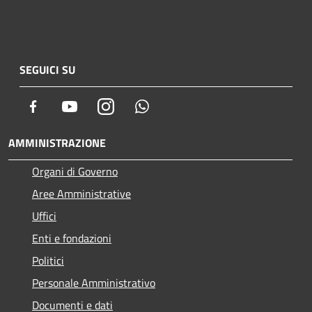
SEGUICI SU
Facebook
Youtube
Instagram
Whatsapp
AMMINISTRAZIONE
Organi di Governo
Aree Amministrative
Uffici
Enti e fondazioni
Politici
Personale Amministrativo
Documenti e dati