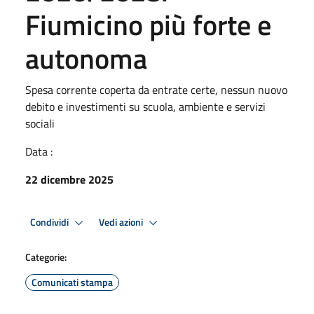
Fiumicino più forte e
autonoma
Spesa corrente coperta da entrate certe, nessun nuovo
debito e investimenti su scuola, ambiente e servizi
sociali
Data :
22 dicembre 2025
Condividi
Vedi azioni
Categorie:
Comunicati stampa