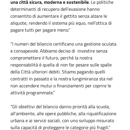
una città sicura, moderna e sostenibile
. Le politiche
determinanti di recupero dell’evasione hanno
consentito di aumentare il gettito senza alzare le
aliquote, rendendo il sistema più equo, nell’ottica di
pagare tutti per pagare meno.”
“I numeri del bilancio certificano una gestione oculata
e consapevole. Abbiamo deciso di investire senza
compromettere il futuro, perché la nostra
responsabilità è quella di non far pesare sulle spalle
della Città ulteriori debiti. Stiamo pagando quelli
contratti in passato e la nostra lungimiranza sta nel
non accendere mutui o finanziamenti per coprire le
attività programmate.”
“Gli obiettivi del bilancio danno priorità alla scuola,
all’ambiente, alle opere pubbliche, alla riqualificazione
urbana e ai servizi sociali, con uno sviluppo misurato
sulla capacità di proteggere le categorie più fragili.”