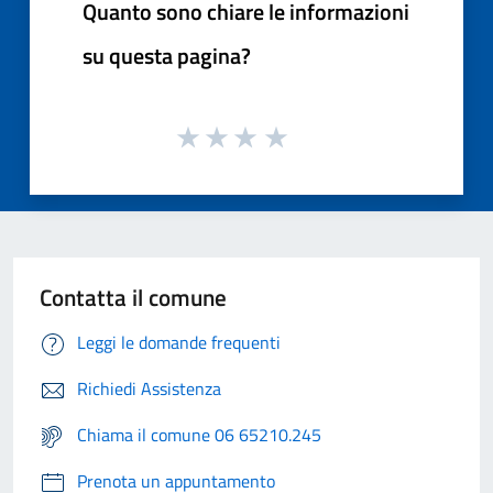
Quanto sono chiare le informazioni
su questa pagina?
Contatta il comune
Leggi le domande frequenti
Richiedi Assistenza
Chiama il comune 06 65210.245
Prenota un appuntamento