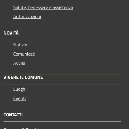
Salute, benessere e assistenza
Autorizzazioni
NOVITÀ
Notizie
Comunicati
Avvisi
VIVERE IL COMUNE
Luoghi
Eventi
CONTATTI