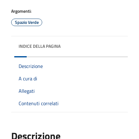
Argomenti:
Spazio Verde
INDICE DELLA PAGINA
Descrizione
A cura di
Allegati
Contenuti correlati
Descrizione