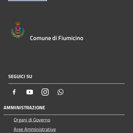
Comune di Fiumicino
SEGUICI SU
Facebook
Youtube
Instagram
Whatsapp
AMMINISTRAZIONE
Organi di Governo
Aree Amministrative