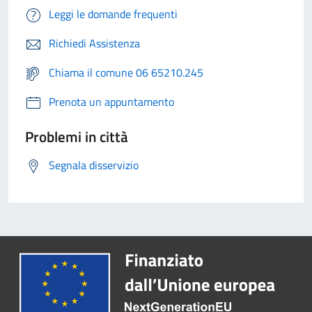
Leggi le domande frequenti
Richiedi Assistenza
Chiama il comune 06 65210.245
Prenota un appuntamento
Problemi in città
Segnala disservizio