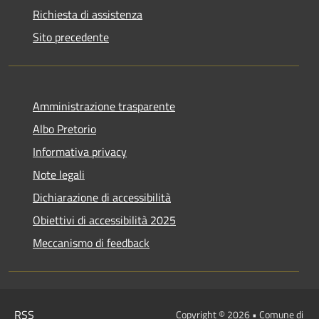
Richiesta di assistenza
Sito precedente
Amministrazione trasparente
Albo Pretorio
Informativa privacy
Note legali
Dichiarazione di accessibilità
Obiettivi di accessibilità 2025
Meccanismo di feedback
RSS
Copyright © 2026 • Comune di