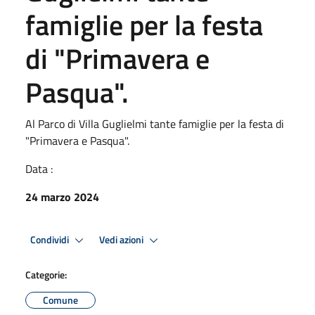
famiglie per la festa
di "Primavera e
Pasqua".
Al Parco di Villa Guglielmi tante famiglie per la festa di
"Primavera e Pasqua".
Data :
24 marzo 2024
Condividi
Vedi azioni
Categorie:
Comune