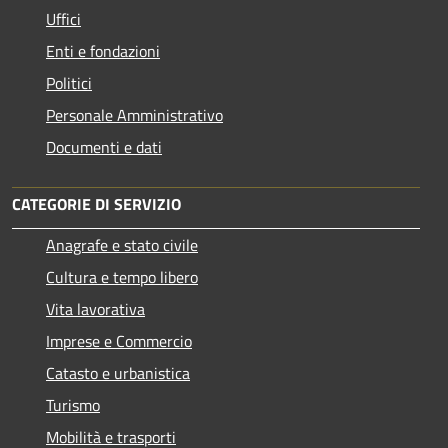
Uffici
Enti e fondazioni
Politici
Personale Amministrativo
Documenti e dati
CATEGORIE DI SERVIZIO
Anagrafe e stato civile
Cultura e tempo libero
Vita lavorativa
Imprese e Commercio
Catasto e urbanistica
Turismo
Mobilità e trasporti