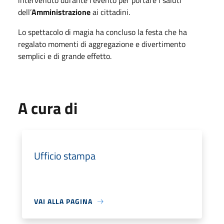
intervenuto durante l’evento per portare i saluti
dell’
Amministrazione
ai cittadini.
Lo spettacolo di magia ha concluso la festa che ha
regalato momenti di aggregazione e divertimento
semplici e di grande effetto.
A cura di
Ufficio stampa
VAI ALLA PAGINA