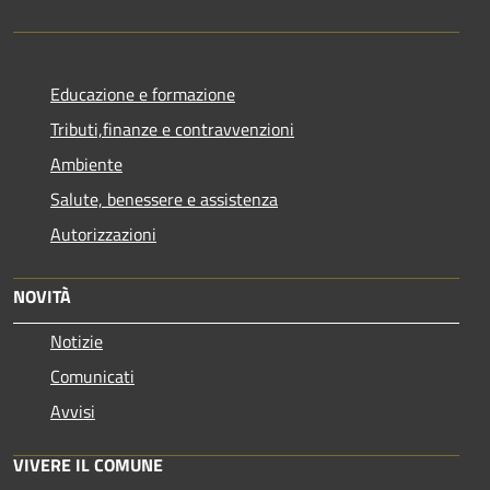
Educazione e formazione
Tributi,finanze e contravvenzioni
Ambiente
Salute, benessere e assistenza
Autorizzazioni
NOVITÀ
Notizie
Comunicati
Avvisi
VIVERE IL COMUNE