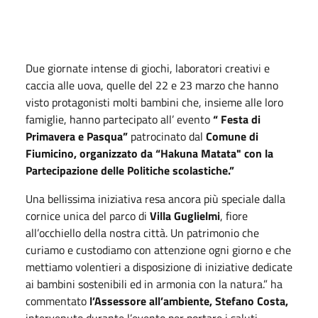
Due giornate intense di giochi, laboratori creativi e
caccia alle uova, quelle del 22 e 23 marzo che hanno
visto protagonisti molti bambini che, insieme alle loro
famiglie, hanno partecipato all’ evento
“ Festa di
Primavera e Pasqua”
patrocinato dal
Comune di
Fiumicino, organizzato da “Hakuna Matata" con la
Partecipazione delle Politiche scolastiche.”
Una bellissima iniziativa resa ancora più speciale dalla
cornice unica del parco di
Villa Guglielmi
, fiore
all’occhiello della nostra città. Un patrimonio che
curiamo e custodiamo con attenzione ogni giorno e che
mettiamo volentieri a disposizione di iniziative dedicate
ai bambini sostenibili ed in armonia con la natura.” ha
commentato
l’Assessore all’ambiente, Stefano Costa,