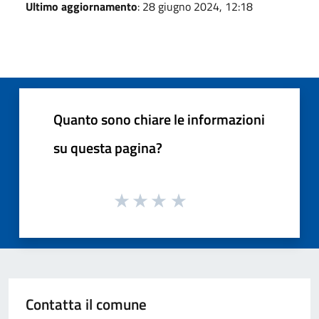
Ultimo aggiornamento
: 28 giugno 2024, 12:18
Quanto sono chiare le informazioni
su questa pagina?
Contatta il comune