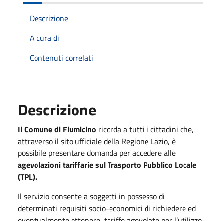
Descrizione
A cura di
Contenuti correlati
Descrizione
Il Comune di Fiumicino
ricorda a tutti i cittadini che,
attraverso il sito ufficiale della Regione Lazio, è
possibile presentare domanda per accedere alle
agevolazioni tariffarie sul Trasporto Pubblico Locale
(TPL).
Il servizio consente a soggetti in possesso di
determinati requisiti socio-economici di richiedere ed
eventualmente ottenere, tariffe agevolate per l’utilizzo