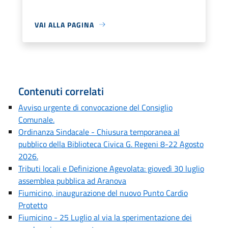
VAI ALLA PAGINA
Contenuti correlati
Avviso urgente di convocazione del Consiglio
Comunale.
Ordinanza Sindacale - Chiusura temporanea al
pubblico della Biblioteca Civica G. Regeni 8-22 Agosto
2026.
Tributi locali e Definizione Agevolata: giovedì 30 luglio
assemblea pubblica ad Aranova
Fiumicino, inaugurazione del nuovo Punto Cardio
Protetto
Fiumicino - 25 Luglio al via la sperimentazione dei