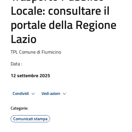
Locale: consultare il
portale della Regione
Lazio
TPL Comune di Fiumicino
Data :
12 settembre 2025
Condividi
Vedi azioni
Categorie:
Comunicati stampa