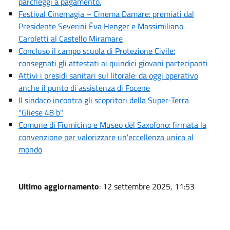
parcheggi a pagamento.
Festival Cinemagia – Cinema Damare: premiati dal
Presidente Severini Éva Henger e Massimiliano
Caroletti al Castello Miramare
Concluso il campo scuola di Protezione Civile:
consegnati gli attestati ai quindici giovani partecipanti
Attivi i presidi sanitari sul litorale: da oggi operativo
anche il punto di assistenza di Focene
Il sindaco incontra gli scopritori della Super-Terra
"Gliese 48 b"
Comune di Fiumicino e Museo del Saxofono: firmata la
convenzione per valorizzare un'eccellenza unica al
mondo
Ultimo aggiornamento
: 12 settembre 2025, 11:53