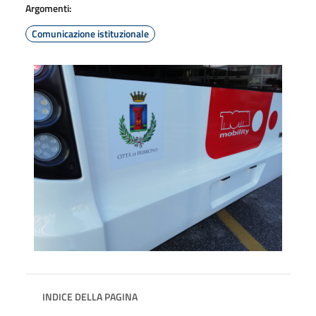
Argomenti:
Comunicazione istituzionale
INDICE DELLA PAGINA