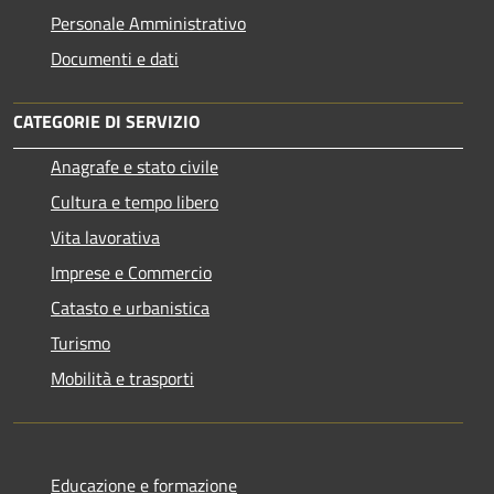
Personale Amministrativo
Documenti e dati
CATEGORIE DI SERVIZIO
Anagrafe e stato civile
Cultura e tempo libero
Vita lavorativa
Imprese e Commercio
Catasto e urbanistica
Turismo
Mobilità e trasporti
Educazione e formazione