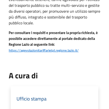
del trasporto pubblico su tratte multi-servizio e gestite
da diversi operatori, per promuovere un utilizzo sempre
più diffuso, integrato e sostenibile del trasporto
pubblico locale.
Per consultare i requisiti e presentare la propria richiesta, è
possibile accedere direttamente al portale dedicato della
Regione Lazio al seguente link:
https://agevolazionitariffarietpl.regione.lazio.it/
A cura di
Ufficio stampa