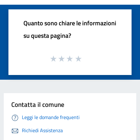
Quanto sono chiare le informazioni
su questa pagina?
Contatta il comune
Leggi le domande frequenti
Richiedi Assistenza