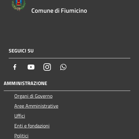
Comune di Fiumicino
SEGUICI SU
Facebook
Youtube
Instagram
Whatsapp
AMMINISTRAZIONE
Organi di Governo
Aree Amministrative
Uffici
Enti e fondazioni
Politici