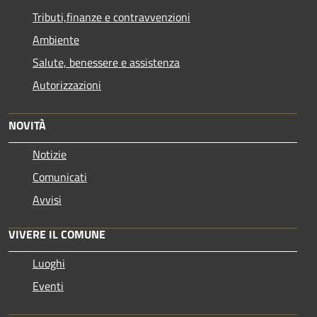
Tributi,finanze e contravvenzioni
Ambiente
Salute, benessere e assistenza
Autorizzazioni
NOVITÀ
Notizie
Comunicati
Avvisi
VIVERE IL COMUNE
Luoghi
Eventi