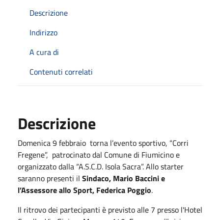
Descrizione
Indirizzo
A cura di
Contenuti correlati
Descrizione
Domenica 9 febbraio torna l’evento sportivo, “Corri
Fregene”, patrocinato dal Comune di Fiumicino e
organizzato dalla “A.S.C.D. Isola Sacra”. Allo starter
saranno presenti il
Sindaco, Mario Baccini e
l’Assessore allo Sport, Federica Poggio
.
Il ritrovo dei partecipanti è previsto alle 7 presso l'Hotel