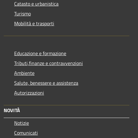
Catasto e urbanistica
Turismo
Mobilità e trasporti
Educazione e formazione
Tributi,finanze e contravvenzioni
Ambiente
Salute, benessere e assistenza
Autorizzazioni
NOVITÀ
Notizie
Comunicati