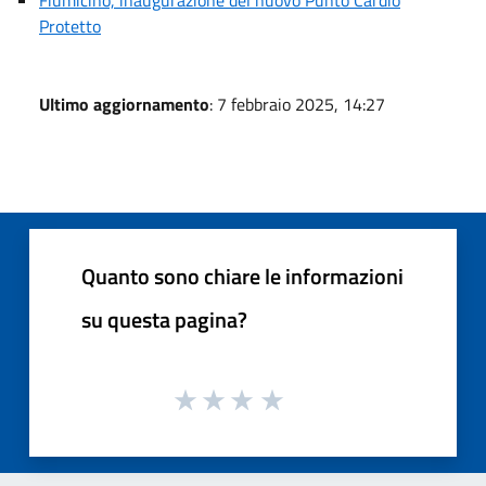
Protetto
Ultimo aggiornamento
: 7 febbraio 2025, 14:27
Quanto sono chiare le informazioni
su questa pagina?