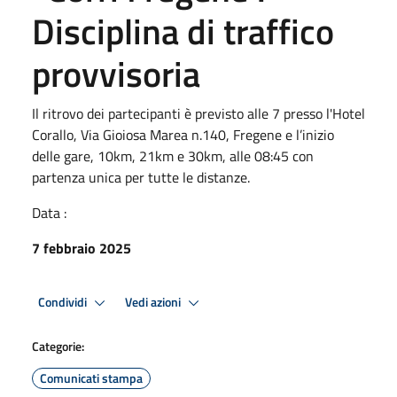
Disciplina di traffico
provvisoria
Il ritrovo dei partecipanti è previsto alle 7 presso l'Hotel
Corallo, Via Gioiosa Marea n.140, Fregene e l’inizio
delle gare, 10km, 21km e 30km, alle 08:45 con
partenza unica per tutte le distanze.
Data :
7 febbraio 2025
Condividi
Vedi azioni
Categorie:
Comunicati stampa