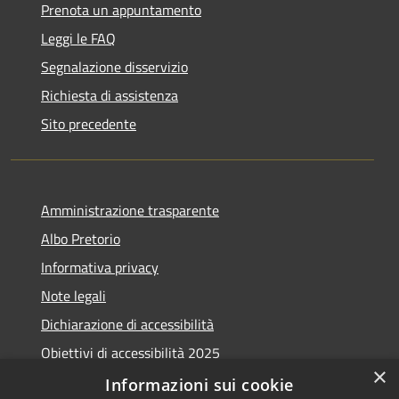
Prenota un appuntamento
Leggi le FAQ
Segnalazione disservizio
Richiesta di assistenza
Sito precedente
Amministrazione trasparente
Albo Pretorio
Informativa privacy
Note legali
Dichiarazione di accessibilità
Obiettivi di accessibilità 2025
×
Meccanismo di feedback
Informazioni sui cookie