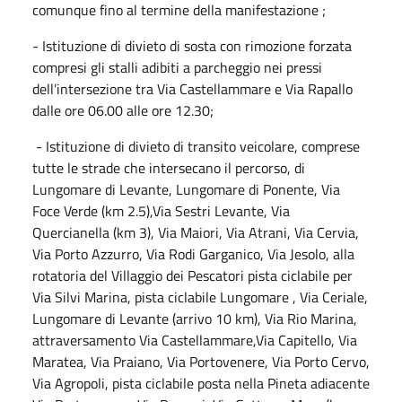
comunque fino al termine della manifestazione ;
- Istituzione di divieto di sosta con rimozione forzata
compresi gli stalli adibiti a parcheggio nei pressi
dell’intersezione tra Via Castellammare e Via Rapallo
dalle ore 06.00 alle ore 12.30;
- Istituzione di divieto di transito veicolare, comprese
tutte le strade che intersecano il percorso, di
Lungomare di Levante, Lungomare di Ponente, Via
Foce Verde (km 2.5),Via Sestri Levante, Via
Quercianella (km 3), Via Maiori, Via Atrani, Via Cervia,
Via Porto Azzurro, Via Rodi Garganico, Via Jesolo, alla
rotatoria del Villaggio dei Pescatori pista ciclabile per
Via Silvi Marina, pista ciclabile Lungomare , Via Ceriale,
Lungomare di Levante (arrivo 10 km), Via Rio Marina,
attraversamento Via Castellammare,Via Capitello, Via
Maratea, Via Praiano, Via Portovenere, Via Porto Cervo,
Via Agropoli, pista ciclabile posta nella Pineta adiacente