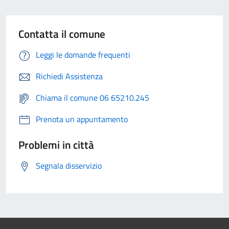
Contatta il comune
Leggi le domande frequenti
Richiedi Assistenza
Chiama il comune 06 65210.245
Prenota un appuntamento
Problemi in città
Segnala disservizio