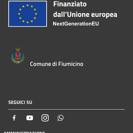
Comune di Fiumicino
SEGUICI SU
Facebook
Youtube
Instagram
Whatsapp