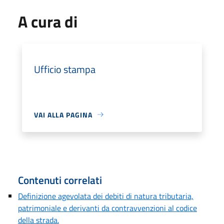
A cura di
Ufficio stampa
VAI ALLA PAGINA
Contenuti correlati
Definizione agevolata dei debiti di natura tributaria,
patrimoniale e derivanti da contravvenzioni al codice
della strada.