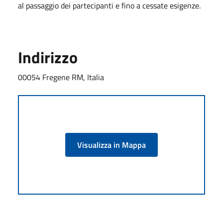
al passaggio dei partecipanti e fino a cessate esigenze.
Indirizzo
00054 Fregene RM, Italia
Visualizza in Mappa