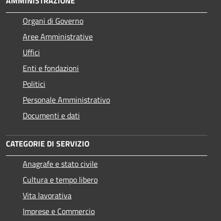
AMMINISTRAZIONE
Organi di Governo
Aree Amministrative
Uffici
Enti e fondazioni
Politici
Personale Amministrativo
Documenti e dati
CATEGORIE DI SERVIZIO
Anagrafe e stato civile
Cultura e tempo libero
Vita lavorativa
Imprese e Commercio