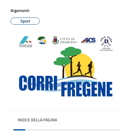
Argomenti:
Sport
INDICE DELLA PAGINA