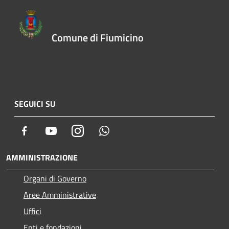
Comune di Fiumicino
SEGUICI SU
Facebook
Youtube
Instagram
Whatsapp
AMMINISTRAZIONE
Organi di Governo
Aree Amministrative
Uffici
Enti e fondazioni