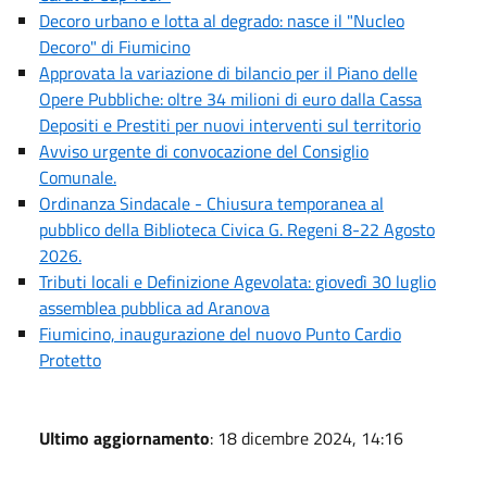
Decoro urbano e lotta al degrado: nasce il "Nucleo
Decoro" di Fiumicino
Approvata la variazione di bilancio per il Piano delle
Opere Pubbliche: oltre 34 milioni di euro dalla Cassa
Depositi e Prestiti per nuovi interventi sul territorio
Avviso urgente di convocazione del Consiglio
Comunale.
Ordinanza Sindacale - Chiusura temporanea al
pubblico della Biblioteca Civica G. Regeni 8-22 Agosto
2026.
Tributi locali e Definizione Agevolata: giovedì 30 luglio
assemblea pubblica ad Aranova
Fiumicino, inaugurazione del nuovo Punto Cardio
Protetto
Ultimo aggiornamento
: 18 dicembre 2024, 14:16