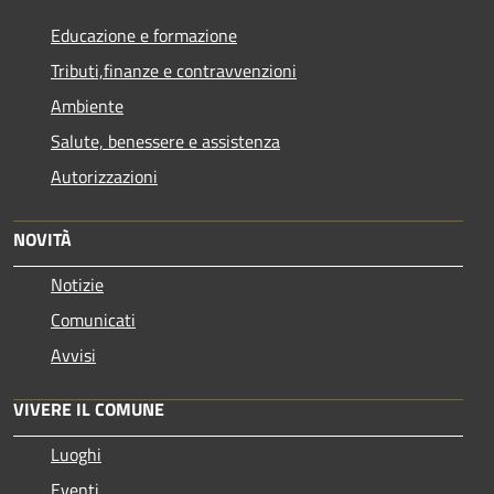
Educazione e formazione
Tributi,finanze e contravvenzioni
Ambiente
Salute, benessere e assistenza
Autorizzazioni
NOVITÀ
Notizie
Comunicati
Avvisi
VIVERE IL COMUNE
Luoghi
Eventi