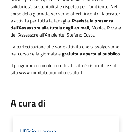
solidarietà, sostenibilità e rispetto per l’ambiente. Nel
corso della giornata verranno offerti incontri, laboratori
e attività per tutta la famiglia.
Prevista la presenza
dell’Assessore alla tutela degli animali,
Monica Picca e
dell’Assessore all’Ambiente, Stefano Costa.
La partecipazione alle varie attività che si svolgeranno
nel corso della giornata è
gratuita e aperta al pubblico.
Il programma completo delle attività è disponibile sul
sito www.comitatopromotoresaifo.it
A cura di
Ufficio stampa