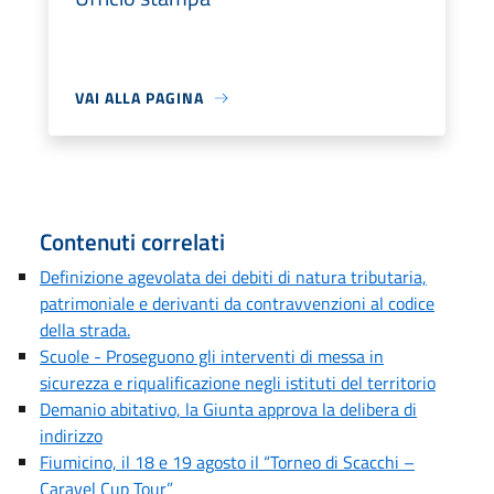
VAI ALLA PAGINA
Contenuti correlati
Definizione agevolata dei debiti di natura tributaria,
patrimoniale e derivanti da contravvenzioni al codice
della strada.
Scuole - Proseguono gli interventi di messa in
sicurezza e riqualificazione negli istituti del territorio
Demanio abitativo, la Giunta approva la delibera di
indirizzo
Fiumicino, il 18 e 19 agosto il “Torneo di Scacchi –
Caravel Cup Tour”