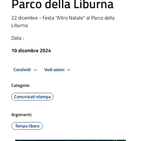
Parco della Liburna
22 dicembre - Festa "Altro Natale" al Parco della
Liburna
Data :
10 dicembre 2024
Condividi
Vedi azioni
Categorie:
Comunicati stampa
Argomenti:
Tempo libero