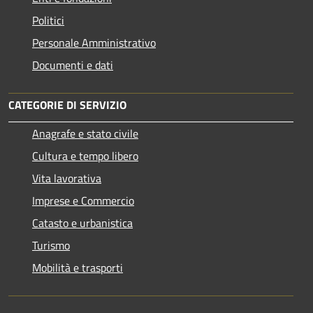
Politici
Personale Amministrativo
Documenti e dati
CATEGORIE DI SERVIZIO
Anagrafe e stato civile
Cultura e tempo libero
Vita lavorativa
Imprese e Commercio
Catasto e urbanistica
Turismo
Mobilità e trasporti