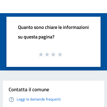
Quanto sono chiare le informazioni
su questa pagina?
Contatta il comune
Leggi le domande frequenti