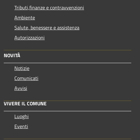
Tributi,finanze e contravvenzioni
Ambiente
Salute, benessere e assistenza
Autorizzazioni
NOVITÀ
Notizie
Comunicati
Avvisi
VIVERE IL COMUNE
Luoghi
Eventi