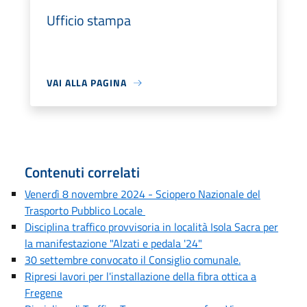
Ufficio stampa
VAI ALLA PAGINA
Contenuti correlati
Venerdì 8 novembre 2024 - Sciopero Nazionale del
Trasporto Pubblico Locale
Disciplina traffico provvisoria in località Isola Sacra per
la manifestazione "Alzati e pedala '24"
30 settembre convocato il Consiglio comunale.
Ripresi lavori per l'installazione della fibra ottica a
Fregene