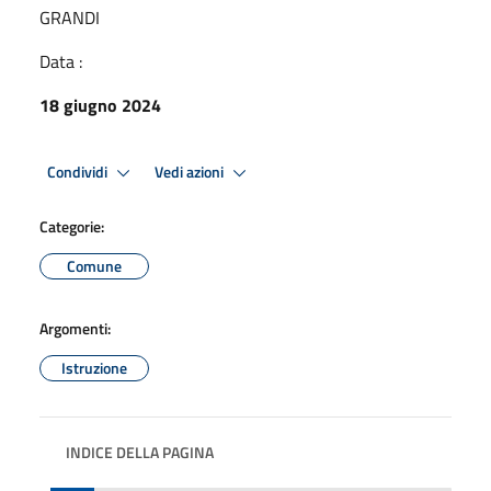
GRANDI
Data :
18 giugno 2024
Condividi
Vedi azioni
Categorie:
Comune
Argomenti:
Istruzione
INDICE DELLA PAGINA