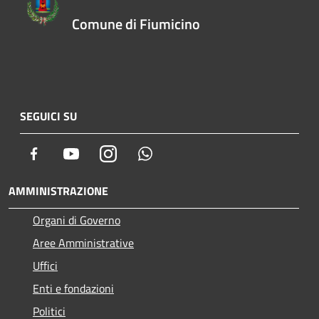
Comune di Fiumicino
SEGUICI SU
Facebook
Youtube
Instagram
Whatsapp
AMMINISTRAZIONE
Organi di Governo
Aree Amministrative
Uffici
Enti e fondazioni
Politici