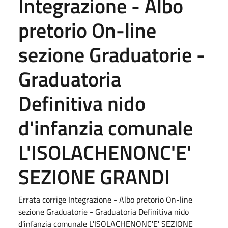
Integrazione - Albo
pretorio On-line
sezione Graduatorie -
Graduatoria
Definitiva nido
d'infanzia comunale
L'ISOLACHENONC'E'
SEZIONE GRANDI
Errata corrige Integrazione - Albo pretorio On-line
sezione Graduatorie - Graduatoria Definitiva nido
d'infanzia comunale L'ISOLACHENONC'E' SEZIONE