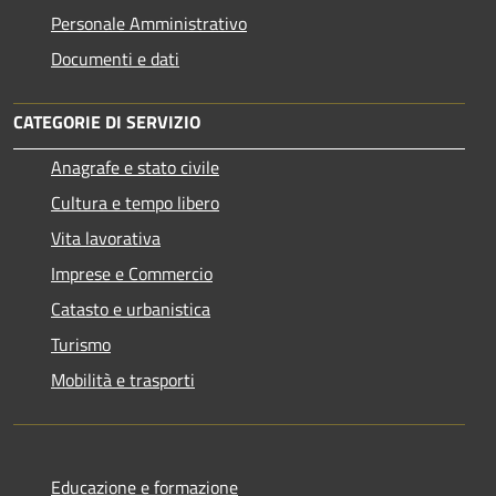
Personale Amministrativo
Documenti e dati
CATEGORIE DI SERVIZIO
Anagrafe e stato civile
Cultura e tempo libero
Vita lavorativa
Imprese e Commercio
Catasto e urbanistica
Turismo
Mobilità e trasporti
Educazione e formazione