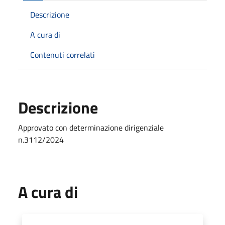
Descrizione
A cura di
Contenuti correlati
Descrizione
Approvato con determinazione dirigenziale
n.3112/2024
A cura di