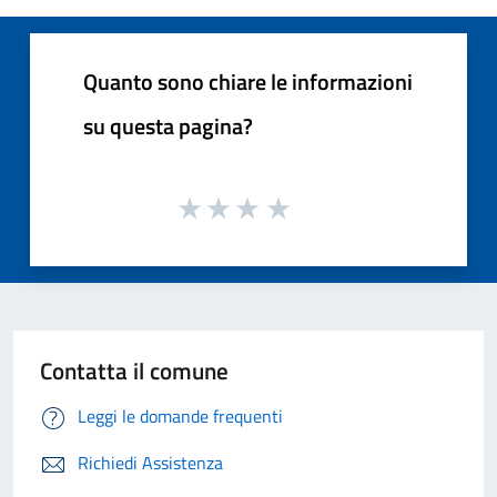
Quanto sono chiare le informazioni
su questa pagina?
Contatta il comune
Leggi le domande frequenti
Richiedi Assistenza