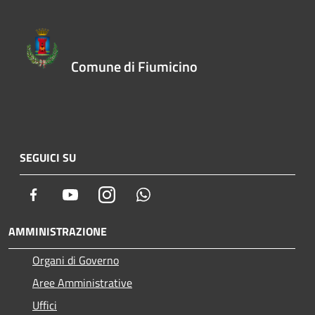
Comune di Fiumicino
SEGUICI SU
Facebook
Youtube
Instagram
Whatsapp
AMMINISTRAZIONE
Organi di Governo
Aree Amministrative
Uffici