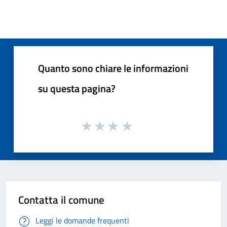
Quanto sono chiare le informazioni
su questa pagina?
Contatta il comune
Leggi le domande frequenti