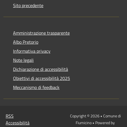
Sito precedente
Amministrazione trasparente
Albo Pretorio
Informativa privacy
Note legali
Dichiarazione di accessibilità
Obiettivi di accessibilità 2025
Meccanismo di feedback
RSS
Copyright © 2026 • Comune di
Accessibilità
Fiumicino • Powered by