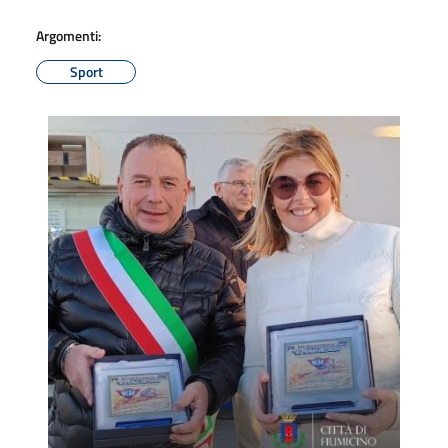
Argomenti:
Sport