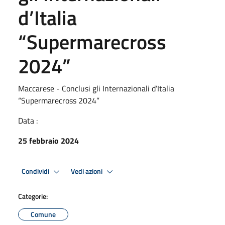
d’Italia
“Supermarecross
2024”
Maccarese - Conclusi gli Internazionali d’Italia
“Supermarecross 2024”
Data :
25 febbraio 2024
Condividi
Vedi azioni
Categorie:
Comune