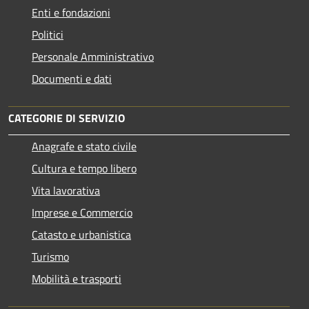
Enti e fondazioni
Politici
Personale Amministrativo
Documenti e dati
CATEGORIE DI SERVIZIO
Anagrafe e stato civile
Cultura e tempo libero
Vita lavorativa
Imprese e Commercio
Catasto e urbanistica
Turismo
Mobilità e trasporti