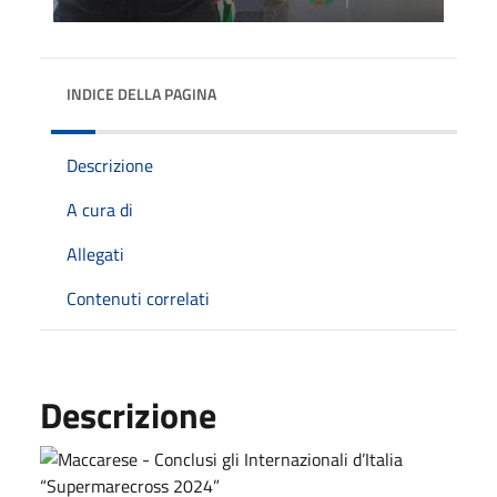
INDICE DELLA PAGINA
Descrizione
A cura di
Allegati
Contenuti correlati
Descrizione