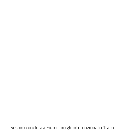
Si sono conclusi a Fiumicino gli internazionali d’Italia