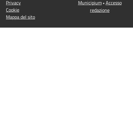
Privacy
Municipium
Accesso
•
Cookie
redazione
Mappa del sito