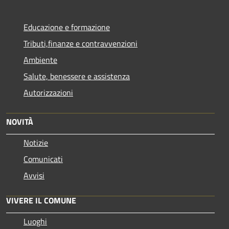
Educazione e formazione
Tributi,finanze e contravvenzioni
Ambiente
Salute, benessere e assistenza
Autorizzazioni
NOVITÀ
Notizie
Comunicati
Avvisi
VIVERE IL COMUNE
Luoghi