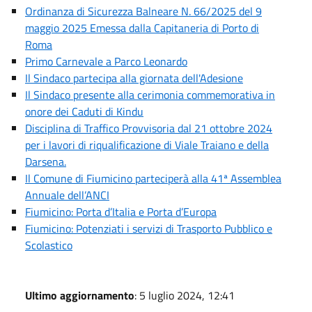
Ordinanza di Sicurezza Balneare N. 66/2025 del 9
maggio 2025 Emessa dalla Capitaneria di Porto di
Roma
Primo Carnevale a Parco Leonardo
Il Sindaco partecipa alla giornata dell'Adesione
Il Sindaco presente alla cerimonia commemorativa in
onore dei Caduti di Kindu
Disciplina di Traffico Provvisoria dal 21 ottobre 2024
per i lavori di riqualificazione di Viale Traiano e della
Darsena.
Il Comune di Fiumicino parteciperà alla 41ª Assemblea
Annuale dell’ANCI
Fiumicino: Porta d’Italia e Porta d’Europa
Fiumicino: Potenziati i servizi di Trasporto Pubblico e
Scolastico
Ultimo aggiornamento
: 5 luglio 2024, 12:41