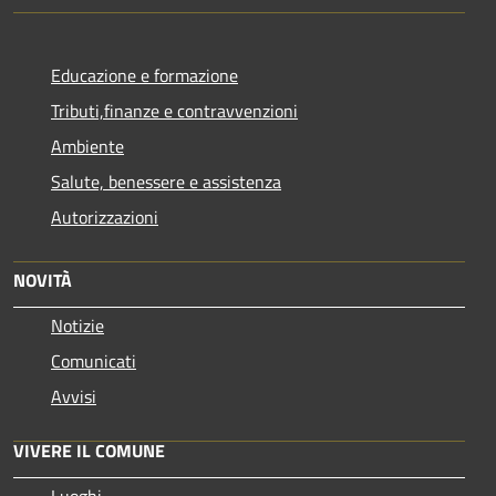
Educazione e formazione
Tributi,finanze e contravvenzioni
Ambiente
Salute, benessere e assistenza
Autorizzazioni
NOVITÀ
Notizie
Comunicati
Avvisi
VIVERE IL COMUNE
Luoghi