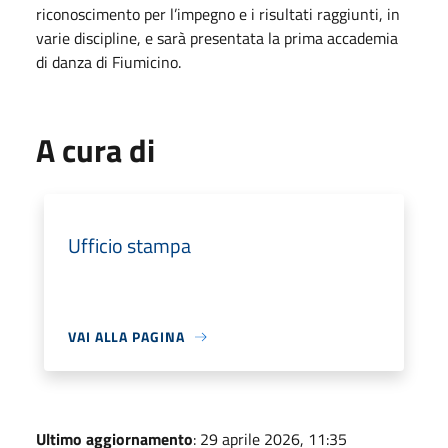
riconoscimento per l’impegno e i risultati raggiunti, in
varie discipline, e sarà presentata la prima accademia
di danza di Fiumicino.
A cura di
Ufficio stampa
VAI ALLA PAGINA
Ultimo aggiornamento
: 29 aprile 2026, 11:35