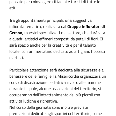
pensate per coinvolgere cittadini e turisti di tutte le
età.
Tra gli appuntamenti principali, una suggestiva
infiorata tematica, realizzata dal
Gruppo Infioratori di
Gerano,
maestri specializzati nel settore, che darà vita
a quadri artistici effimeri composti da petali di fiori. Ci
sarà spazio anche per la creatività e per il talento
locale, con un mercatino dedicato ad artigiani, hobbisti
e artisti.
Particolare attenzione sarà dedicata alla sicurezza e al
benessere delle famiglie: la Misericordia organizzerà un
corso di disostruzione pediatrica rivolto alle mamme
durante il quale, alcune associazioni del territorio, si
occuperanno dell’intrattenimento dei più piccoli con
attività ludiche e ricreative.
Nel corso della giornata sono inoltre previste
premiazioni dedicate agli sportivi del territorio, come