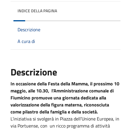
INDICE DELLA PAGINA
Descrizione
A cura di
Descrizione
In occasione della Festa della Mamma, il prossimo 10
maggio, alle 10.30, l’Amministrazione comunale di
Fiumicino promuove una giornata dedicata alla
valorizzazione della figura materna, riconosciuta
come pilastro della famiglia e della società.
L’iniziativa si svolgerà in Piazza dell’Unione Europea, in
via Portuense, con un ricco programma di attività