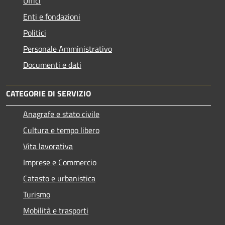
Uffici
Enti e fondazioni
Politici
Personale Amministrativo
Documenti e dati
CATEGORIE DI SERVIZIO
Anagrafe e stato civile
Cultura e tempo libero
Vita lavorativa
Imprese e Commercio
Catasto e urbanistica
Turismo
Mobilità e trasporti