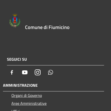
Comune di Fiumicino
SEGUICI SU
Facebook
Youtube
Instagram
Whatsapp
AMMINISTRAZIONE
Organi di Governo
Aree Amministrative