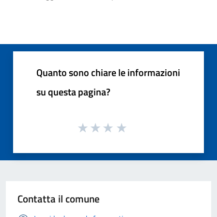
Quanto sono chiare le informazioni
su questa pagina?
Contatta il comune