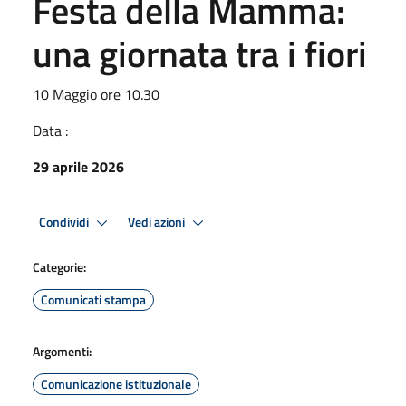
Festa della Mamma:
una giornata tra i fiori
10 Maggio ore 10.30
Data :
29 aprile 2026
Condividi
Vedi azioni
Categorie:
Comunicati stampa
Argomenti:
Comunicazione istituzionale