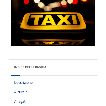
INDICE DELLA PAGINA
Descrizione
A cura di
Allegati