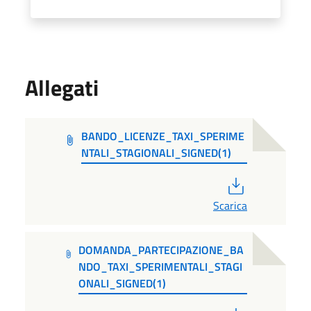
Allegati
BANDO_LICENZE_TAXI_SPERIME
NTALI_STAGIONALI_SIGNED(1)
PDF
Scarica
DOMANDA_PARTECIPAZIONE_BA
NDO_TAXI_SPERIMENTALI_STAGI
ONALI_SIGNED(1)