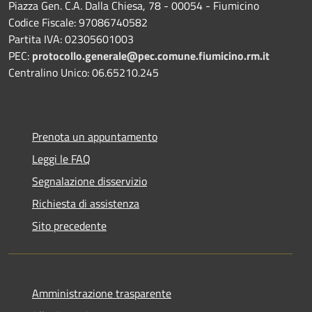
Piazza Gen. C.A. Dalla Chiesa, 78 - 00054 - Fiumicino
Codice Fiscale: 97086740582
Partita IVA: 02305601003
PEC:
protocollo.generale@pec.comune.fiumicino.rm.it
Centralino Unico: 06.65210.245
Prenota un appuntamento
Leggi le FAQ
Segnalazione disservizio
Richiesta di assistenza
Sito precedente
Amministrazione trasparente