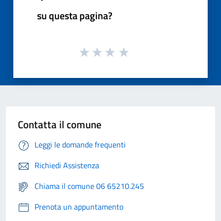
su questa pagina?
Contatta il comune
Leggi le domande frequenti
Richiedi Assistenza
Chiama il comune 06 65210.245
Prenota un appuntamento