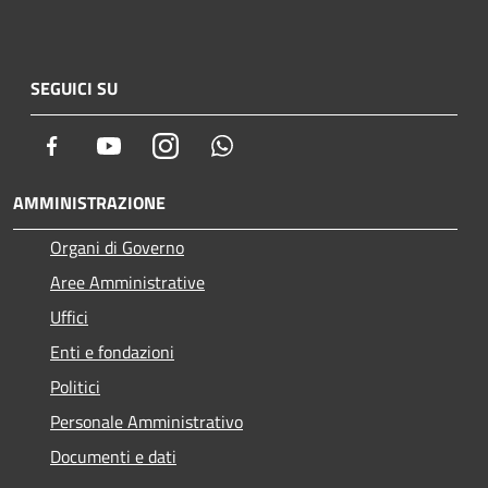
SEGUICI SU
Facebook
Youtube
Instagram
Whatsapp
AMMINISTRAZIONE
Organi di Governo
Aree Amministrative
Uffici
Enti e fondazioni
Politici
Personale Amministrativo
Documenti e dati