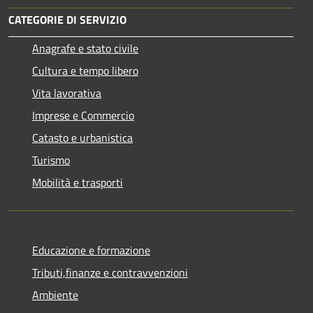
CATEGORIE DI SERVIZIO
Anagrafe e stato civile
Cultura e tempo libero
Vita lavorativa
Imprese e Commercio
Catasto e urbanistica
Turismo
Mobilità e trasporti
Educazione e formazione
Tributi,finanze e contravvenzioni
Ambiente