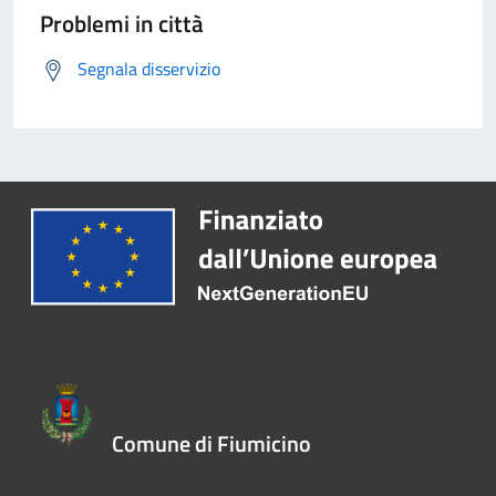
Problemi in città
Segnala disservizio
Comune di Fiumicino