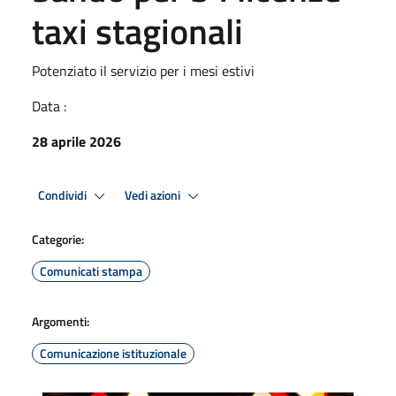
taxi stagionali
Potenziato il servizio per i mesi estivi
Data :
28 aprile 2026
Condividi
Vedi azioni
Categorie:
Comunicati stampa
Argomenti:
Comunicazione istituzionale