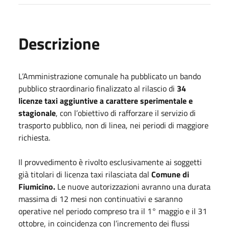
Descrizione
L’Amministrazione comunale ha pubblicato un bando
pubblico straordinario finalizzato al rilascio di
34
licenze taxi aggiuntive a carattere sperimentale e
stagionale
, con l’obiettivo di rafforzare il servizio di
trasporto pubblico, non di linea, nei periodi di maggiore
richiesta.
Il provvedimento è rivolto esclusivamente ai soggetti
già titolari di licenza taxi rilasciata dal
Comune di
Fiumicino.
Le nuove autorizzazioni avranno una durata
massima di 12 mesi non continuativi e saranno
operative nel periodo compreso tra il 1° maggio e il 31
ottobre, in coincidenza con l’incremento dei flussi