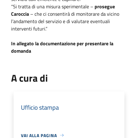
“Si tratta di una misura sperimentale –
prosegue
Caroccia
– che ci consentirà di monitorare da vicino
l’andamento del servizio e di valutare eventuali
interventi futuri.”
In allegato la documentazione per presentare la
domanda
A cura di
Ufficio stampa
VAI ALLA PAGINA