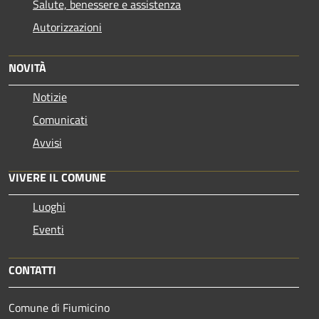
Salute, benessere e assistenza
Autorizzazioni
NOVITÀ
Notizie
Comunicati
Avvisi
VIVERE IL COMUNE
Luoghi
Eventi
CONTATTI
Comune di Fiumicino