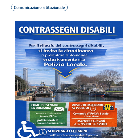
Comunicazione istituzionale