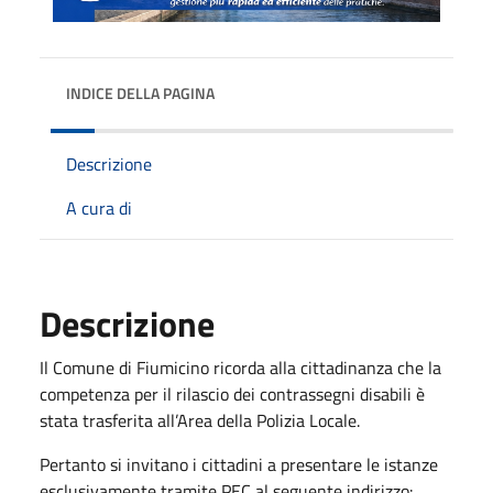
INDICE DELLA PAGINA
Descrizione
A cura di
Descrizione
Il Comune di Fiumicino ricorda alla cittadinanza che la
competenza per il rilascio dei contrassegni disabili è
stata trasferita all’Area della Polizia Locale.
Pertanto si invitano i cittadini a presentare le istanze
esclusivamente tramite PEC al seguente indirizzo: