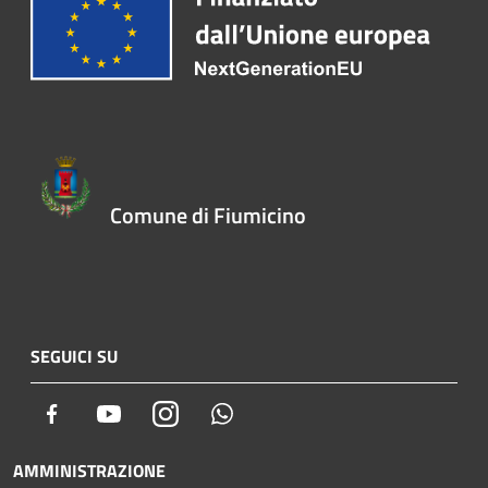
Comune di Fiumicino
SEGUICI SU
Facebook
Youtube
Instagram
Whatsapp
AMMINISTRAZIONE