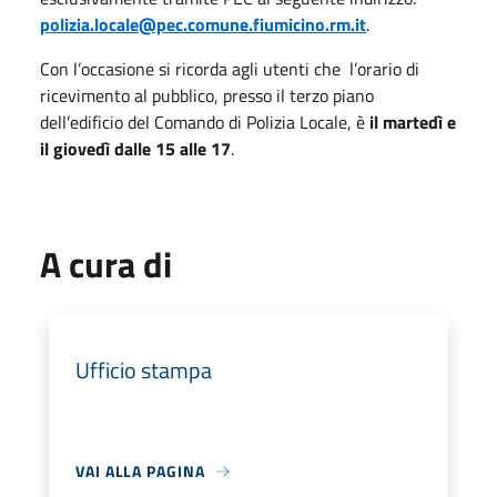
polizia.locale@pec.comune.fiumicino.rm.it
.
Con l’occasione si ricorda agli utenti che
l’orario di
ricevimento al pubblico, presso il terzo piano
dell’edificio del Comando di Polizia Locale, è
il martedì e
il giovedì dalle 15 alle 17
.
A cura di
Ufficio stampa
VAI ALLA PAGINA