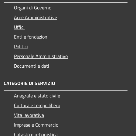
Organi di Governo
Aree Amministrative
Uffici
Enti e fondazioni
Politici
Personale Amministrativo
Documenti e dati
CATEGORIE DI SERVIZIO
Anagrafe e stato civile
Cultura e tempo libero
Vita lavorativa
Imprese e Commercio
Catasto e urbanistica