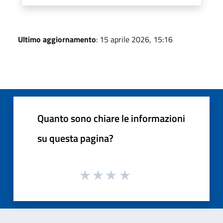
Ultimo aggiornamento
: 15 aprile 2026, 15:16
Quanto sono chiare le informazioni
su questa pagina?