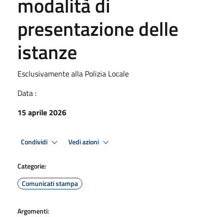
modalità di
presentazione delle
istanze
Esclusivamente alla Polizia Locale
Data :
15 aprile 2026
Condividi
Vedi azioni
Categorie:
Comunicati stampa
Argomenti: