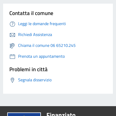
Contatta il comune
Leggi le domande frequenti
Richiedi Assistenza
Chiama il comune 06 65210.245
Prenota un appuntamento
Problemi in città
Segnala disservizio