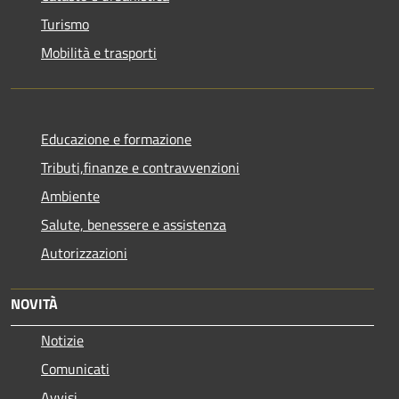
Turismo
Mobilità e trasporti
Educazione e formazione
Tributi,finanze e contravvenzioni
Ambiente
Salute, benessere e assistenza
Autorizzazioni
NOVITÀ
Notizie
Comunicati
Avvisi