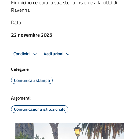
Fiumicino celebra la sua storia insieme alla città di
Ravenna
Data :
22 novembre 2025
Condividi
Vedi azioni
Categorie:
Comunicati stampa
Argomenti:
Comunicazione istituzionale