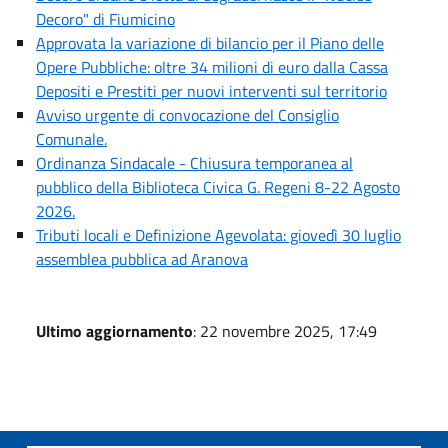
Decoro" di Fiumicino
Approvata la variazione di bilancio per il Piano delle
Opere Pubbliche: oltre 34 milioni di euro dalla Cassa
Depositi e Prestiti per nuovi interventi sul territorio
Avviso urgente di convocazione del Consiglio
Comunale.
Ordinanza Sindacale - Chiusura temporanea al
pubblico della Biblioteca Civica G. Regeni 8-22 Agosto
2026.
Tributi locali e Definizione Agevolata: giovedì 30 luglio
assemblea pubblica ad Aranova
Ultimo aggiornamento
: 22 novembre 2025, 17:49