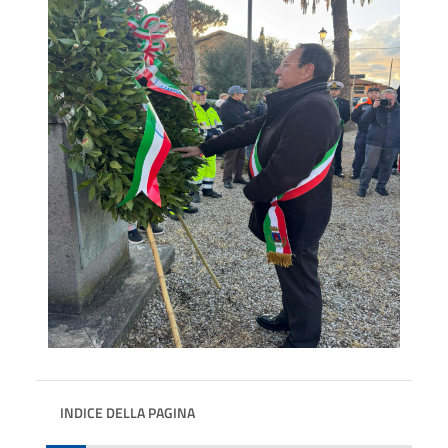
INDICE DELLA PAGINA