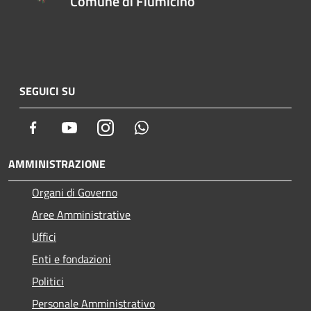
Comune di Fiumicino
SEGUICI SU
Facebook
Youtube
Instagram
Whatsapp
AMMINISTRAZIONE
Organi di Governo
Aree Amministrative
Uffici
Enti e fondazioni
Politici
Personale Amministrativo