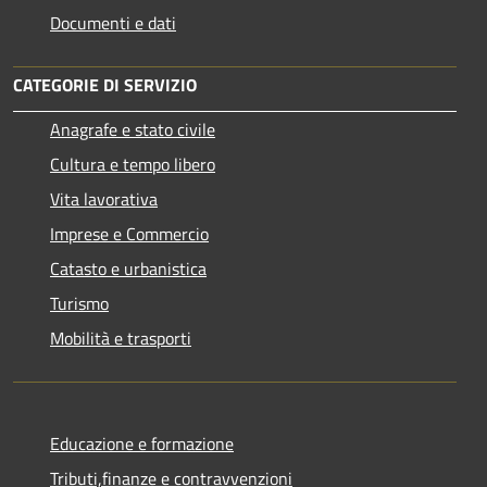
Documenti e dati
CATEGORIE DI SERVIZIO
Anagrafe e stato civile
Cultura e tempo libero
Vita lavorativa
Imprese e Commercio
Catasto e urbanistica
Turismo
Mobilità e trasporti
Educazione e formazione
Tributi,finanze e contravvenzioni