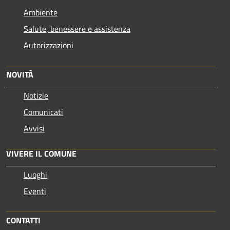
Ambiente
Salute, benessere e assistenza
Autorizzazioni
NOVITÀ
Notizie
Comunicati
Avvisi
VIVERE IL COMUNE
Luoghi
Eventi
CONTATTI