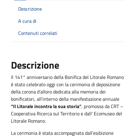
Descrizione
A cura di
Contenuti correlati
Descrizione
Il 141° anniversario della Bonifica del Litorale Romano
è stato celebrato oggi con la cerimonia di deposizione
della corona d’alloro dedicata alla memoria dei
bonificatori, all’interno della manifestazione annuale
“Il Litorale incontra la sua storia”
, promossa da CRT –
Cooperativa Ricerca sul Territorio e dall’ Ecomuseo del
Litorale Romano.
La cerimonia è stata accompagnata dall’esibizione