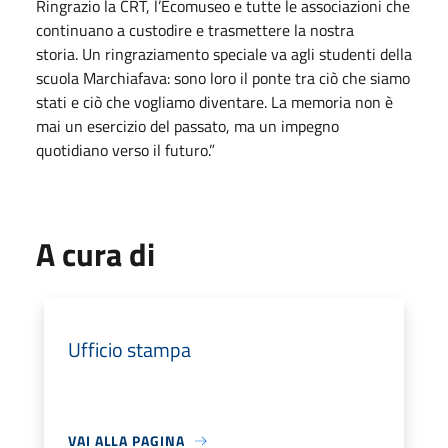
Ringrazio la CRT, l’Ecomuseo e tutte le associazioni che
continuano a custodire e trasmettere la nostra
storia. Un ringraziamento speciale va agli studenti della
scuola Marchiafava: sono loro il ponte tra ciò che siamo
stati e ciò che vogliamo diventare. La memoria non è
mai un esercizio del passato, ma un impegno
quotidiano verso il futuro.”
A cura di
Ufficio stampa
VAI ALLA PAGINA