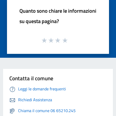
Quanto sono chiare le informazioni
su questa pagina?
Contatta il comune
Leggi le domande frequenti
Richiedi Assistenza
Chiama il comune 06 65210.245