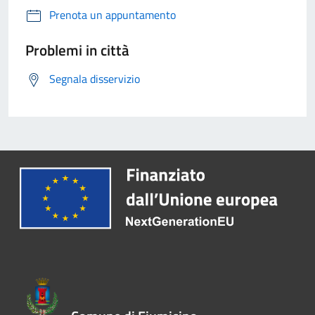
Prenota un appuntamento
Problemi in città
Segnala disservizio