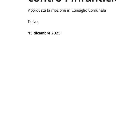
Approvata la mozione in Consiglio Comunale
Data :
15 dicembre 2025