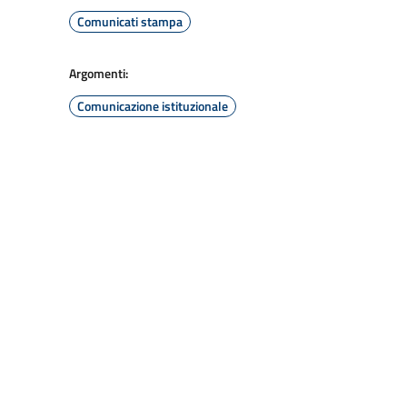
Comunicati stampa
Argomenti:
Comunicazione istituzionale