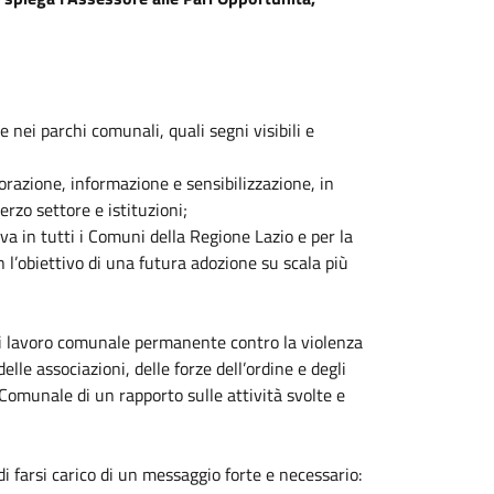
 nei parchi comunali, quali segni visibili e
azione, informazione e sensibilizzazione, in
terzo settore e istituzioni;
va in tutti i Comuni della Regione Lazio e per la
n l’obiettivo di una futura adozione su scala più
o di lavoro comunale permanente contro la violenza
lle associazioni, delle forze dell’ordine e degli
Comunale di un rapporto sulle attività svolte e
i farsi carico di un messaggio forte e necessario: