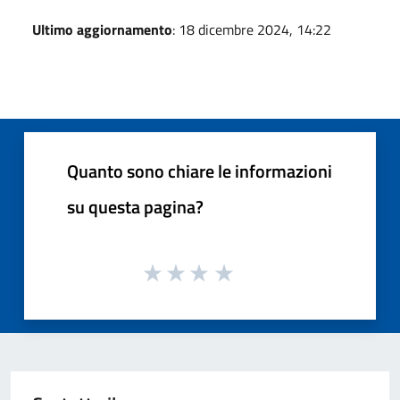
Ultimo aggiornamento
: 18 dicembre 2024, 14:22
Quanto sono chiare le informazioni
su questa pagina?