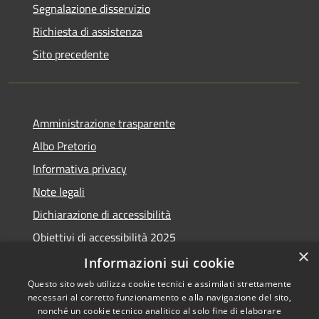
Segnalazione disservizio
Richiesta di assistenza
Sito precedente
Amministrazione trasparente
Albo Pretorio
Informativa privacy
Note legali
Dichiarazione di accessibilità
Obiettivi di accessibilità 2025
×
Meccanismo di feedback
Informazioni sui cookie
Questo sito web utilizza cookie tecnici e assimilati strettamente
necessari al corretto funzionamento e alla navigazione del sito,
nonché un cookie tecnico analitico al solo fine di elaborare