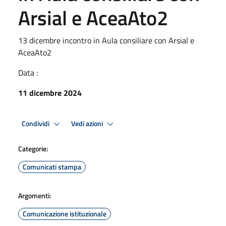
Arsial e AceaAto2
13 dicembre incontro in Aula consiliare con Arsial e
AceaAto2
Data :
11 dicembre 2024
Condividi
Vedi azioni
Categorie:
Comunicati stampa
Argomenti:
Comunicazione istituzionale