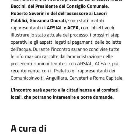
Baccini, del Presidente del Consiglio Comunale,
Roberto Severini e del dell’assessore ai Lavori
Pubblici, Giovanna Onorati,
sono stati invitati
rappresentanti di
ARSIAL e ACEA,
con l’obiettivo di
illustrare lo stato attuale del processo, i prossimi step
operativi e gli aspetti legati ai pagamenti delle bollette
dell’acqua. Durante l’incontro saranno condivise tutte
le informazioni raccolte dall’amministrazione nelle
precedenti riunioni tenutesi con ARSIAL, ACEA e, più
recentemente, con il Prefetto e i rappresentanti dei
Comunicoinvolti, Anguillara, Cerveteri e Roma Capitale.
L’incontro sarà aperto alla cittadinanza e ai comitati
locali, che potranno intervenire e porre domande.
A cura di