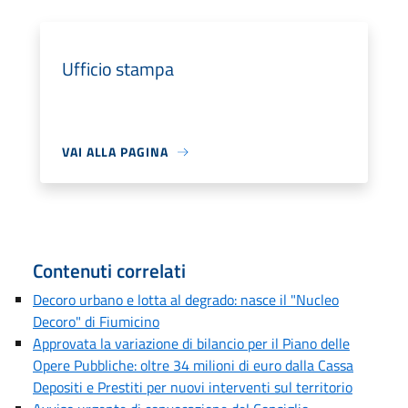
Ufficio stampa
VAI ALLA PAGINA
Contenuti correlati
Decoro urbano e lotta al degrado: nasce il "Nucleo
Decoro" di Fiumicino
Approvata la variazione di bilancio per il Piano delle
Opere Pubbliche: oltre 34 milioni di euro dalla Cassa
Depositi e Prestiti per nuovi interventi sul territorio