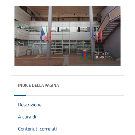
INDICE DELLA PAGINA
Descrizione
A cura di
Contenuti correlati