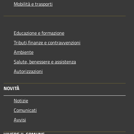
Mobilità e trasporti
Educazione e formazione
Tributi,finanze e contravvenzioni
Ambiente
Salute, benessere e assistenza
Autorizzazioni
NOVITÀ
Notizie
Comunicati
Avvisi