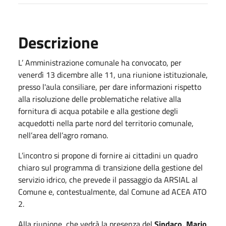
Descrizione
L’ Amministrazione comunale ha convocato, per
venerdì 13 dicembre alle 11, una riunione istituzionale,
presso l'aula consiliare, per dare informazioni rispetto
alla risoluzione delle problematiche relative alla
fornitura di acqua potabile e alla gestione degli
acquedotti nella parte nord del territorio comunale,
nell’area dell’agro romano.
L’incontro si propone di fornire ai cittadini un quadro
chiaro sul programma di transizione della gestione del
servizio idrico, che prevede il passaggio da ARSIAL al
Comune e, contestualmente, dal Comune ad ACEA ATO
2.
Alla riunione, che vedrà la presenza del
Sindaco, Mario