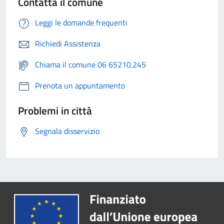
Contatta il comune
Leggi le domande frequenti
Richiedi Assistenza
Chiama il comune 06 65210.245
Prenota un appuntamento
Problemi in città
Segnala disservizio