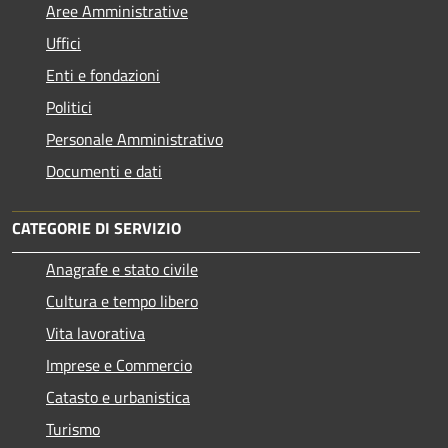
Aree Amministrative
Uffici
Enti e fondazioni
Politici
Personale Amministrativo
Documenti e dati
CATEGORIE DI SERVIZIO
Anagrafe e stato civile
Cultura e tempo libero
Vita lavorativa
Imprese e Commercio
Catasto e urbanistica
Turismo