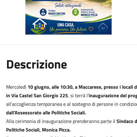
Descrizione
Mercoledì
10 giugno, alle 10:30, a Maccarese, presso i locali 
in Via Castel San Giorgio 225
, si terrà l’
inaugurazione del prog
all’accoglienza temporanea e al sostegno di persone in condizion
dall’Assessorato alle Politiche Sociali.
Alla cerimonia di inaugurazione prenderanno parte il
Sindaco di
Politiche Sociali, Monica Picca.