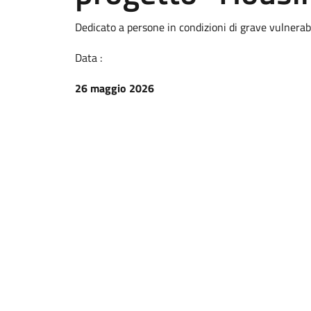
Dedicato a persone in condizioni di grave vulnerabi
Data :
26 maggio 2026