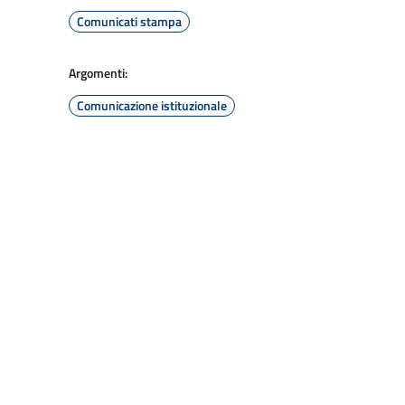
Comunicati stampa
Argomenti:
Comunicazione istituzionale