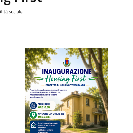
lità sociale