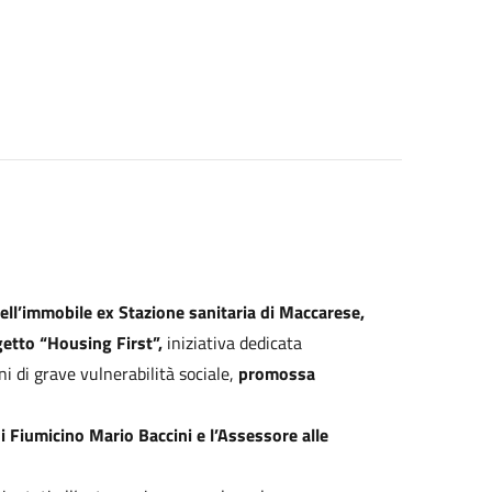
dell’immobile ex Stazione sanitaria di Maccarese,
etto “Housing First”,
iniziativa dedicata
i di grave vulnerabilità sociale,
promossa
 Fiumicino Mario Baccini e l’Assessore alle