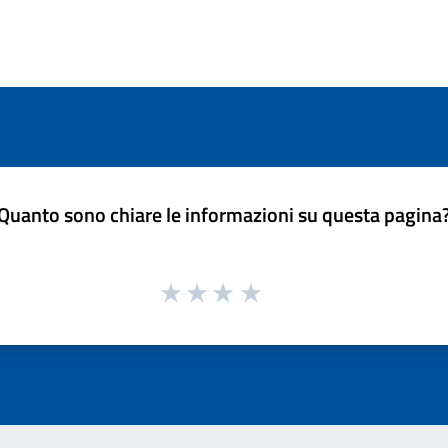
Quanto sono chiare le informazioni su questa pagina