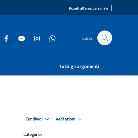
|
Accedi all'area personale
Cerca
Tutti gli argomenti
Condividi
Vedi azioni
Categorie: