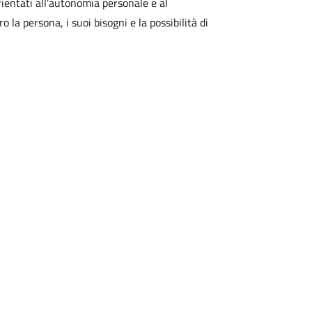
orientati all’autonomia personale e al
la persona, i suoi bisogni e la possibilità di