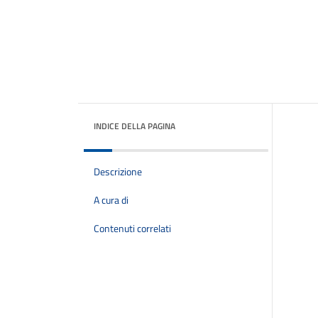
INDICE DELLA PAGINA
Descrizione
A cura di
Contenuti correlati