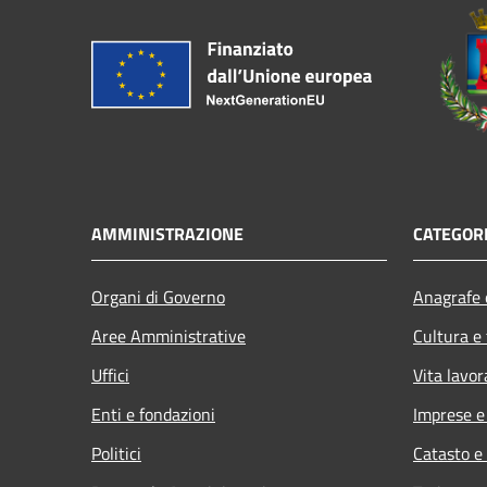
AMMINISTRAZIONE
CATEGORI
Organi di Governo
Anagrafe e
Aree Amministrative
Cultura e
Uffici
Vita lavor
Enti e fondazioni
Imprese 
Politici
Catasto e