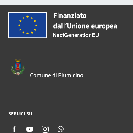
Comune di Fiumicino
SEGUICI SU
Facebook
Youtube
Instagram
Whatsapp