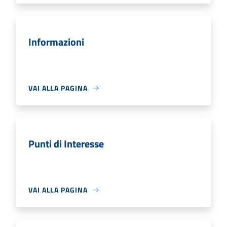
Informazioni
VAI ALLA PAGINA
Punti di Interesse
VAI ALLA PAGINA