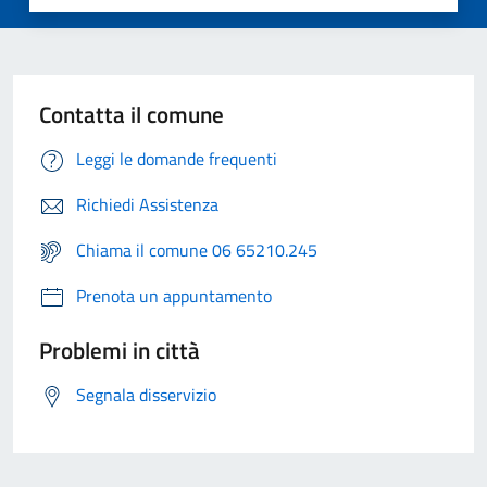
Contatta il comune
Leggi le domande frequenti
Richiedi Assistenza
Chiama il comune 06 65210.245
Prenota un appuntamento
Problemi in città
Segnala disservizio