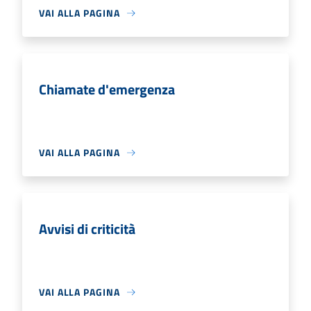
VAI ALLA PAGINA
Chiamate d'emergenza
VAI ALLA PAGINA
Avvisi di criticità
VAI ALLA PAGINA