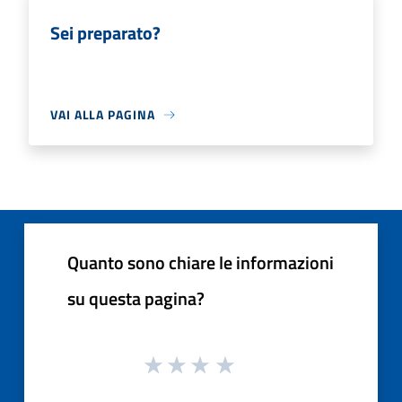
Sei preparato?
VAI ALLA PAGINA
Quanto sono chiare le informazioni
su questa pagina?