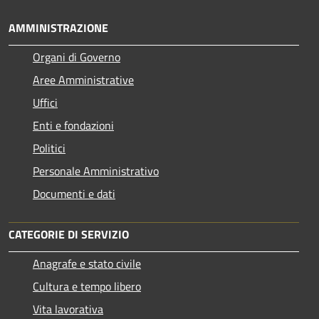
AMMINISTRAZIONE
Organi di Governo
Aree Amministrative
Uffici
Enti e fondazioni
Politici
Personale Amministrativo
Documenti e dati
CATEGORIE DI SERVIZIO
Anagrafe e stato civile
Cultura e tempo libero
Vita lavorativa