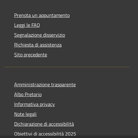
Prenota un appuntamento
Leggi le FAQ
Segnalazione disservizio
Richiesta di assistenza
Sito precedente
Amministrazione trasparente
Albo Pretorio
Informativa privacy
Note legali
Dichiarazione di accessibilità
Obiettivi di accessibilità 2025