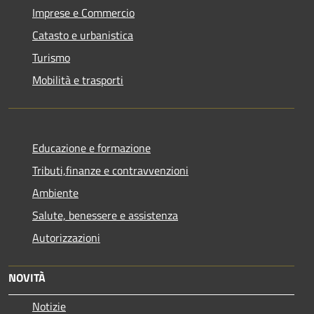
Imprese e Commercio
Catasto e urbanistica
Turismo
Mobilità e trasporti
Educazione e formazione
Tributi,finanze e contravvenzioni
Ambiente
Salute, benessere e assistenza
Autorizzazioni
NOVITÀ
Notizie