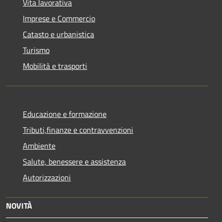
Vita lavorativa
Imprese e Commercio
Catasto e urbanistica
Turismo
Mobilità e trasporti
Educazione e formazione
Tributi,finanze e contravvenzioni
Ambiente
Salute, benessere e assistenza
Autorizzazioni
NOVITÀ