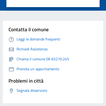
Contatta il comune
Leggi le domande frequenti
Richiedi Assistenza
Chiama il comune 06 65210.245
Prenota un appuntamento
Problemi in città
Segnala disservizio