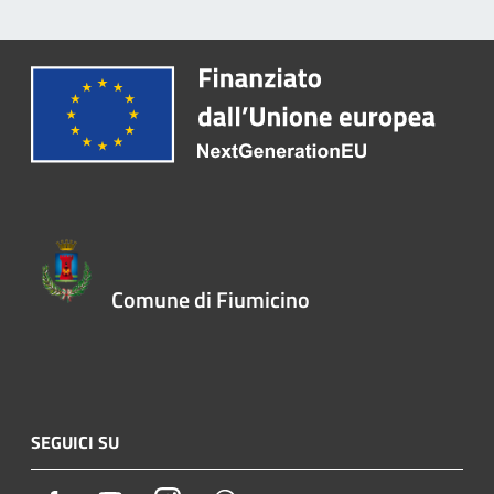
Comune di Fiumicino
SEGUICI SU