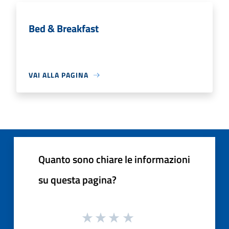
Bed & Breakfast
VAI ALLA PAGINA
Quanto sono chiare le informazioni
su questa pagina?