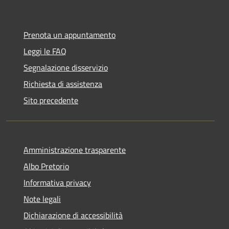
Prenota un appuntamento
Leggi le FAQ
Segnalazione disservizio
Richiesta di assistenza
Sito precedente
Amministrazione trasparente
Albo Pretorio
Informativa privacy
Note legali
Dichiarazione di accessibilità