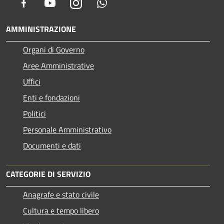
Facebook
Youtube
Instagram
Whatsapp
AMMINISTRAZIONE
Organi di Governo
Aree Amministrative
Uffici
Enti e fondazioni
Politici
Personale Amministrativo
Documenti e dati
CATEGORIE DI SERVIZIO
Anagrafe e stato civile
Cultura e tempo libero