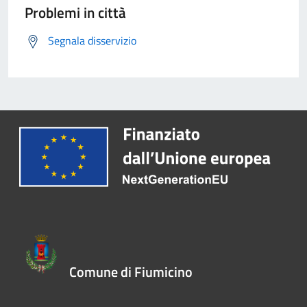
Problemi in città
Segnala disservizio
Comune di Fiumicino