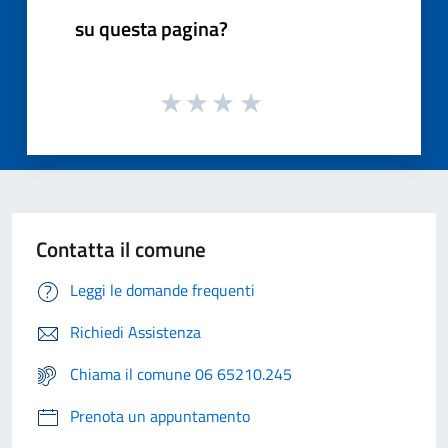
su questa pagina?
Contatta il comune
Leggi le domande frequenti
Richiedi Assistenza
Chiama il comune 06 65210.245
Prenota un appuntamento