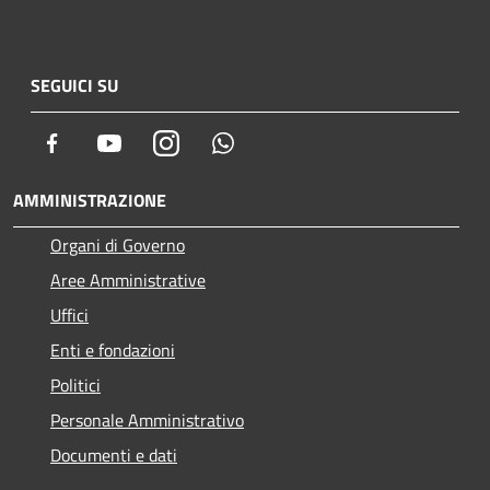
SEGUICI SU
Facebook
Youtube
Instagram
Whatsapp
AMMINISTRAZIONE
Organi di Governo
Aree Amministrative
Uffici
Enti e fondazioni
Politici
Personale Amministrativo
Documenti e dati