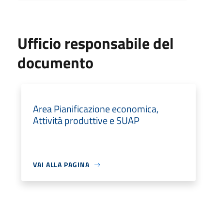
Ufficio responsabile del
documento
Area Pianificazione economica,
Attività produttive e SUAP
VAI ALLA PAGINA