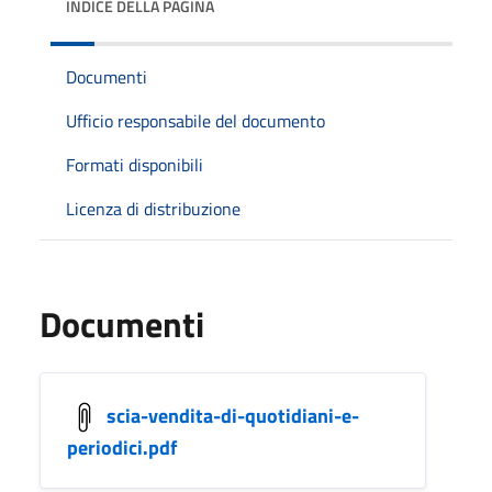
INDICE DELLA PAGINA
Documenti
Ufficio responsabile del documento
Formati disponibili
Licenza di distribuzione
Documenti
scia-vendita-di-quotidiani-e-
periodici.pdf