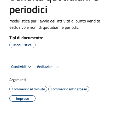
periodici
modulistica per l avvio dell'attività di punto vendita
esclusivo e non, di quotidiani e periodici
Tipi di documento
:
Modulistica
Condividi
Vedi azioni
Argomenti:
Commercio al minuto
Commercio all'ingrosso
Imprese