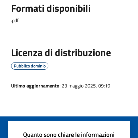
Formati disponibili
.pdf
Licenza di distribuzione
Pubblico dominio
Ultimo aggiornamento
: 23 maggio 2025, 09:19
Quanto sono chiare le informazioni