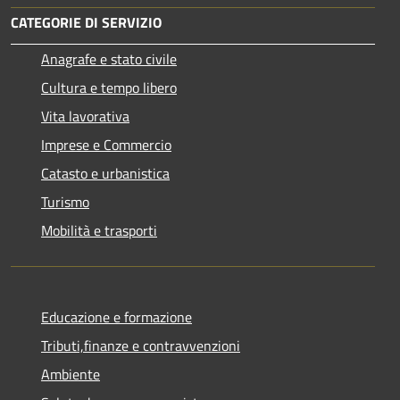
CATEGORIE DI SERVIZIO
Anagrafe e stato civile
Cultura e tempo libero
Vita lavorativa
Imprese e Commercio
Catasto e urbanistica
Turismo
Mobilità e trasporti
Educazione e formazione
Tributi,finanze e contravvenzioni
Ambiente