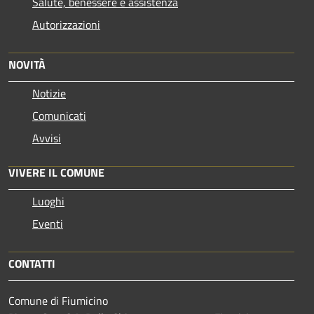
Salute, benessere e assistenza
Autorizzazioni
NOVITÀ
Notizie
Comunicati
Avvisi
VIVERE IL COMUNE
Luoghi
Eventi
CONTATTI
Comune di Fiumicino