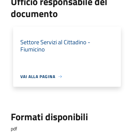
Ufficio responsabile del
documento
Settore Servizi al Cittadino -
Fiumicino
VAI ALLA PAGINA
Formati disponibili
pdf