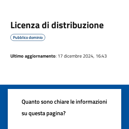
Licenza di distribuzione
Pubblico dominio
Ultimo aggiornamento
: 17 dicembre 2024, 16:43
Quanto sono chiare le informazioni
su questa pagina?