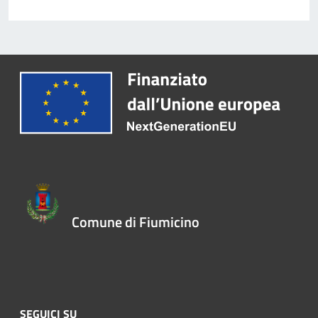
Comune di Fiumicino
SEGUICI SU