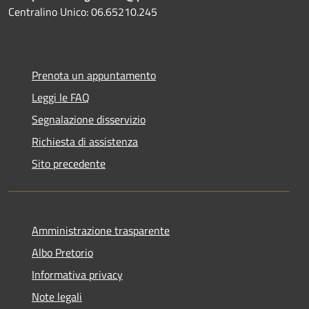
Centralino Unico: 06.65210.245
Prenota un appuntamento
Leggi le FAQ
Segnalazione disservizio
Richiesta di assistenza
Sito precedente
Amministrazione trasparente
Albo Pretorio
Informativa privacy
Note legali