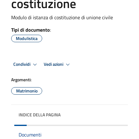
costituzione
Modulo di istanza di costituzione di unione civile
Tipi di documento
:
Modulistica
Condividi
Vedi azioni
Argomenti:
Matrimonio
INDICE DELLA PAGINA
Documenti