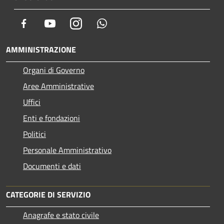
Facebook
Youtube
Instagram
Whatsapp
AMMINISTRAZIONE
Organi di Governo
Aree Amministrative
Uffici
Enti e fondazioni
Politici
Personale Amministrativo
Documenti e dati
CATEGORIE DI SERVIZIO
Anagrafe e stato civile