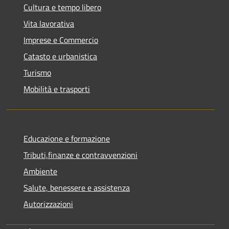
Cultura e tempo libero
Vita lavorativa
Imprese e Commercio
Catasto e urbanistica
Turismo
Mobilità e trasporti
Educazione e formazione
Tributi,finanze e contravvenzioni
Ambiente
Salute, benessere e assistenza
Autorizzazioni