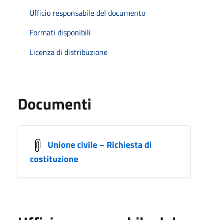
Ufficio responsabile del documento
Formati disponibili
Licenza di distribuzione
Documenti
Unione civile – Richiesta di
costituzione