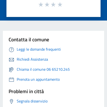
Contatta il comune
Leggi le domande frequenti
Richiedi Assistenza
Chiama il comune 06 65210.245
Prenota un appuntamento
Problemi in città
Segnala disservizio