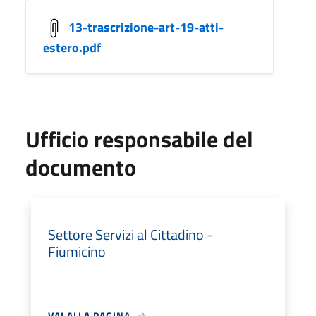
13-trascrizione-art-19-atti-
estero.pdf
Ufficio responsabile del
documento
Settore Servizi al Cittadino -
Fiumicino
VAI ALLA PAGINA