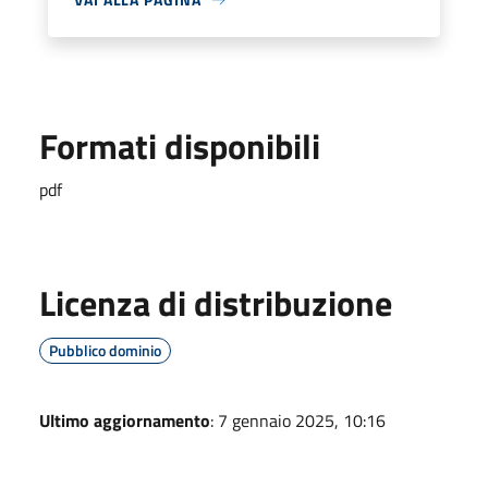
Formati disponibili
pdf
Licenza di distribuzione
Pubblico dominio
Ultimo aggiornamento
: 7 gennaio 2025, 10:16