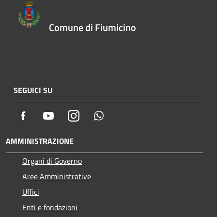
Comune di Fiumicino
SEGUICI SU
Facebook
Youtube
Instagram
Whatsapp
AMMINISTRAZIONE
Organi di Governo
Aree Amministrative
Uffici
Enti e fondazioni