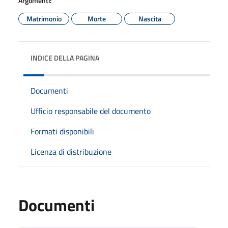
Argomenti:
Matrimonio
Morte
Nascita
INDICE DELLA PAGINA
Documenti
Ufficio responsabile del documento
Formati disponibili
Licenza di distribuzione
Documenti