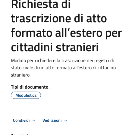
Richiesta di
trascrizione di atto
formato all’estero per
cittadini stranieri
Modulo per richiedere la trascrizione nei registri di
stato civile di un atto formato all’estero di cittadino
straniero.
Tipi di documento
:
Modulistica
Condividi
Vedi azioni