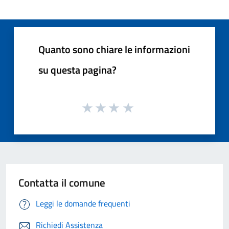
Quanto sono chiare le informazioni
su questa pagina?
Contatta il comune
Leggi le domande frequenti
Richiedi Assistenza