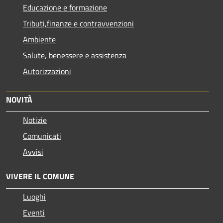
Educazione e formazione
Tributi,finanze e contravvenzioni
Ambiente
Salute, benessere e assistenza
Autorizzazioni
NOVITÀ
Notizie
Comunicati
Avvisi
VIVERE IL COMUNE
Luoghi
Eventi