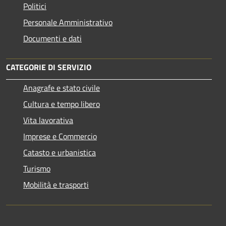
Politici
Personale Amministrativo
Documenti e dati
CATEGORIE DI SERVIZIO
Anagrafe e stato civile
Cultura e tempo libero
Vita lavorativa
Imprese e Commercio
Catasto e urbanistica
Turismo
Mobilità e trasporti