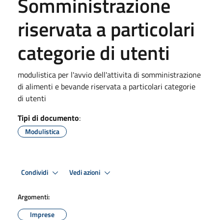
Somministrazione
riservata a particolari
categorie di utenti
modulistica per l'avvio dell'attivita di somministrazione
di alimenti e bevande riservata a particolari categorie
di utenti
Tipi di documento
:
Modulistica
Condividi
Vedi azioni
Argomenti:
Imprese