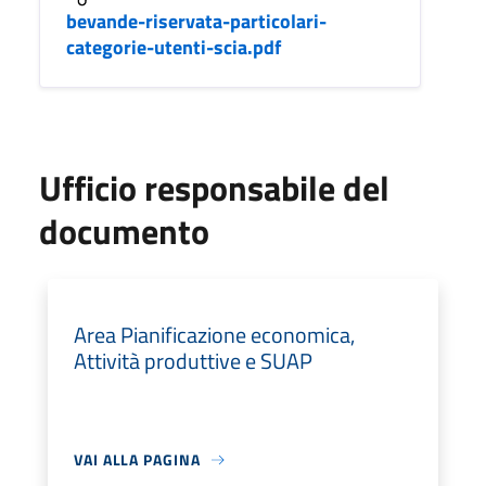
bevande-riservata-particolari-
categorie-utenti-scia.pdf
Ufficio responsabile del
documento
Area Pianificazione economica,
Attività produttive e SUAP
VAI ALLA PAGINA