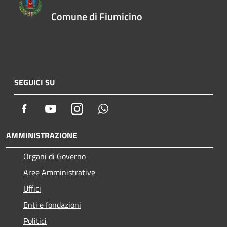
Comune di Fiumicino
SEGUICI SU
Facebook
Youtube
Instagram
Whatsapp
AMMINISTRAZIONE
Organi di Governo
Aree Amministrative
Uffici
Enti e fondazioni
Politici