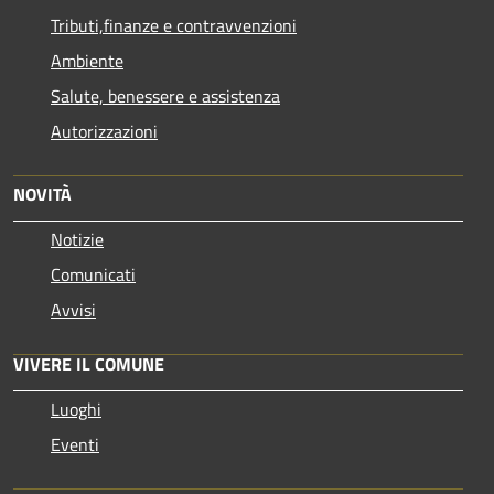
Tributi,finanze e contravvenzioni
Ambiente
Salute, benessere e assistenza
Autorizzazioni
NOVITÀ
Notizie
Comunicati
Avvisi
VIVERE IL COMUNE
Luoghi
Eventi