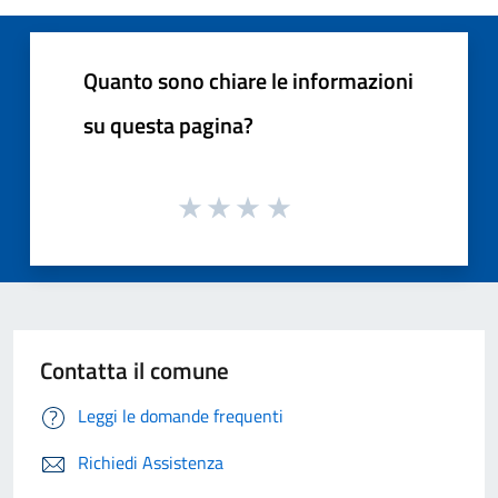
Quanto sono chiare le informazioni
su questa pagina?
Contatta il comune
Leggi le domande frequenti
Richiedi Assistenza