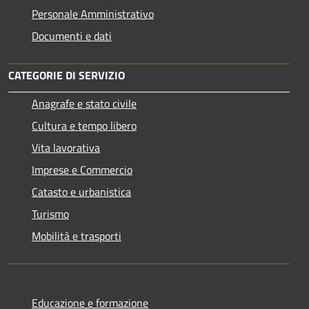
Personale Amministrativo
Documenti e dati
CATEGORIE DI SERVIZIO
Anagrafe e stato civile
Cultura e tempo libero
Vita lavorativa
Imprese e Commercio
Catasto e urbanistica
Turismo
Mobilità e trasporti
Educazione e formazione