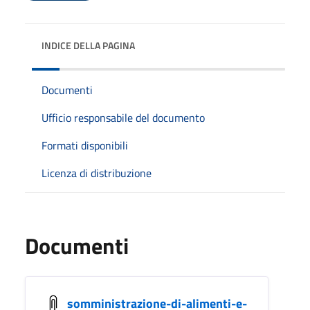
INDICE DELLA PAGINA
Documenti
Ufficio responsabile del documento
Formati disponibili
Licenza di distribuzione
Documenti
somministrazione-di-alimenti-e-