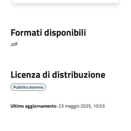
Formati disponibili
.pdf
Licenza di distribuzione
Pubblico dominio
Ultimo aggiornamento
: 23 maggio 2025, 10:53