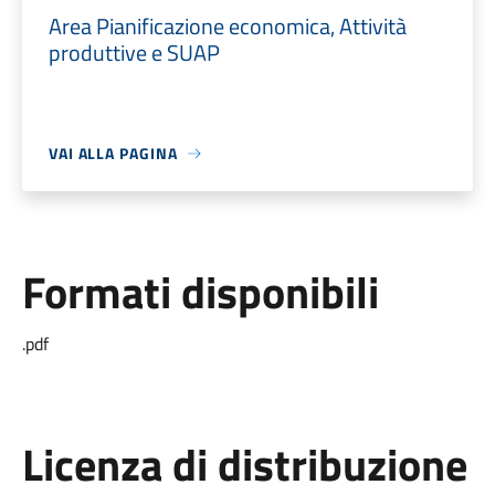
Area Pianificazione economica, Attività
produttive e SUAP
VAI ALLA PAGINA
Formati disponibili
.pdf
Licenza di distribuzione