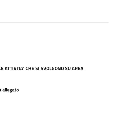
LE ATTIVITA’ CHE SI SVOLGONO SU AREA
 allegato