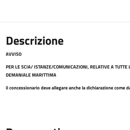
Descrizione
AVVISO
PER LE SCIA/ ISTANZE/COMUNICAZIONI, RELATIVE A TUTTE 
DEMANIALE MARITTIMA
il concessionario deve allegare anche la dichiarazione
come da