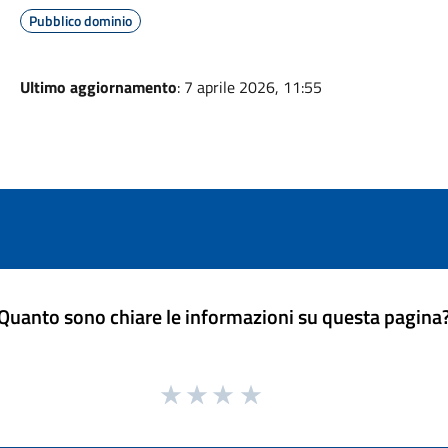
Pubblico dominio
Ultimo aggiornamento
: 7 aprile 2026, 11:55
Quanto sono chiare le informazioni su questa pagina