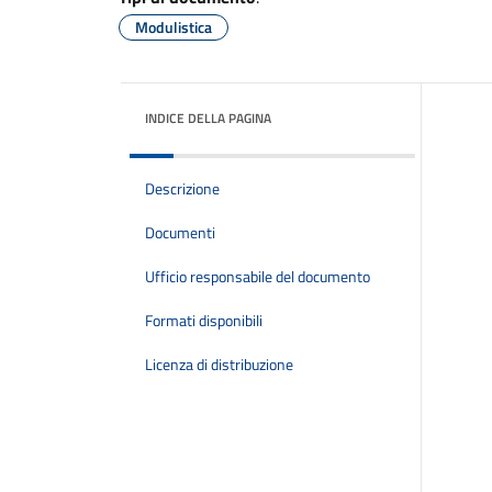
Modulistica
INDICE DELLA PAGINA
Descrizione
Documenti
Ufficio responsabile del documento
Formati disponibili
Licenza di distribuzione