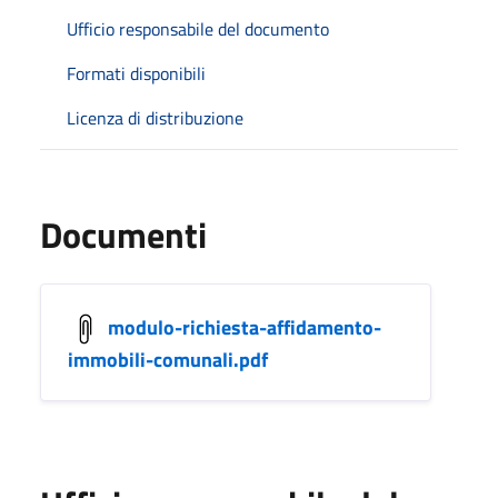
Ufficio responsabile del documento
Formati disponibili
Licenza di distribuzione
Documenti
modulo-richiesta-affidamento-
immobili-comunali.pdf