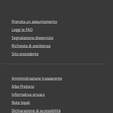
Prenota un appuntamento
Leggi le FAQ
Segnalazione disservizio
Richiesta di assistenza
Sito precedente
Amministrazione trasparente
Albo Pretorio
Informativa privacy
Note legali
Dichiarazione di accessibilità