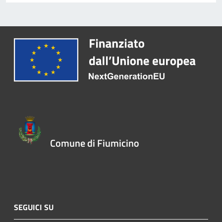
Comune di Fiumicino
SEGUICI SU