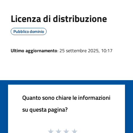
Licenza di distribuzione
Pubblico dominio
Ultimo aggiornamento
: 25 settembre 2025, 10:17
Quanto sono chiare le informazioni
su questa pagina?