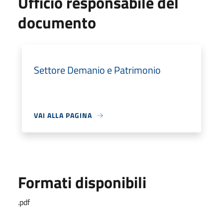
Ufficio responsabile del
documento
Settore Demanio e Patrimonio
VAI ALLA PAGINA
Formati disponibili
.pdf