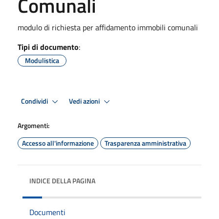
Comunali
modulo di richiesta per affidamento immobili comunali
Tipi di documento
:
Modulistica
Condividi
Vedi azioni
Argomenti:
Accesso all'informazione
Trasparenza amministrativa
INDICE DELLA PAGINA
Documenti