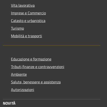
Vita lavorativa
Imprese e Commercio
Catasto e urbanistica
Turismo
Mobilità e trasporti
Educazione e formazione
Tributi,finanze e contravvenzioni
Ambiente
Salute, benessere e assistenza
Autorizzazioni
NOVITÀ