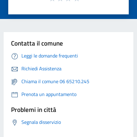
Contatta il comune
Leggi le domande frequenti
Richiedi Assistenza
Chiama il comune 06 65210.245
Prenota un appuntamento
Problemi in città
Segnala disservizio