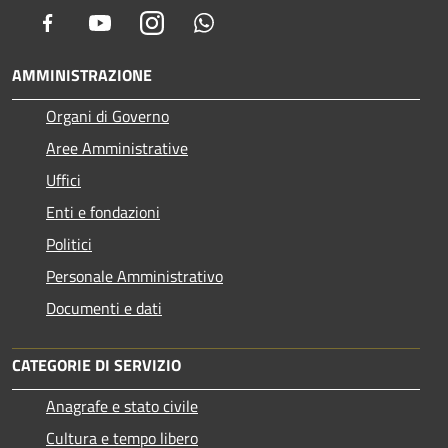
Facebook
Youtube
Instagram
Whatsapp
AMMINISTRAZIONE
Organi di Governo
Aree Amministrative
Uffici
Enti e fondazioni
Politici
Personale Amministrativo
Documenti e dati
CATEGORIE DI SERVIZIO
Anagrafe e stato civile
Cultura e tempo libero