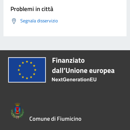
Problemi in città
Segnala disservizio
Comune di Fiumicino