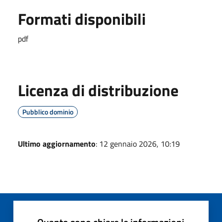
Formati disponibili
pdf
Licenza di distribuzione
Pubblico dominio
Ultimo aggiornamento
: 12 gennaio 2026, 10:19