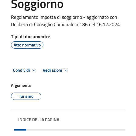
Soggiorno
Regolamento Imposta di soggiorno - aggiornato con
Delibera di Consiglio Comunale n° 86 del 16.12.2024
Tipi di documento
:
Atto normativo
Condividi
Vedi azioni
Argomenti:
Turismo
INDICE DELLA PAGINA