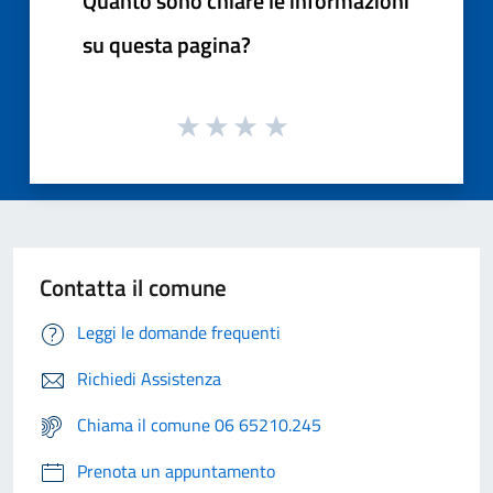
Quanto sono chiare le informazioni
su questa pagina?
Contatta il comune
Leggi le domande frequenti
Richiedi Assistenza
Chiama il comune 06 65210.245
Prenota un appuntamento