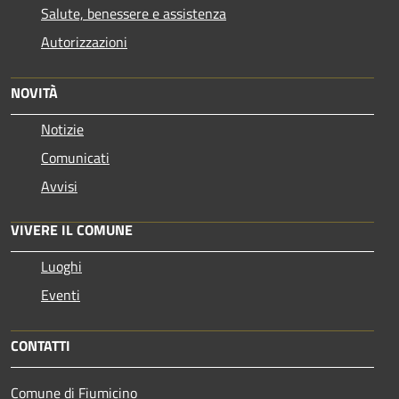
Salute, benessere e assistenza
Autorizzazioni
NOVITÀ
Notizie
Comunicati
Avvisi
VIVERE IL COMUNE
Luoghi
Eventi
CONTATTI
Comune di Fiumicino