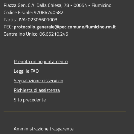
Piazza Gen. C.A. Dalla Chiesa, 78 - 00054 - Fiumicino
Codice Fiscale: 97086740582
Partita IVA: 02305601003
PEC:
protocollo.generale@pec.comune.fiumicino.rm.it
Centralino Unico: 06.65210.245
Prenota un appuntamento
Leggi le FAQ
Segnalazione disservizio
Richiesta di assistenza
Sito precedente
Amministrazione trasparente