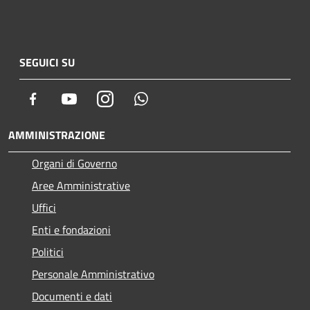
SEGUICI SU
Facebook
Youtube
Instagram
Whatsapp
AMMINISTRAZIONE
Organi di Governo
Aree Amministrative
Uffici
Enti e fondazioni
Politici
Personale Amministrativo
Documenti e dati