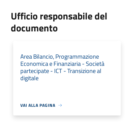
Ufficio responsabile del
documento
Area Bilancio, Programmazione
Economica e Finanziaria - Società
partecipate - ICT - Transizione al
digitale
VAI ALLA PAGINA