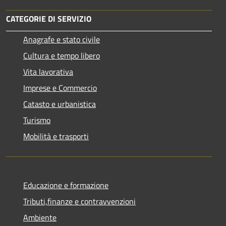
CATEGORIE DI SERVIZIO
Anagrafe e stato civile
Cultura e tempo libero
Vita lavorativa
Imprese e Commercio
Catasto e urbanistica
Turismo
Mobilità e trasporti
Educazione e formazione
Tributi,finanze e contravvenzioni
Ambiente