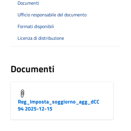
Documenti
Ufficio responsabile del documento
Formati disponibili
Licenza di distribuzione
Documenti
Reg_Imposta_soggiorno_agg_dCC
94 2025-12-15