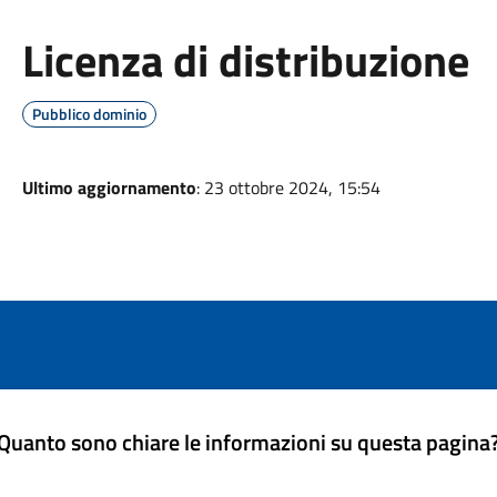
Licenza di distribuzione
Pubblico dominio
Ultimo aggiornamento
: 23 ottobre 2024, 15:54
Quanto sono chiare le informazioni su questa pagina