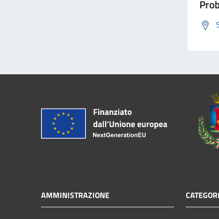
Prob
AMMINISTRAZIONE
CATEGORI