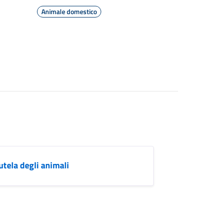
Animale domestico
tela degli animali