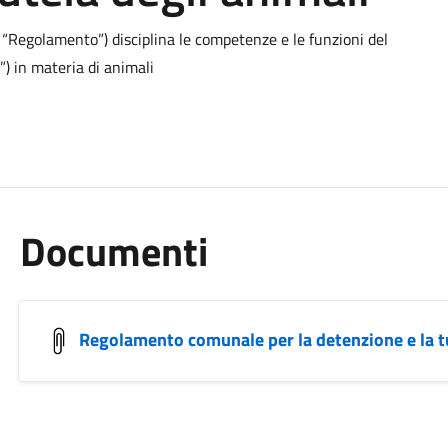
 “Regolamento”) disciplina le competenze e le funzioni del
) in materia di animali
Documenti
Regolamento comunale per la detenzione e la tu