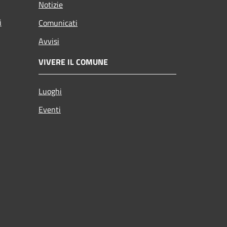
Notizie
i
Comunicati
Avvisi
VIVERE IL COMUNE
Luoghi
Eventi