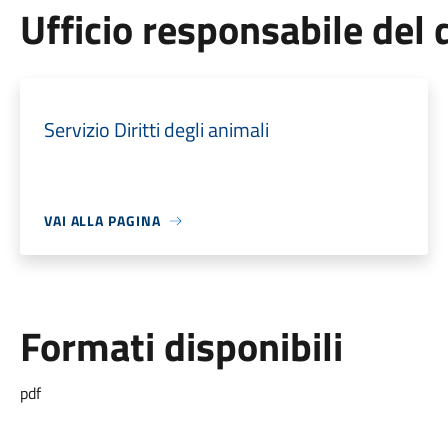
Ufficio responsabile de
Servizio Diritti degli animali
VAI ALLA PAGINA
Formati disponibili
pdf