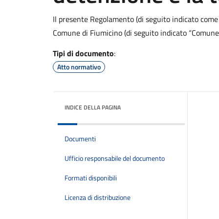
Il presente Regolamento (di seguito indicato come
Comune di Fiumicino (di seguito indicato “Comune”
Tipi di documento
:
Atto normativo
INDICE DELLA PAGINA
Documenti
Ufficio responsabile del documento
Formati disponibili
Licenza di distribuzione