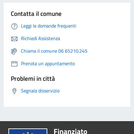
Contatta il comune
Leggi le domande frequenti
Richiedi Assistenza
Chiama il comune 06 65210.245
Prenota un appuntamento
Problemi in città
Segnala disservizio