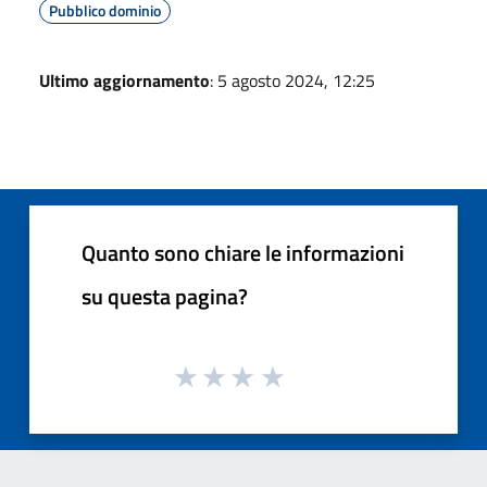
Pubblico dominio
Ultimo aggiornamento
: 5 agosto 2024, 12:25
Quanto sono chiare le informazioni
su questa pagina?