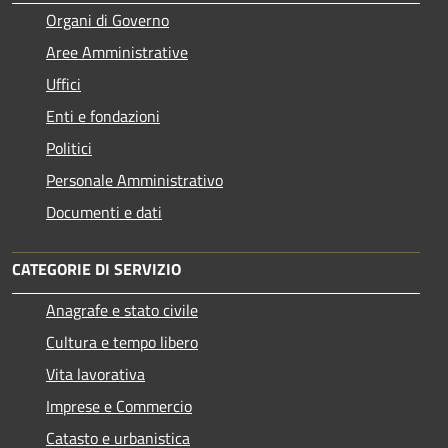
Organi di Governo
Aree Amministrative
Uffici
Enti e fondazioni
Politici
Personale Amministrativo
Documenti e dati
CATEGORIE DI SERVIZIO
Anagrafe e stato civile
Cultura e tempo libero
Vita lavorativa
Imprese e Commercio
Catasto e urbanistica