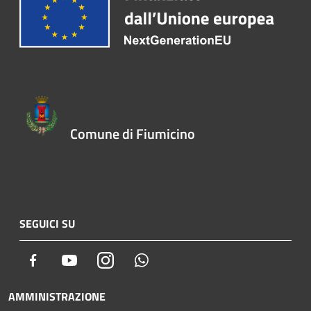
Comune di Fiumicino
SEGUICI SU
Facebook
Youtube
Instagram
Whatsapp
AMMINISTRAZIONE