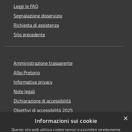
Leggi le FAQ
Segnalazione disservizio
Richiesta di assistenza
Sito precedente
Amministrazione trasparente
Albo Pretorio
Informativa privacy
Note legali
Dichiarazione di accessibilità
Obiettivi di accessibilità 2025
×
Meccanismo di feedback
Informazioni sui cookie
Questo sito web utilizza cookie tecnici e assimilati strettamente