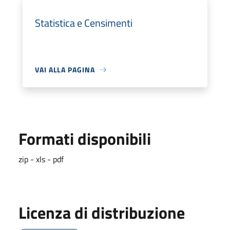
Statistica e Censimenti
VAI ALLA PAGINA
Formati disponibili
zip - xls - pdf
Licenza di distribuzione