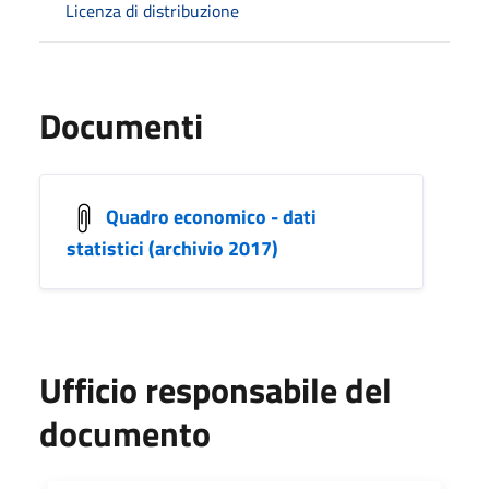
Licenza di distribuzione
Documenti
Quadro economico - dati
statistici (archivio 2017)
Ufficio responsabile del
documento