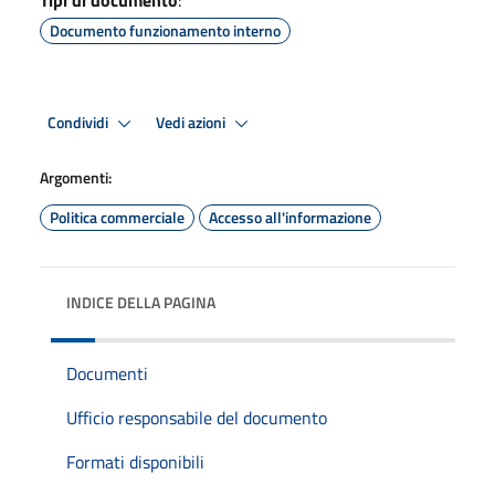
Tipi di documento
:
Documento funzionamento interno
Condividi
Vedi azioni
Argomenti:
Politica commerciale
Accesso all'informazione
INDICE DELLA PAGINA
Documenti
Ufficio responsabile del documento
Formati disponibili