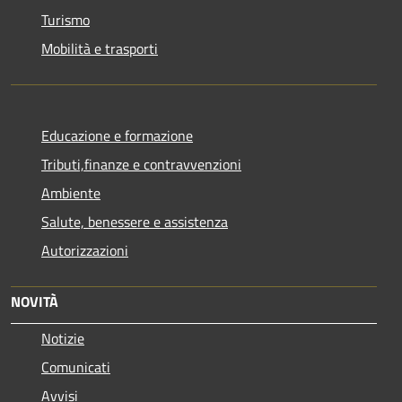
Turismo
Mobilità e trasporti
Educazione e formazione
Tributi,finanze e contravvenzioni
Ambiente
Salute, benessere e assistenza
Autorizzazioni
NOVITÀ
Notizie
Comunicati
Avvisi