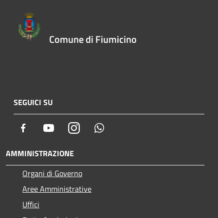
Comune di Fiumicino
SEGUICI SU
Facebook
Youtube
Instagram
Whatsapp
AMMINISTRAZIONE
Organi di Governo
Aree Amministrative
Uffici