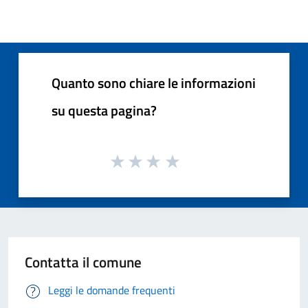
Quanto sono chiare le informazioni
su questa pagina?
Contatta il comune
Leggi le domande frequenti