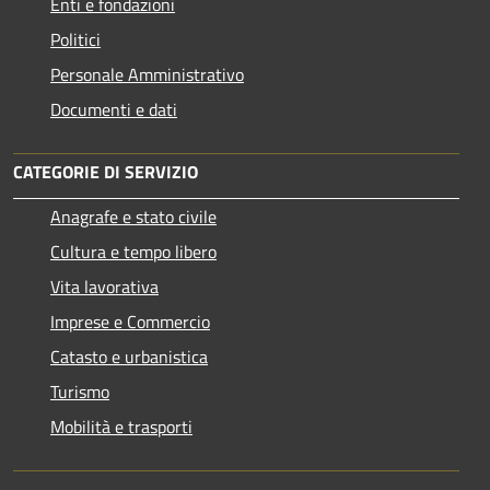
Enti e fondazioni
Politici
Personale Amministrativo
Documenti e dati
CATEGORIE DI SERVIZIO
Anagrafe e stato civile
Cultura e tempo libero
Vita lavorativa
Imprese e Commercio
Catasto e urbanistica
Turismo
Mobilità e trasporti