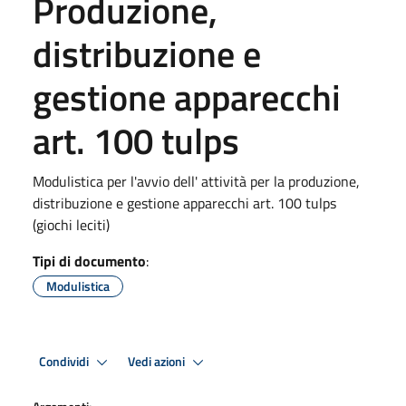
Produzione,
distribuzione e
gestione apparecchi
art. 100 tulps
Modulistica per l'avvio dell' attività per la produzione,
distribuzione e gestione apparecchi art. 100 tulps
(giochi leciti)
Tipi di documento
:
Modulistica
Condividi
Vedi azioni