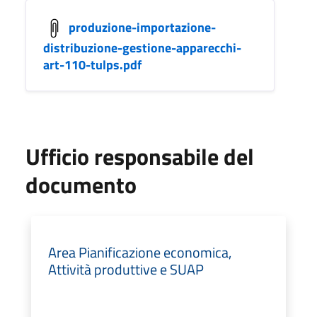
produzione-importazione-
distribuzione-gestione-apparecchi-
art-110-tulps.pdf
Ufficio responsabile del
documento
Area Pianificazione economica,
Attività produttive e SUAP