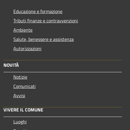
Educazione e formazione
Tributi,finanze e contravvenzioni
Ambiente
Salute, benessere e assistenza
Autorizzazioni
NOVITÀ
Notizie
Comunicati
Avvisi
VIVERE IL COMUNE
Luoghi