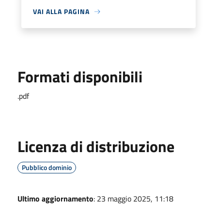
VAI ALLA PAGINA
Formati disponibili
.pdf
Licenza di distribuzione
Pubblico dominio
Ultimo aggiornamento
: 23 maggio 2025, 11:18