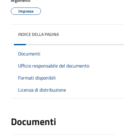
Argomenti:
Imprese
INDICE DELLA PAGINA
Documenti
Ufficio responsabile del documento
Formati disponibili
Licenza di distribuzione
Documenti