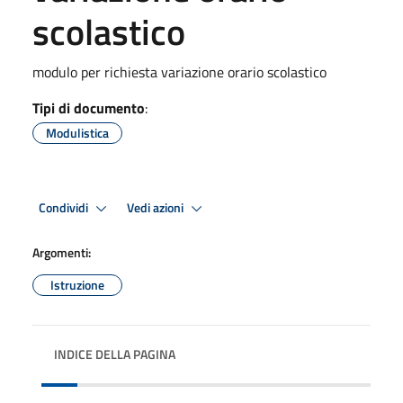
scolastico
modulo per richiesta variazione orario scolastico
Tipi di documento
:
Modulistica
Condividi
Vedi azioni
Argomenti:
Istruzione
INDICE DELLA PAGINA