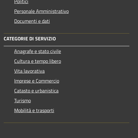
Politici
Personale Amministrativo
Documenti e dati
CATEGORIE DI SERVIZIO
Anagrafe e stato civile
Cultura e tempo libero
Vita lavorativa
Imprese e Commercio
Catasto e urbanistica
Turismo
Mobilità e trasporti