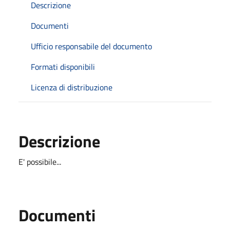
Descrizione
Documenti
Ufficio responsabile del documento
Formati disponibili
Licenza di distribuzione
Descrizione
E' possibile...
Documenti