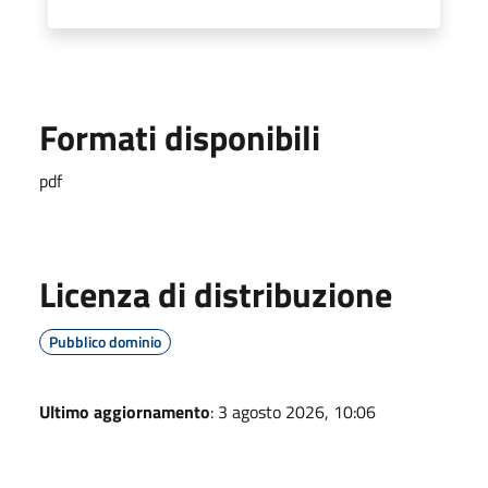
Formati disponibili
pdf
Licenza di distribuzione
Pubblico dominio
Ultimo aggiornamento
: 3 agosto 2026, 10:06