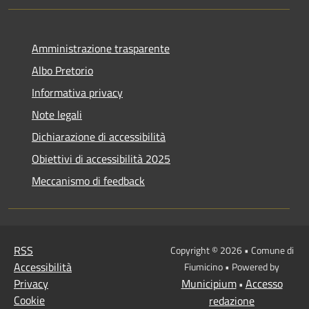
Amministrazione trasparente
Albo Pretorio
Informativa privacy
Note legali
Dichiarazione di accessibilità
Obiettivi di accessibilità 2025
Meccanismo di feedback
RSS
Copyright © 2026 • Comune di
Accessibilità
Fiumicino • Powered by
Privacy
Municipium
Accesso
•
Cookie
redazione