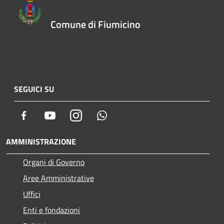
Comune di Fiumicino
SEGUICI SU
Facebook
Youtube
Instagram
Whatsapp
AMMINISTRAZIONE
Organi di Governo
Aree Amministrative
Uffici
Enti e fondazioni