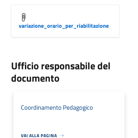
variazione_orario_per_riabilitazione
Ufficio responsabile del
documento
Coordinamento Pedagogico
VAI ALLA PAGINA