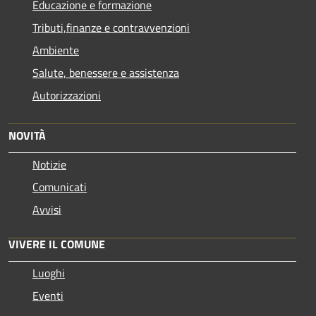
Educazione e formazione
Tributi,finanze e contravvenzioni
Ambiente
Salute, benessere e assistenza
Autorizzazioni
NOVITÀ
Notizie
Comunicati
Avvisi
VIVERE IL COMUNE
Luoghi
Eventi