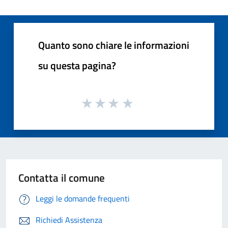
Quanto sono chiare le informazioni
su questa pagina?
Contatta il comune
Leggi le domande frequenti
Richiedi Assistenza