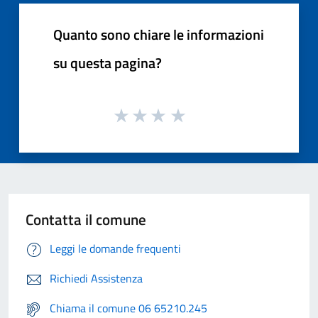
Quanto sono chiare le informazioni
su questa pagina?
Contatta il comune
Leggi le domande frequenti
Richiedi Assistenza
Chiama il comune 06 65210.245