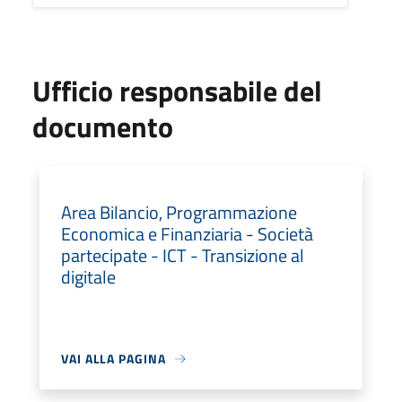
Ufficio responsabile del
documento
Area Bilancio, Programmazione
Economica e Finanziaria - Società
partecipate - ICT - Transizione al
digitale
VAI ALLA PAGINA