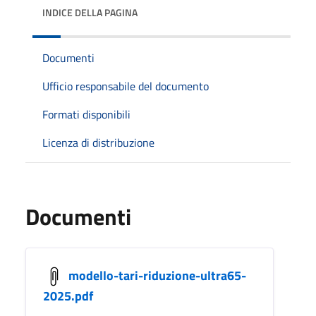
INDICE DELLA PAGINA
Documenti
Ufficio responsabile del documento
Formati disponibili
Licenza di distribuzione
Documenti
modello-tari-riduzione-ultra65-
2025.pdf