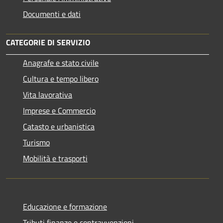
Documenti e dati
CATEGORIE DI SERVIZIO
Anagrafe e stato civile
Cultura e tempo libero
Vita lavorativa
Imprese e Commercio
Catasto e urbanistica
Turismo
Mobilità e trasporti
Educazione e formazione
Tributi,finanze e contravvenzioni