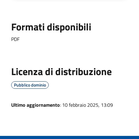
Formati disponibili
PDF
Licenza di distribuzione
Pubblico dominio
Ultimo aggiornamento
: 10 febbraio 2025, 13:09