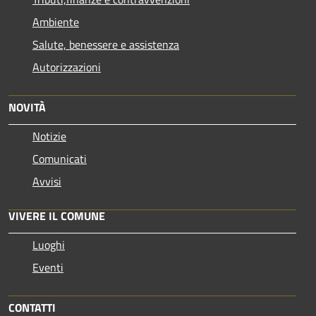
Ambiente
Salute, benessere e assistenza
Autorizzazioni
NOVITÀ
Notizie
Comunicati
Avvisi
VIVERE IL COMUNE
Luoghi
Eventi
CONTATTI