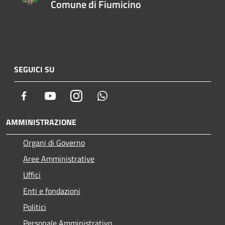
Comune di Fiumicino
SEGUICI SU
Facebook
Youtube
Instagram
Whatsapp
AMMINISTRAZIONE
Organi di Governo
Aree Amministrative
Uffici
Enti e fondazioni
Politici
Personale Amministrativo