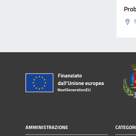
Prob
AMMINISTRAZIONE
CATEGORI