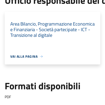
Ufficio responsabile de
Area Bilancio, Programmazione Economica
e Finanziaria - Società partecipate - ICT -
Transizione al digitale
VAI ALLA PAGINA
Formati disponibili
PDF