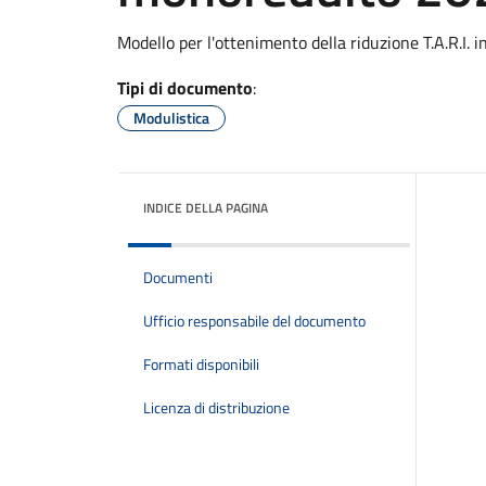
Modello per l'ottenimento della riduzione T.A.R.I. 
Tipi di documento
:
Modulistica
INDICE DELLA PAGINA
Documenti
Ufficio responsabile del documento
Formati disponibili
Licenza di distribuzione