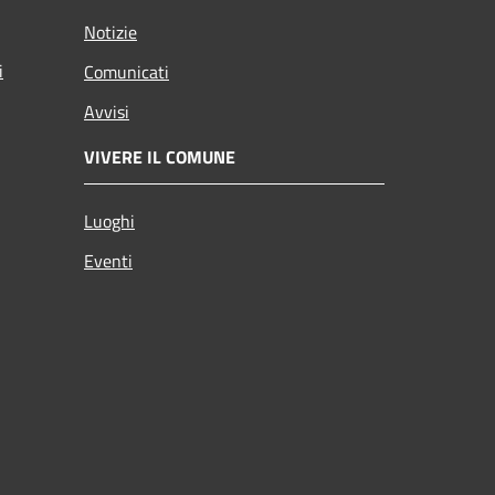
Notizie
i
Comunicati
Avvisi
VIVERE IL COMUNE
Luoghi
Eventi