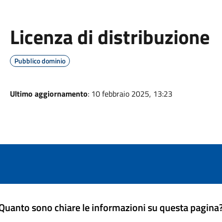
Licenza di distribuzione
Pubblico dominio
Ultimo aggiornamento
: 10 febbraio 2025, 13:23
Quanto sono chiare le informazioni su questa pagina