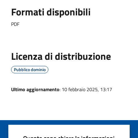
Formati disponibili
PDF
Licenza di distribuzione
Pubblico dominio
Ultimo aggiornamento
: 10 febbraio 2025, 13:17