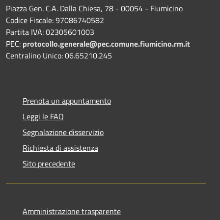
Piazza Gen. C.A. Dalla Chiesa, 78 - 00054 - Fiumicino
Codice Fiscale: 97086740582
Partita IVA: 02305601003
PEC:
protocollo.generale@pec.comune.fiumicino.rm.it
Centralino Unico: 06.65210.245
Prenota un appuntamento
Leggi le FAQ
Segnalazione disservizio
Richiesta di assistenza
Sito precedente
Amministrazione trasparente