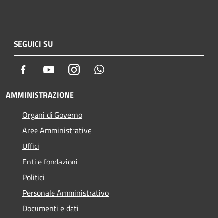
SEGUICI SU
Facebook
Youtube
Instagram
Whatsapp
AMMINISTRAZIONE
Organi di Governo
Aree Amministrative
Uffici
Enti e fondazioni
Politici
Personale Amministrativo
Documenti e dati