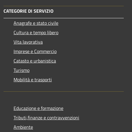
CATEGORIE DI SERVIZIO
Anagrafe e stato civile
Cultura e tempo libero
Vita lavorativa
Imprese e Commercio
Catasto e urbanistica
Turismo
Mobilità e trasporti
Educazione e formazione
Tributi,finanze e contravvenzioni
Ambiente