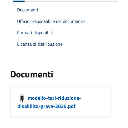
Documenti
Ufficio responsabile del documento
Formati disponibili
Licenza di distribuzione
Documenti
modello-tari-riduzione-
disabilita-grave-2025.pdf