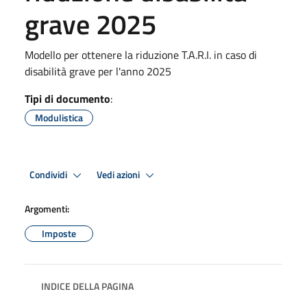
grave 2025
Modello per ottenere la riduzione T.A.R.I. in caso di
disabilità grave per l'anno 2025
Tipi di documento
:
Modulistica
Condividi
Vedi azioni
Argomenti:
Imposte
INDICE DELLA PAGINA