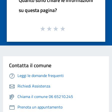
Quanto sono chiare le informazioni
su questa pagina?
Contatta il comune
Leggi le domande frequenti
Richiedi Assistenza
Chiama il comune 06 65210.245
Prenota un appuntamento