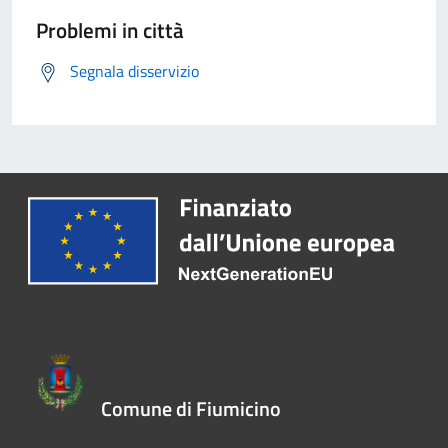
Problemi in città
Segnala disservizio
Comune di Fiumicino