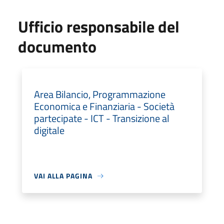
Ufficio responsabile del
documento
Area Bilancio, Programmazione
Economica e Finanziaria - Società
partecipate - ICT - Transizione al
digitale
VAI ALLA PAGINA