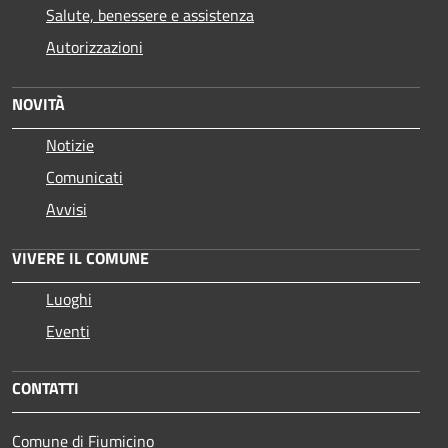
Salute, benessere e assistenza
Autorizzazioni
NOVITÀ
Notizie
Comunicati
Avvisi
VIVERE IL COMUNE
Luoghi
Eventi
CONTATTI
Comune di Fiumicino