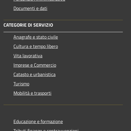
Documenti e dati
CATEGORIE DI SERVIZIO
Anagrafe e stato civile
Cultura e tempo libero
Vita lavorativa
Imprese e Commercio
Catasto e urbanistica
Turismo
Mobilità e trasporti
Educazione e formazione
Tributi,finanze e contravvenzioni