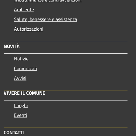
Ambiente
Salute, benessere e assistenza
Autorizzazioni
NOVITÀ
Notizie
Comunicati
Avvisi
VIVERE IL COMUNE
Luoghi
Eventi
CONTATTI