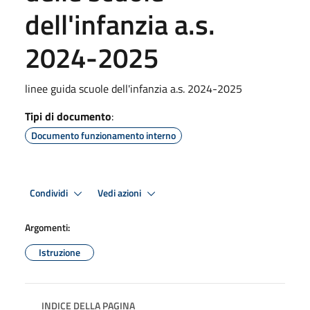
dell'infanzia a.s.
2024-2025
linee guida scuole dell'infanzia a.s. 2024-2025
Tipi di documento
:
Documento funzionamento interno
Condividi
Vedi azioni
Argomenti:
Istruzione
INDICE DELLA PAGINA