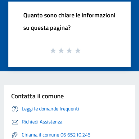
Quanto sono chiare le informazioni
su questa pagina?
Contatta il comune
Leggi le domande frequenti
Richiedi Assistenza
Chiama il comune 06 65210.245