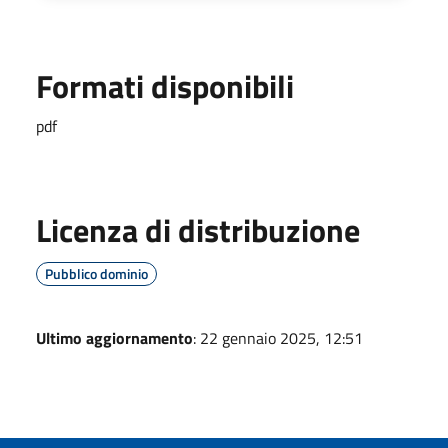
Formati disponibili
pdf
Licenza di distribuzione
Pubblico dominio
Ultimo aggiornamento
: 22 gennaio 2025, 12:51