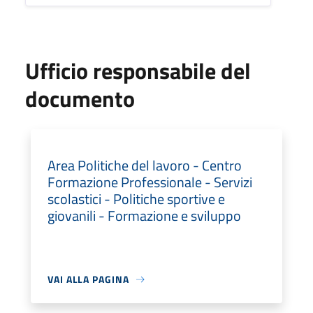
Ufficio responsabile del
documento
Area Politiche del lavoro - Centro
Formazione Professionale - Servizi
scolastici - Politiche sportive e
giovanili - Formazione e sviluppo
VAI ALLA PAGINA