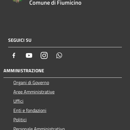
Comune di Fiumicino
SEGUICI SU
Facebook
Youtube
Instagram
Whatsapp
AMMINISTRAZIONE
Organi di Governo
Aree Amministrative
Uffici
Enti e fondazioni
Politici
Personale Amministrativo