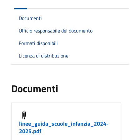
Documenti
Ufficio responsabile del documento
Formati disponibili
Licenza di distribuzione
Documenti
linee_guida_scuole_infanzia_2024-
2025.pdf