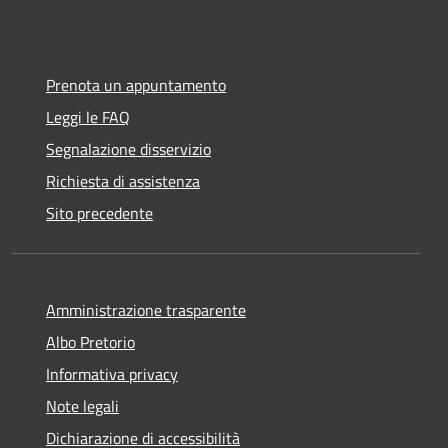
Prenota un appuntamento
Leggi le FAQ
Segnalazione disservizio
Richiesta di assistenza
Sito precedente
Amministrazione trasparente
Albo Pretorio
Informativa privacy
Note legali
Dichiarazione di accessibilità