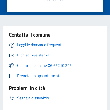
Contatta il comune
Leggi le domande frequenti
Richiedi Assistenza
Chiama il comune 06 65210.245
Prenota un appuntamento
Problemi in città
Segnala disservizio