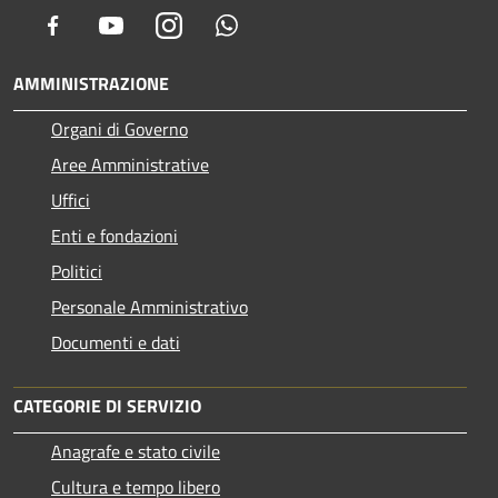
Facebook
Youtube
Instagram
Whatsapp
AMMINISTRAZIONE
Organi di Governo
Aree Amministrative
Uffici
Enti e fondazioni
Politici
Personale Amministrativo
Documenti e dati
CATEGORIE DI SERVIZIO
Anagrafe e stato civile
Cultura e tempo libero