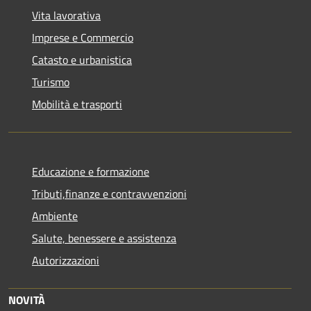
Vita lavorativa
Imprese e Commercio
Catasto e urbanistica
Turismo
Mobilità e trasporti
Educazione e formazione
Tributi,finanze e contravvenzioni
Ambiente
Salute, benessere e assistenza
Autorizzazioni
NOVITÀ