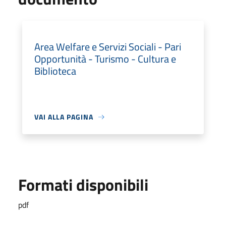
Area Welfare e Servizi Sociali - Pari
Opportunità - Turismo - Cultura e
Biblioteca
VAI ALLA PAGINA
Formati disponibili
pdf