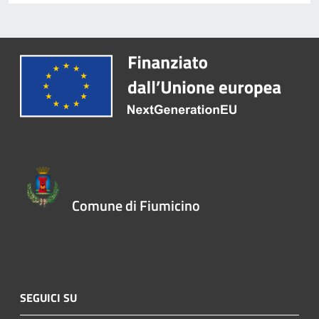
Comune di Fiumicino
SEGUICI SU