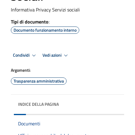
Informativa Privacy Servizi sociali
Tipi di documento
:
Documento funzionamento interno
Condividi
Vedi azioni
Argomenti:
Trasparenza amministrativa
INDICE DELLA PAGINA
Documenti