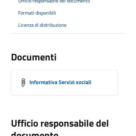
Ufficio responsabile del documento
Formati disponibili
Licenza di distribuzione
Documenti
Informativa Servizi sociali
Ufficio responsabile del
documento