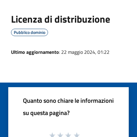
Licenza di distribuzione
Pubblico dominio
Ultimo aggiornamento
: 22 maggio 2024, 01:22
Quanto sono chiare le informazioni
su questa pagina?