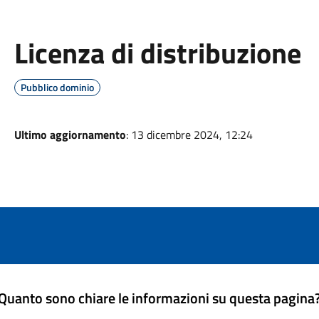
Licenza di distribuzione
Pubblico dominio
Ultimo aggiornamento
: 13 dicembre 2024, 12:24
Quanto sono chiare le informazioni su questa pagina