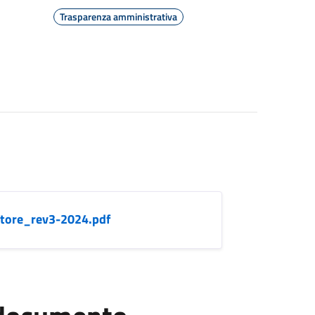
Trasparenza amministrativa
atore_rev3-2024.pdf