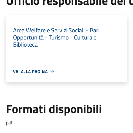
Ufficio responsabile de
Area Welfare e Servizi Sociali - Pari
Opportunità - Turismo - Cultura e
Biblioteca
VAI ALLA PAGINA
Formati disponibili
pdf