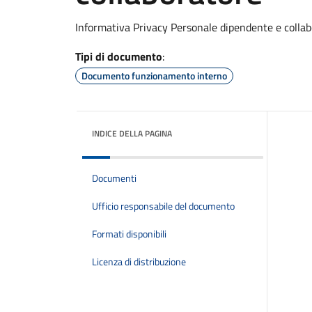
Informativa Privacy Personale dipendente e colla
Tipi di documento
:
Documento funzionamento interno
INDICE DELLA PAGINA
Documenti
Ufficio responsabile del documento
Formati disponibili
Licenza di distribuzione