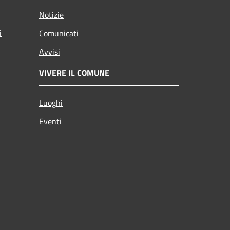
Notizie
i
Comunicati
Avvisi
VIVERE IL COMUNE
Luoghi
Eventi