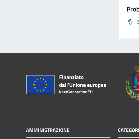
Prob
AMMINISTRAZIONE
CATEGORI