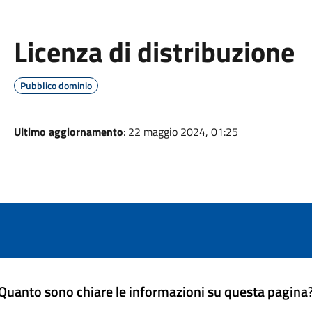
Licenza di distribuzione
Pubblico dominio
Ultimo aggiornamento
: 22 maggio 2024, 01:25
Quanto sono chiare le informazioni su questa pagina