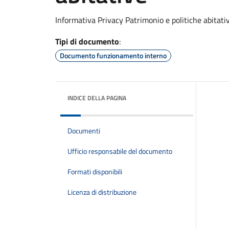
Informativa Privacy Patrimonio e politiche abitati
Tipi di documento
:
Documento funzionamento interno
INDICE DELLA PAGINA
Documenti
Ufficio responsabile del documento
Formati disponibili
Licenza di distribuzione