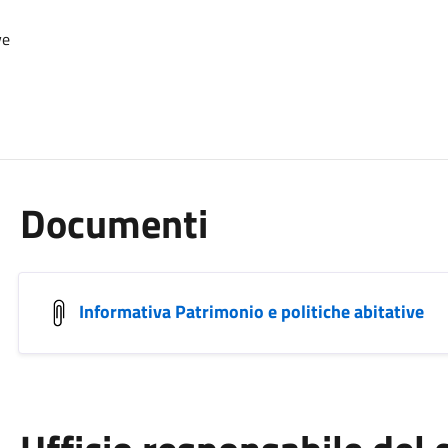
ve
Documenti
Informativa Patrimonio e politiche abitative