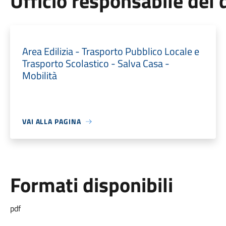
Ufficio responsabile de
Area Edilizia - Trasporto Pubblico Locale e
Trasporto Scolastico - Salva Casa -
Mobilità
VAI ALLA PAGINA
Formati disponibili
pdf