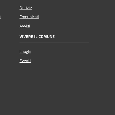
Notizie
i
Comunicati
Avvisi
VIVERE IL COMUNE
Luoghi
Eventi