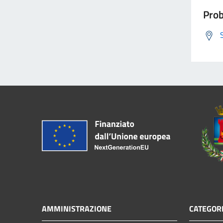
Prob
AMMINISTRAZIONE
CATEGORI