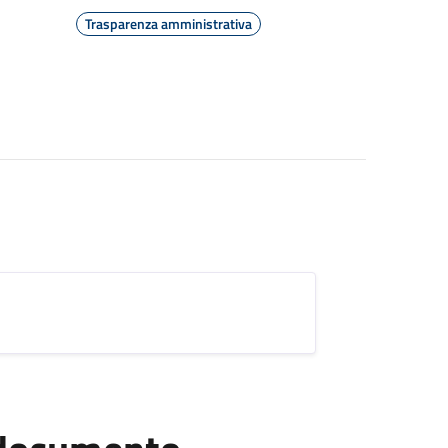
Trasparenza amministrativa